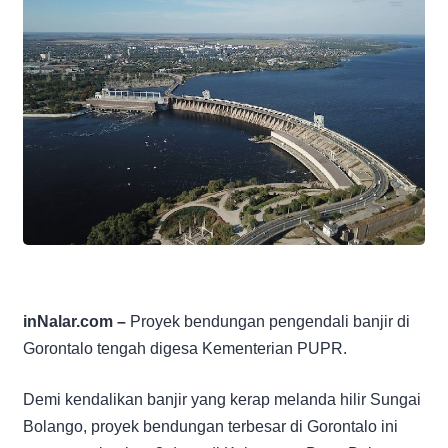
inNalar.com –
Proyek bendungan pengendali banjir di
Gorontalo tengah digesa Kementerian PUPR.
Demi kendalikan banjir yang kerap melanda hilir Sungai
Bolango, proyek bendungan terbesar di Gorontalo ini