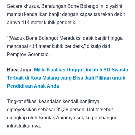
Secara khusus, Bendungan Bone Bolango ini diyakini
mampu kendalikan banjir dengan kapasitas tekan debit
airnya 414 meter kubik per detik.
“(Waduk Bone Bolango) Mereduksi debit banjir hingga
mencapai 414 meter kubik per detik,” dikutip dari
Pemprov Gorontalo.
Baca Juga:
Miliki Kualitas Unggul, Inilah 5 SD Swasta
Terbaik di Kota Malang yang Bisa Jadi Pilihan untuk
Pendidikan Anak Anda
Tingkat efikasi keandalan kendali banjirnya,
diproyeksikan sebesar 85,38 persen. Hal tersebut
diungkap oleh Brantas Abipraya selaku pembangun
infrastrukturnya.