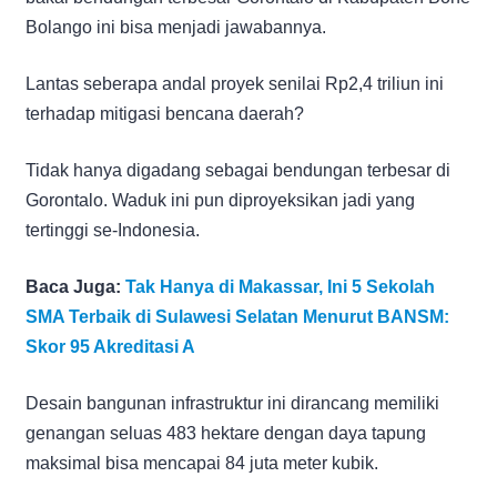
Bolango ini bisa menjadi jawabannya.
Lantas seberapa andal proyek senilai Rp2,4 triliun ini
terhadap mitigasi bencana daerah?
Tidak hanya digadang sebagai bendungan terbesar di
Gorontalo. Waduk ini pun diproyeksikan jadi yang
tertinggi se-Indonesia.
Baca Juga:
Tak Hanya di Makassar, Ini 5 Sekolah
SMA Terbaik di Sulawesi Selatan Menurut BANSM:
Skor 95 Akreditasi A
Desain bangunan infrastruktur ini dirancang memiliki
genangan seluas 483 hektare dengan daya tapung
maksimal bisa mencapai 84 juta meter kubik.