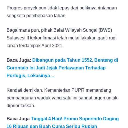
Progres proyek pun tidak lepas dari peliknya rintangan
sengketa pembebasan lahan.
Bagaimana pun, pihak Balai Wilayah Sungai (BWS)
Sulawesi II terkonfirmasi telah mulai lakukan ganti rugi
lahan terdampak April 2021.
Baca Juga:
Dibangun pada Tahun 1552, Benteng di
Gorontalo Ini Jadi Jejak Perlawanan Terhadap
Portugis, Lokasinya…
Kendati demikian, Kementerian PUPR memandang
pembangunan waduk yang satu ini sangat urgen untuk
diprioritaskan.
Baca Juga
Tinggal 4 Hari! Promo Superindo Daging
16 Ribuan dan Buah Cuma Seribu Rupiah