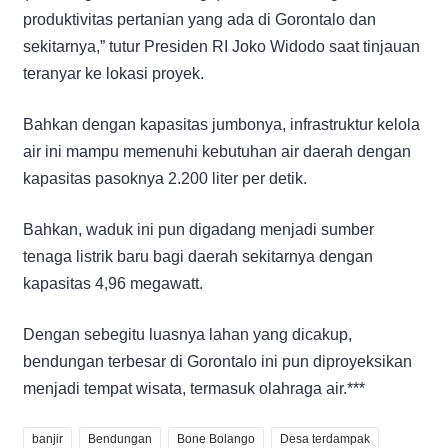
produktivitas pertanian yang ada di Gorontalo dan
sekitarnya,” tutur Presiden RI Joko Widodo saat tinjauan
teranyar ke lokasi proyek.
Bahkan dengan kapasitas jumbonya, infrastruktur kelola
air ini mampu memenuhi kebutuhan air daerah dengan
kapasitas pasoknya 2.200 liter per detik.
Bahkan, waduk ini pun digadang menjadi sumber
tenaga listrik baru bagi daerah sekitarnya dengan
kapasitas 4,96 megawatt.
Dengan sebegitu luasnya lahan yang dicakup,
bendungan terbesar di Gorontalo ini pun diproyeksikan
menjadi tempat wisata, termasuk olahraga air.***
banjir
Bendungan
Bone Bolango
Desa terdampak