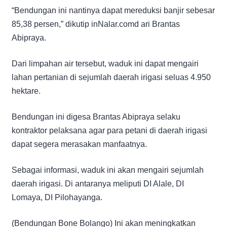
“Bendungan ini nantinya dapat mereduksi banjir sebesar
85,38 persen,” dikutip inNalar.comd ari Brantas
Abipraya.
Dari limpahan air tersebut, waduk ini dapat mengairi
lahan pertanian di sejumlah daerah irigasi seluas 4.950
hektare.
Bendungan ini digesa Brantas Abipraya selaku
kontraktor pelaksana agar para petani di daerah irigasi
dapat segera merasakan manfaatnya.
Sebagai informasi, waduk ini akan mengairi sejumlah
daerah irigasi. Di antaranya meliputi DI Alale, DI
Lomaya, DI Pilohayanga.
(Bendungan Bone Bolango) Ini akan meningkatkan