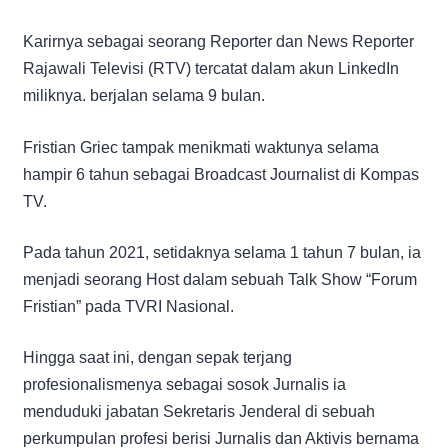
Karirnya sebagai seorang Reporter dan News Reporter
Rajawali Televisi (RTV) tercatat dalam akun LinkedIn
miliknya. berjalan selama 9 bulan.
Fristian Griec tampak menikmati waktunya selama
hampir 6 tahun sebagai Broadcast Journalist di Kompas
TV.
Pada tahun 2021, setidaknya selama 1 tahun 7 bulan, ia
menjadi seorang Host dalam sebuah Talk Show “Forum
Fristian” pada TVRI Nasional.
Hingga saat ini, dengan sepak terjang
profesionalismenya sebagai sosok Jurnalis ia
menduduki jabatan Sekretaris Jenderal di sebuah
perkumpulan profesi berisi Jurnalis dan Aktivis bernama