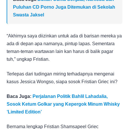
Puluhan CD Porno Juga Ditemukan di Sekolah
Swasta Jaksel
“Akhirnya saya diizinkan untuk ada di barisan mereka ya
ada di depan apa namanya, pintup lapas. Sementara
teman-teman wartawan lain kan harus di balik pagar
tuh,” ungkap Fristian.
Terlepas dari tudingan miring terhadapnya mengenai
kasus Jessica Wongso, siapa sosok Fristian Griec ini?
Baca Juga:
Perjalanan Politik Bahlil Lahadalia,
Sosok Ketum Golkar yang Kepergok Minum Whisky
‘Limited Edition’
Bernama lengkap Fristian Shamsapeel Griec