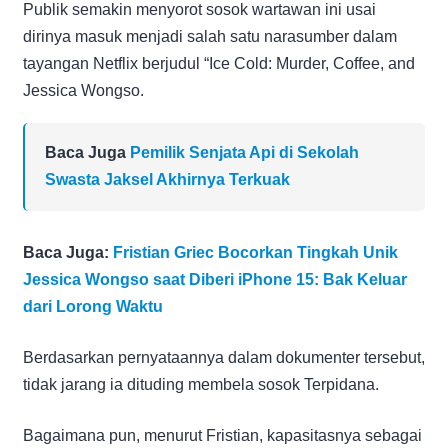
Publik semakin menyorot sosok wartawan ini usai
dirinya masuk menjadi salah satu narasumber dalam
tayangan Netflix berjudul “Ice Cold: Murder, Coffee, and
Jessica Wongso.
Baca Juga
Pemilik Senjata Api di Sekolah
Swasta Jaksel Akhirnya Terkuak
Baca Juga:
Fristian Griec Bocorkan Tingkah Unik
Jessica Wongso saat Diberi iPhone 15: Bak Keluar
dari Lorong Waktu
Berdasarkan pernyataannya dalam dokumenter tersebut,
tidak jarang ia dituding membela sosok Terpidana.
Bagaimana pun, menurut Fristian, kapasitasnya sebagai