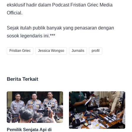
eksklusif hadir dalam Podcast Fristian Griec Media
Official.
Sejak itulah publik banyak yang penasaran dengan
sosok legendaris ini.***
Fristian Griec
Jessica Wongso
Jurnalis
profil
Berita Terkait
Pemilik Senjata Api di