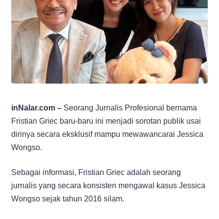
inNalar.com –
Seorang Jurnalis Profesional bernama
Fristian Griec baru-baru ini menjadi sorotan publik usai
dirinya secara eksklusif mampu mewawancarai Jessica
Wongso.
Sebagai informasi, Fristian Griec adalah seorang
jurnalis yang secara konsisten mengawal kasus Jessica
Wongso sejak tahun 2016 silam.