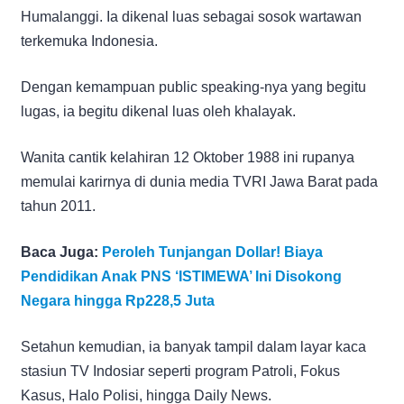
Humalanggi. Ia dikenal luas sebagai sosok wartawan
terkemuka Indonesia.
Dengan kemampuan public speaking-nya yang begitu
lugas, ia begitu dikenal luas oleh khalayak.
Wanita cantik kelahiran 12 Oktober 1988 ini rupanya
memulai karirnya di dunia media TVRI Jawa Barat pada
tahun 2011.
Baca Juga:
Peroleh Tunjangan Dollar! Biaya
Pendidikan Anak PNS ‘ISTIMEWA’ Ini Disokong
Negara hingga Rp228,5 Juta
Setahun kemudian, ia banyak tampil dalam layar kaca
stasiun TV Indosiar seperti program Patroli, Fokus
Kasus, Halo Polisi, hingga Daily News.