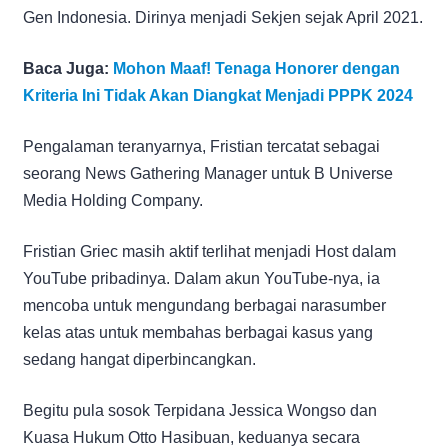
Gen Indonesia. Dirinya menjadi Sekjen sejak April 2021.
Baca Juga:
Mohon Maaf! Tenaga Honorer dengan
Kriteria Ini Tidak Akan Diangkat Menjadi PPPK 2024
Pengalaman teranyarnya, Fristian tercatat sebagai
seorang News Gathering Manager untuk B Universe
Media Holding Company.
Fristian Griec masih aktif terlihat menjadi Host dalam
YouTube pribadinya. Dalam akun YouTube-nya, ia
mencoba untuk mengundang berbagai narasumber
kelas atas untuk membahas berbagai kasus yang
sedang hangat diperbincangkan.
Begitu pula sosok Terpidana Jessica Wongso dan
Kuasa Hukum Otto Hasibuan, keduanya secara