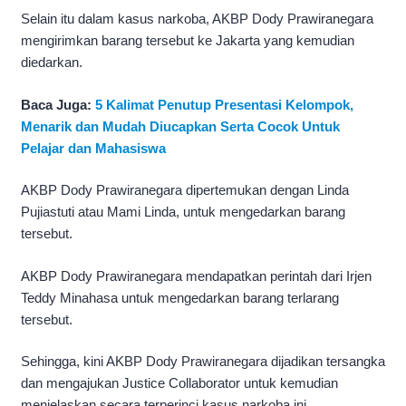
Selain itu dalam kasus narkoba, AKBP Dody Prawiranegara
mengirimkan barang tersebut ke Jakarta yang kemudian
diedarkan.
Baca Juga:
5 Kalimat Penutup Presentasi Kelompok,
Menarik dan Mudah Diucapkan Serta Cocok Untuk
Pelajar dan Mahasiswa
AKBP Dody Prawiranegara dipertemukan dengan Linda
Pujiastuti atau Mami Linda, untuk mengedarkan barang
tersebut.
AKBP Dody Prawiranegara mendapatkan perintah dari Irjen
Teddy Minahasa untuk mengedarkan barang terlarang
tersebut.
Sehingga, kini AKBP Dody Prawiranegara dijadikan tersangka
dan mengajukan Justice Collaborator untuk kemudian
menjelaskan secara terperinci kasus narkoba ini.