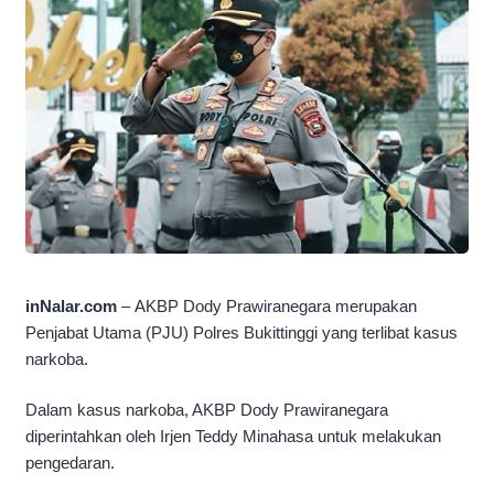
inNalar.com
– AKBP Dody Prawiranegara merupakan
Penjabat Utama (PJU) Polres Bukittinggi yang terlibat kasus
narkoba.
Dalam kasus narkoba, AKBP Dody Prawiranegara
diperintahkan oleh Irjen Teddy Minahasa untuk melakukan
pengedaran.