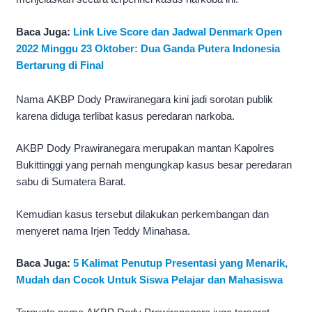
Baca Juga:
Link Live Score dan Jadwal Denmark Open
2022 Minggu 23 Oktober: Dua Ganda Putera Indonesia
Bertarung di Final
Nama AKBP Dody Prawiranegara kini jadi sorotan publik
karena diduga terlibat kasus peredaran narkoba.
AKBP Dody Prawiranegara merupakan mantan Kapolres
Bukittinggi yang pernah mengungkap kasus besar peredaran
sabu di Sumatera Barat.
Kemudian kasus tersebut dilakukan perkembangan dan
menyeret nama Irjen Teddy Minahasa.
Baca Juga:
5 Kalimat Penutup Presentasi yang Menarik,
Mudah dan Cocok Untuk Siswa Pelajar dan Mahasiswa