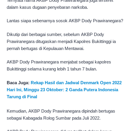
Ternyata nama AKBP Dody Prawiranegara juga terseret
dalam kasus dugaan penyebaran narkoba.
Lantas siapa sebenarnya sosok AKBP Dody Prawiranegara?
Dikutip dari berbagai sumber, sebelum AKBP Dody
Prawiranegara ditugaskan menjadi Kapolres Bukittinggi ia
pernah bertugas di Kepulauan Mentawai.
AKBP Dody Prawiranegara menjabat sebagai kapolres
Bukittinggi selama kurang lebih 1 tahun 7 bulan.
Baca Juga:
Rekap Hasil dan Jadwal Denmark Open 2022
Hari Ini, Minggu 23 Oktober: 2 Ganda Putera Indonesia
Tarung di Final
Kemudian, AKBP Dody Prawiranegara dipindah bertugas
sebagai Kabagada Rolog Sumbar pada Juli 2022.