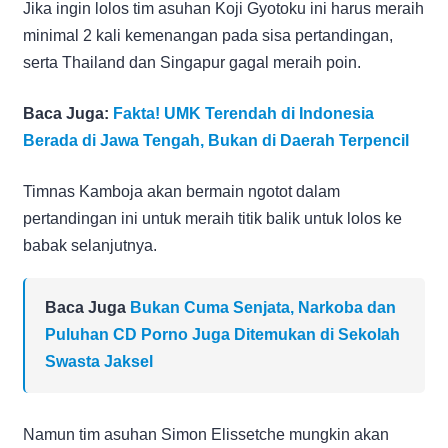
Jika ingin lolos tim asuhan Koji Gyotoku ini harus meraih
minimal 2 kali kemenangan pada sisa pertandingan,
serta Thailand dan Singapur gagal meraih poin.
Baca Juga:
Fakta! UMK Terendah di Indonesia
Berada di Jawa Tengah, Bukan di Daerah Terpencil
Timnas Kamboja akan bermain ngotot dalam
pertandingan ini untuk meraih titik balik untuk lolos ke
babak selanjutnya.
Baca Juga
Bukan Cuma Senjata, Narkoba dan
Puluhan CD Porno Juga Ditemukan di Sekolah
Swasta Jaksel
Namun tim asuhan Simon Elissetche mungkin akan