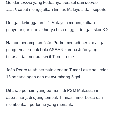
Gol dan
assist
yang keduanya berasal dari
counter
attack
cepat mengejutkan timnas Malaysia dan suporter.
Dengan ketinggalan 2-1 Malaysia meningkatkan
penyerangan dan akhirnya bisa unggul dengan skor 3-2.
Namun penampilan João Pedro menjadi perbincangan
penggemar sepak bola ASEAN karena João yang
berasal dari negara kecil Timor Leste.
João Pedro telah bermain dengan Timor Leste sejumlah
13 pertandingan dan menyumbang 3 gol.
Diharap pemain yang bermain di PSM Makassar ini
dapat menjadi ujung tombak Timnas Timor Leste dan
memberikan performa yang menarik.