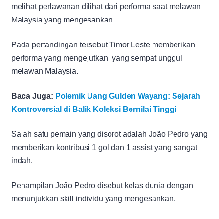
melihat perlawanan dilihat dari performa saat melawan
Malaysia yang mengesankan.
Pada pertandingan tersebut Timor Leste memberikan
performa yang mengejutkan, yang sempat unggul
melawan Malaysia.
Baca Juga:
Polemik Uang Gulden Wayang: Sejarah
Kontroversial di Balik Koleksi Bernilai Tinggi
Salah satu pemain yang disorot adalah João Pedro yang
memberikan kontribusi 1 gol dan 1 assist yang sangat
indah.
Penampilan João Pedro disebut kelas dunia dengan
menunjukkan skill individu yang mengesankan.