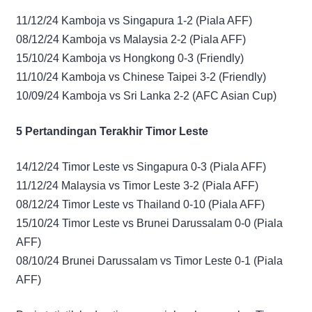
11/12/24 Kamboja vs Singapura 1-2 (Piala AFF)
08/12/24 Kamboja vs Malaysia 2-2 (Piala AFF)
15/10/24 Kamboja vs Hongkong 0-3 (Friendly)
11/10/24 Kamboja vs Chinese Taipei 3-2 (Friendly)
10/09/24 Kamboja vs Sri Lanka 2-2 (AFC Asian Cup)
5 Pertandingan Terakhir Timor Leste
14/12/24 Timor Leste vs Singapura 0-3 (Piala AFF)
11/12/24 Malaysia vs Timor Leste 3-2 (Piala AFF)
08/12/24 Timor Leste vs Thailand 0-10 (Piala AFF)
15/10/24 Timor Leste vs Brunei Darussalam 0-0 (Piala
AFF)
08/10/24 Brunei Darussalam vs Timor Leste 0-1 (Piala
AFF)