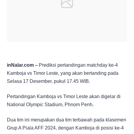
inNalar.com –
Prediksi pertandingan matchday ke-4
Kamboja vs Timor Leste, yang akan bertanding pada
Selasa 17 Desember, pukul 17.45 WIB.
Pertandingan Kamboja vs Timor Leste akan digelar di
National Olympic Stadium, Phnom Penh.
Dua tim ini merupakan dua tim terbawah pada klasemen
Grup A Piala AFF 2024, dengan Kamboja di posisi ke-4