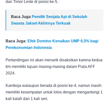
dan Timor Leste di posisi ke-5.
Baca Juga
Pemilik Senjata Api di Sekolah
Swasta Jaksel Akhirnya Terkuak
Baca Juga:
Efek Domino Kenaikan UMP 6,5% bagi
Perekonomian Indonesia
Pertandingan ini akan menarik disaksikan karena kedua
tim memiliki tujuan masing-masing dalam Piala AFF
2024.
Kamboja walaupun berada di posisi ke-4, namun masih
memiliki kesempatan untuk lolos dengan mengantongi 1
kali kalah dan 1 kali seri.