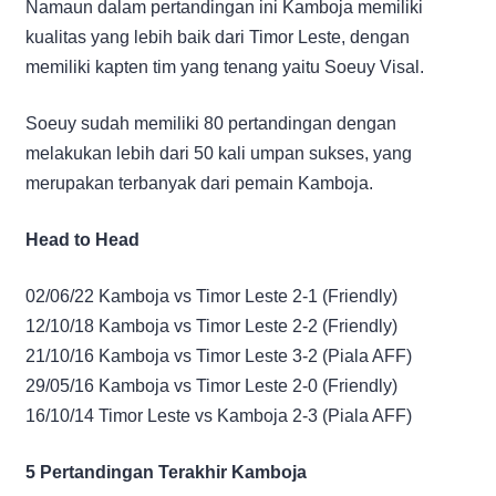
Namaun dalam pertandingan ini Kamboja memiliki
kualitas yang lebih baik dari Timor Leste, dengan
memiliki kapten tim yang tenang yaitu Soeuy Visal.
Soeuy sudah memiliki 80 pertandingan dengan
melakukan lebih dari 50 kali umpan sukses, yang
merupakan terbanyak dari pemain Kamboja.
Head to Head
02/06/22 Kamboja vs Timor Leste 2-1 (Friendly)
12/10/18 Kamboja vs Timor Leste 2-2 (Friendly)
21/10/16 Kamboja vs Timor Leste 3-2 (Piala AFF)
29/05/16 Kamboja vs Timor Leste 2-0 (Friendly)
16/10/14 Timor Leste vs Kamboja 2-3 (Piala AFF)
5 Pertandingan Terakhir Kamboja