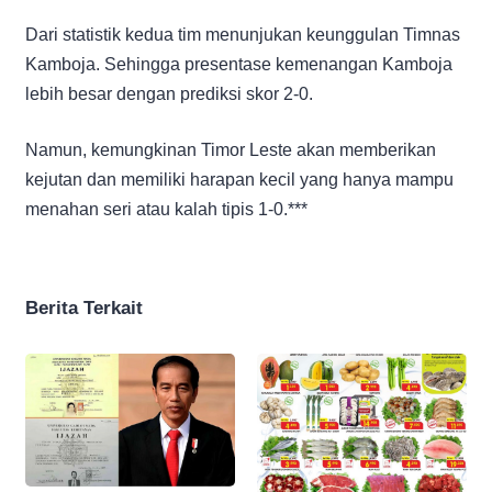
Dari statistik kedua tim menunjukan keunggulan Timnas
Kamboja. Sehingga presentase kemenangan Kamboja
lebih besar dengan prediksi skor 2-0.
Namun, kemungkinan Timor Leste akan memberikan
kejutan dan memiliki harapan kecil yang hanya mampu
menahan seri atau kalah tipis 1-0.***
Berita Terkait