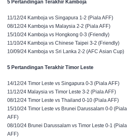
5 Pertandingan Terakhir Kamboja
11/12/24 Kamboja vs Singapura 1-2 (Piala AFF)
08/12/24 Kamboja vs Malaysia 2-2 (Piala AFF)
15/10/24 Kamboja vs Hongkong 0-3 (Friendly)
11/10/24 Kamboja vs Chinese Taipei 3-2 (Friendly)
10/09/24 Kamboja vs Sri Lanka 2-2 (AFC Asian Cup)
5 Pertandingan Terakhir Timor Leste
14/12/24 Timor Leste vs Singapura 0-3 (Piala AFF)
11/12/24 Malaysia vs Timor Leste 3-2 (Piala AFF)
08/12/24 Timor Leste vs Thailand 0-10 (Piala AFF)
15/10/24 Timor Leste vs Brunei Darussalam 0-0 (Piala
AFF)
08/10/24 Brunei Darussalam vs Timor Leste 0-1 (Piala
AFF)