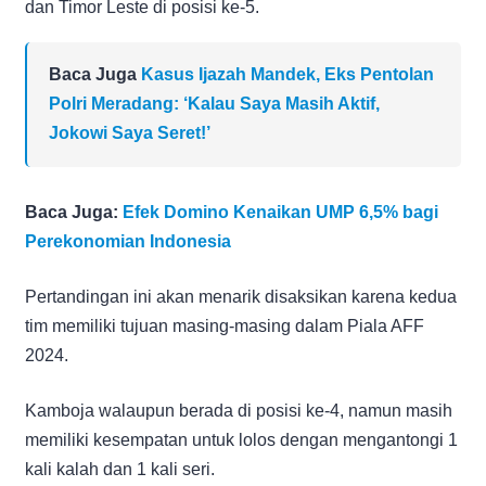
dan Timor Leste di posisi ke-5.
Baca Juga
Kasus Ijazah Mandek, Eks Pentolan
Polri Meradang: ‘Kalau Saya Masih Aktif,
Jokowi Saya Seret!’
Baca Juga:
Efek Domino Kenaikan UMP 6,5% bagi
Perekonomian Indonesia
Pertandingan ini akan menarik disaksikan karena kedua
tim memiliki tujuan masing-masing dalam Piala AFF
2024.
Kamboja walaupun berada di posisi ke-4, namun masih
memiliki kesempatan untuk lolos dengan mengantongi 1
kali kalah dan 1 kali seri.