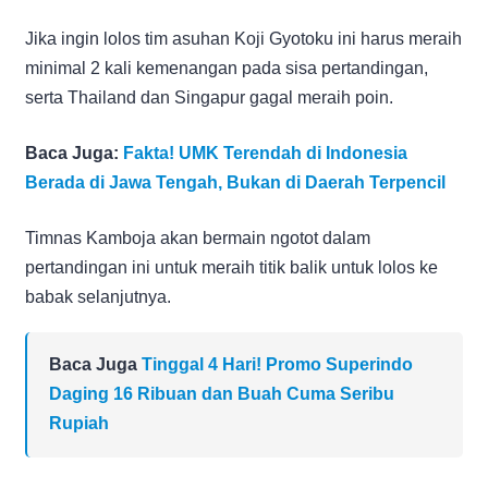
Jika ingin lolos tim asuhan Koji Gyotoku ini harus meraih
minimal 2 kali kemenangan pada sisa pertandingan,
serta Thailand dan Singapur gagal meraih poin.
Baca Juga:
Fakta! UMK Terendah di Indonesia
Berada di Jawa Tengah, Bukan di Daerah Terpencil
Timnas Kamboja akan bermain ngotot dalam
pertandingan ini untuk meraih titik balik untuk lolos ke
babak selanjutnya.
Baca Juga
Tinggal 4 Hari! Promo Superindo
Daging 16 Ribuan dan Buah Cuma Seribu
Rupiah