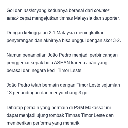
Gol dan
assist
yang keduanya berasal dari
counter
attack
cepat mengejutkan timnas Malaysia dan suporter.
Dengan ketinggalan 2-1 Malaysia meningkatkan
penyerangan dan akhirnya bisa unggul dengan skor 3-2.
Namun penampilan João Pedro menjadi perbincangan
penggemar sepak bola ASEAN karena João yang
berasal dari negara kecil Timor Leste.
João Pedro telah bermain dengan Timor Leste sejumlah
13 pertandingan dan menyumbang 3 gol.
Diharap pemain yang bermain di PSM Makassar ini
dapat menjadi ujung tombak Timnas Timor Leste dan
memberikan performa yang menarik.