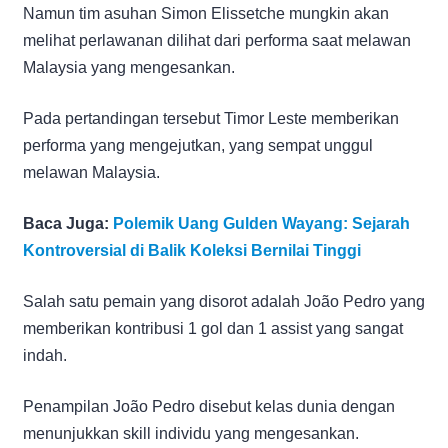
Namun tim asuhan Simon Elissetche mungkin akan
melihat perlawanan dilihat dari performa saat melawan
Malaysia yang mengesankan.
Pada pertandingan tersebut Timor Leste memberikan
performa yang mengejutkan, yang sempat unggul
melawan Malaysia.
Baca Juga:
Polemik Uang Gulden Wayang: Sejarah
Kontroversial di Balik Koleksi Bernilai Tinggi
Salah satu pemain yang disorot adalah João Pedro yang
memberikan kontribusi 1 gol dan 1 assist yang sangat
indah.
Penampilan João Pedro disebut kelas dunia dengan
menunjukkan skill individu yang mengesankan.