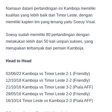
Namaun dalam pertandingan ini Kamboja memiliki
kualitas yang lebih baik dari Timor Leste, dengan
memiliki kapten tim yang tenang yaitu Soeuy Visal.
Soeuy sudah memiliki 80 pertandingan dengan
melakukan lebih dari 50 kali umpan sukses, yang
merupakan terbanyak dari pemain Kamboja.
Head to Head
02/06/22 Kamboja vs Timor Leste 2-1 (Friendly)
12/10/18 Kamboja vs Timor Leste 2-2 (Friendly)
21/10/16 Kamboja vs Timor Leste 3-2 (Piala AFF)
29/05/16 Kamboja vs Timor Leste 2-0 (Friendly)
16/10/14 Timor Leste vs Kamboja 2-3 (Piala AFF)