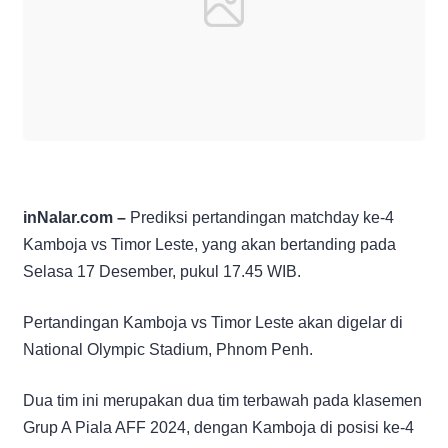
inNalar.com –
Prediksi pertandingan matchday ke-4
Kamboja vs Timor Leste, yang akan bertanding pada
Selasa 17 Desember, pukul 17.45 WIB.
Pertandingan Kamboja vs Timor Leste akan digelar di
National Olympic Stadium, Phnom Penh.
Dua tim ini merupakan dua tim terbawah pada klasemen
Grup A Piala AFF 2024, dengan Kamboja di posisi ke-4