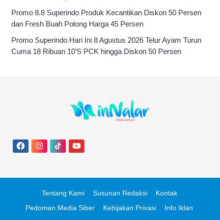
Promo 8.8 Superindo Produk Kecantikan Diskon 50 Persen
dan Fresh Buah Potong Harga 45 Persen
Promo Superindo Hari Ini 8 Agustus 2026 Telur Ayam Turun
Cuma 18 Ribuan 10’S PCK hingga Diskon 50 Persen
Tentang Kami
Susunan Redaksi
Kontak
Pedoman Media Siber
Kebijakan Privasi
Info Iklan