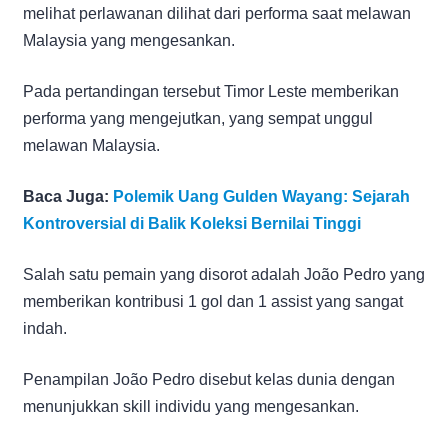
melihat perlawanan dilihat dari performa saat melawan
Malaysia yang mengesankan.
Pada pertandingan tersebut Timor Leste memberikan
performa yang mengejutkan, yang sempat unggul
melawan Malaysia.
Baca Juga:
Polemik Uang Gulden Wayang: Sejarah
Kontroversial di Balik Koleksi Bernilai Tinggi
Salah satu pemain yang disorot adalah João Pedro yang
memberikan kontribusi 1 gol dan 1 assist yang sangat
indah.
Penampilan João Pedro disebut kelas dunia dengan
menunjukkan skill individu yang mengesankan.