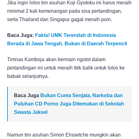
Jika ingin lolos tim asuhan Koji Gyotoku ini harus meraih
minimal 2 kali kemenangan pada sisa pertandingan,
serta Thailand dan Singapur gagal meraih poin.
Baca Juga:
Fakta! UMK Terendah di Indonesia
Berada di Jawa Tengah, Bukan di Daerah Terpencil
Timnas Kamboja akan bermain ngotot dalam
pertandingan ini untuk meraih titik balik untuk lolos ke
babak selanjutnya.
Baca Juga
Bukan Cuma Senjata, Narkoba dan
Puluhan CD Porno Juga Ditemukan di Sekolah
Swasta Jaksel
Namun tim asuhan Simon Elissetche mungkin akan