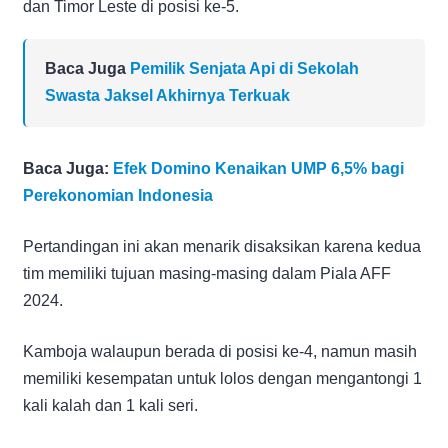
dan Timor Leste di posisi ke-5.
Baca Juga
Pemilik Senjata Api di Sekolah
Swasta Jaksel Akhirnya Terkuak
Baca Juga:
Efek Domino Kenaikan UMP 6,5% bagi
Perekonomian Indonesia
Pertandingan ini akan menarik disaksikan karena kedua
tim memiliki tujuan masing-masing dalam Piala AFF
2024.
Kamboja walaupun berada di posisi ke-4, namun masih
memiliki kesempatan untuk lolos dengan mengantongi 1
kali kalah dan 1 kali seri.