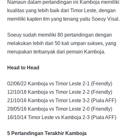
Namaun dalam pertandingan ini Kamboja memiliki
kualitas yang lebih baik dari Timor Leste, dengan
memiliki kapten tim yang tenang yaitu Soeuy Visal.
Soeuy sudah memiliki 80 pertandingan dengan
melakukan lebih dari 50 kali umpan sukses, yang
merupakan terbanyak dari pemain Kamboja.
Head to Head
02/06/22 Kamboja vs Timor Leste 2-1 (Friendly)
12/10/18 Kamboja vs Timor Leste 2-2 (Friendly)
21/10/16 Kamboja vs Timor Leste 3-2 (Piala AFF)
29/05/16 Kamboja vs Timor Leste 2-0 (Friendly)
16/10/14 Timor Leste vs Kamboja 2-3 (Piala AFF)
5 Pertandingan Terakhir Kamboja