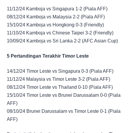
11/12/24 Kamboja vs Singapura 1-2 (Piala AFF)
08/12/24 Kamboja vs Malaysia 2-2 (Piala AFF)
15/10/24 Kamboja vs Hongkong 0-3 (Friendly)
11/10/24 Kamboja vs Chinese Taipei 3-2 (Friendly)
10/09/24 Kamboja vs Sri Lanka 2-2 (AFC Asian Cup)
5 Pertandingan Terakhir Timor Leste
14/12/24 Timor Leste vs Singapura 0-3 (Piala AFF)
11/12/24 Malaysia vs Timor Leste 3-2 (Piala AFF)
08/12/24 Timor Leste vs Thailand 0-10 (Piala AFF)
15/10/24 Timor Leste vs Brunei Darussalam 0-0 (Piala
AFF)
08/10/24 Brunei Darussalam vs Timor Leste 0-1 (Piala
AFF)