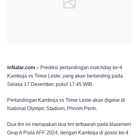
inNalar.com –
Prediksi pertandingan matchday ke-4
Kamboja vs Timor Leste, yang akan bertanding pada
Selasa 17 Desember, pukul 17.45 WIB.
Pertandingan Kamboja vs Timor Leste akan digelar di
National Olympic Stadium, Phnom Penh.
Dua tim ini merupakan dua tim terbawah pada klasemen
Grup A Piala AFF 2024, dengan Kamboja di posisi ke-4