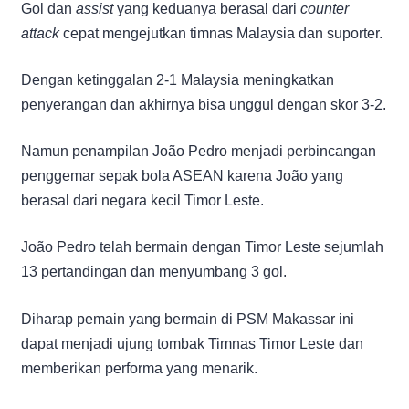
Gol dan
assist
yang keduanya berasal dari
counter
attack
cepat mengejutkan timnas Malaysia dan suporter.
Dengan ketinggalan 2-1 Malaysia meningkatkan
penyerangan dan akhirnya bisa unggul dengan skor 3-2.
Namun penampilan João Pedro menjadi perbincangan
penggemar sepak bola ASEAN karena João yang
berasal dari negara kecil Timor Leste.
João Pedro telah bermain dengan Timor Leste sejumlah
13 pertandingan dan menyumbang 3 gol.
Diharap pemain yang bermain di PSM Makassar ini
dapat menjadi ujung tombak Timnas Timor Leste dan
memberikan performa yang menarik.