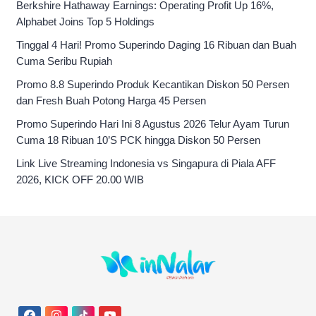
Berkshire Hathaway Earnings: Operating Profit Up 16%,
Alphabet Joins Top 5 Holdings
Tinggal 4 Hari! Promo Superindo Daging 16 Ribuan dan Buah
Cuma Seribu Rupiah
Promo 8.8 Superindo Produk Kecantikan Diskon 50 Persen
dan Fresh Buah Potong Harga 45 Persen
Promo Superindo Hari Ini 8 Agustus 2026 Telur Ayam Turun
Cuma 18 Ribuan 10’S PCK hingga Diskon 50 Persen
Link Live Streaming Indonesia vs Singapura di Piala AFF
2026, KICK OFF 20.00 WIB