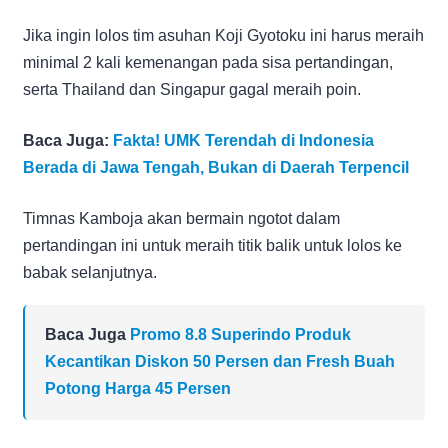
Jika ingin lolos tim asuhan Koji Gyotoku ini harus meraih
minimal 2 kali kemenangan pada sisa pertandingan,
serta Thailand dan Singapur gagal meraih poin.
Baca Juga:
Fakta! UMK Terendah di Indonesia
Berada di Jawa Tengah, Bukan di Daerah Terpencil
Timnas Kamboja akan bermain ngotot dalam
pertandingan ini untuk meraih titik balik untuk lolos ke
babak selanjutnya.
Baca Juga
Promo 8.8 Superindo Produk
Kecantikan Diskon 50 Persen dan Fresh Buah
Potong Harga 45 Persen