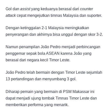
Gol dan
assist
yang keduanya berasal dari
counter
attack
cepat mengejutkan timnas Malaysia dan suporter.
Dengan ketinggalan 2-1 Malaysia meningkatkan
penyerangan dan akhirnya bisa unggul dengan skor 3-2.
Namun penampilan João Pedro menjadi perbincangan
penggemar sepak bola ASEAN karena João yang
berasal dari negara kecil Timor Leste.
João Pedro telah bermain dengan Timor Leste sejumlah
13 pertandingan dan menyumbang 3 gol.
Diharap pemain yang bermain di PSM Makassar ini
dapat menjadi ujung tombak Timnas Timor Leste dan
memberikan performa yang menarik.