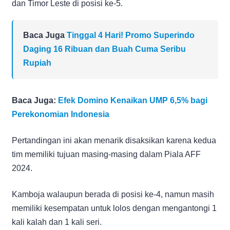
dan Timor Leste di posisi ke-5.
Baca Juga
Tinggal 4 Hari! Promo Superindo
Daging 16 Ribuan dan Buah Cuma Seribu
Rupiah
Baca Juga:
Efek Domino Kenaikan UMP 6,5% bagi
Perekonomian Indonesia
Pertandingan ini akan menarik disaksikan karena kedua
tim memiliki tujuan masing-masing dalam Piala AFF
2024.
Kamboja walaupun berada di posisi ke-4, namun masih
memiliki kesempatan untuk lolos dengan mengantongi 1
kali kalah dan 1 kali seri.