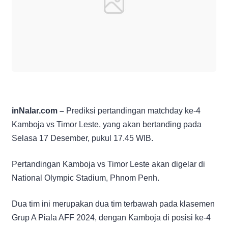
inNalar.com –
Prediksi pertandingan matchday ke-4
Kamboja vs Timor Leste, yang akan bertanding pada
Selasa 17 Desember, pukul 17.45 WIB.
Pertandingan Kamboja vs Timor Leste akan digelar di
National Olympic Stadium, Phnom Penh.
Dua tim ini merupakan dua tim terbawah pada klasemen
Grup A Piala AFF 2024, dengan Kamboja di posisi ke-4