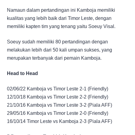
Namaun dalam pertandingan ini Kamboja memiliki
kualitas yang lebih baik dari Timor Leste, dengan
memiliki kapten tim yang tenang yaitu Soeuy Visal.
Soeuy sudah memiliki 80 pertandingan dengan
melakukan lebih dari 50 kali umpan sukses, yang
merupakan terbanyak dari pemain Kamboja.
Head to Head
02/06/22 Kamboja vs Timor Leste 2-1 (Friendly)
12/10/18 Kamboja vs Timor Leste 2-2 (Friendly)
21/10/16 Kamboja vs Timor Leste 3-2 (Piala AFF)
29/05/16 Kamboja vs Timor Leste 2-0 (Friendly)
16/10/14 Timor Leste vs Kamboja 2-3 (Piala AFF)