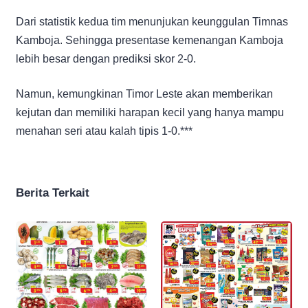
Dari statistik kedua tim menunjukan keunggulan Timnas
Kamboja. Sehingga presentase kemenangan Kamboja
lebih besar dengan prediksi skor 2-0.
Namun, kemungkinan Timor Leste akan memberikan
kejutan dan memiliki harapan kecil yang hanya mampu
menahan seri atau kalah tipis 1-0.***
Berita Terkait