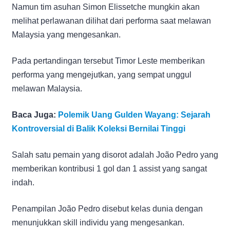
Namun tim asuhan Simon Elissetche mungkin akan
melihat perlawanan dilihat dari performa saat melawan
Malaysia yang mengesankan.
Pada pertandingan tersebut Timor Leste memberikan
performa yang mengejutkan, yang sempat unggul
melawan Malaysia.
Baca Juga:
Polemik Uang Gulden Wayang: Sejarah
Kontroversial di Balik Koleksi Bernilai Tinggi
Salah satu pemain yang disorot adalah João Pedro yang
memberikan kontribusi 1 gol dan 1 assist yang sangat
indah.
Penampilan João Pedro disebut kelas dunia dengan
menunjukkan skill individu yang mengesankan.