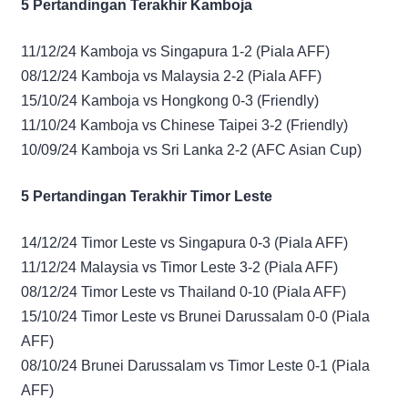
5 Pertandingan Terakhir Kamboja
11/12/24 Kamboja vs Singapura 1-2 (Piala AFF)
08/12/24 Kamboja vs Malaysia 2-2 (Piala AFF)
15/10/24 Kamboja vs Hongkong 0-3 (Friendly)
11/10/24 Kamboja vs Chinese Taipei 3-2 (Friendly)
10/09/24 Kamboja vs Sri Lanka 2-2 (AFC Asian Cup)
5 Pertandingan Terakhir Timor Leste
14/12/24 Timor Leste vs Singapura 0-3 (Piala AFF)
11/12/24 Malaysia vs Timor Leste 3-2 (Piala AFF)
08/12/24 Timor Leste vs Thailand 0-10 (Piala AFF)
15/10/24 Timor Leste vs Brunei Darussalam 0-0 (Piala
AFF)
08/10/24 Brunei Darussalam vs Timor Leste 0-1 (Piala
AFF)