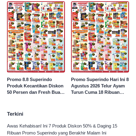
Promo 8.8 Superindo
Promo Superindo Hari Ini 8
Produk Kecantikan Diskon
Agustus 2026 Telur Ayam
50 Persen dan Fresh Buah
Turun Cuma 18 Ribuan
Potong Harga 45 Persen
10’S PCK hingga Diskon 50
Persen
Terkini
Awas Kehabisan! Ini 7 Produk Diskon 50% & Daging 15
Ribuan Promo Superindo yang Berakhir Malam Ini