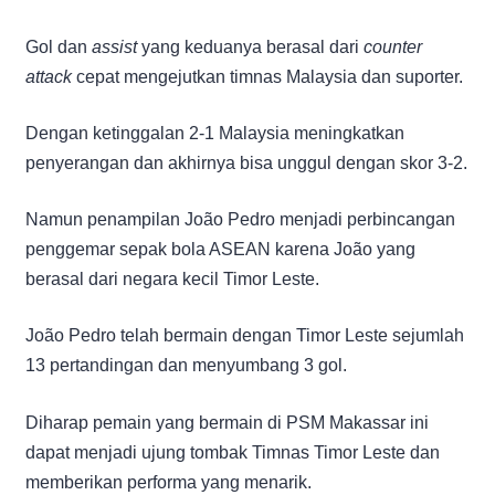
Gol dan
assist
yang keduanya berasal dari
counter
attack
cepat mengejutkan timnas Malaysia dan suporter.
Dengan ketinggalan 2-1 Malaysia meningkatkan
penyerangan dan akhirnya bisa unggul dengan skor 3-2.
Namun penampilan João Pedro menjadi perbincangan
penggemar sepak bola ASEAN karena João yang
berasal dari negara kecil Timor Leste.
João Pedro telah bermain dengan Timor Leste sejumlah
13 pertandingan dan menyumbang 3 gol.
Diharap pemain yang bermain di PSM Makassar ini
dapat menjadi ujung tombak Timnas Timor Leste dan
memberikan performa yang menarik.