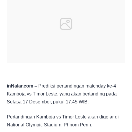
inNalar.com –
Prediksi pertandingan matchday ke-4
Kamboja vs Timor Leste, yang akan bertanding pada
Selasa 17 Desember, pukul 17.45 WIB.
Pertandingan Kamboja vs Timor Leste akan digelar di
National Olympic Stadium, Phnom Penh.