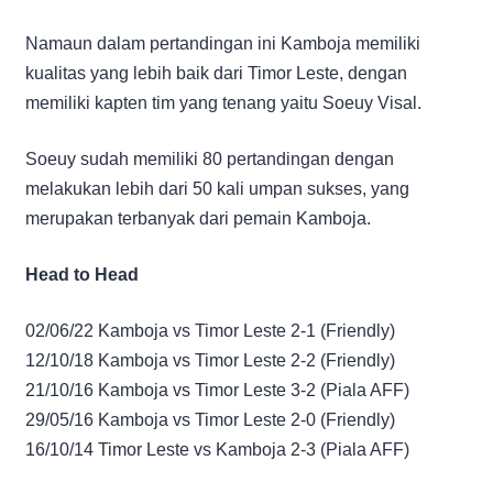
Namaun dalam pertandingan ini Kamboja memiliki
kualitas yang lebih baik dari Timor Leste, dengan
memiliki kapten tim yang tenang yaitu Soeuy Visal.
Soeuy sudah memiliki 80 pertandingan dengan
melakukan lebih dari 50 kali umpan sukses, yang
merupakan terbanyak dari pemain Kamboja.
Head to Head
02/06/22 Kamboja vs Timor Leste 2-1 (Friendly)
12/10/18 Kamboja vs Timor Leste 2-2 (Friendly)
21/10/16 Kamboja vs Timor Leste 3-2 (Piala AFF)
29/05/16 Kamboja vs Timor Leste 2-0 (Friendly)
16/10/14 Timor Leste vs Kamboja 2-3 (Piala AFF)