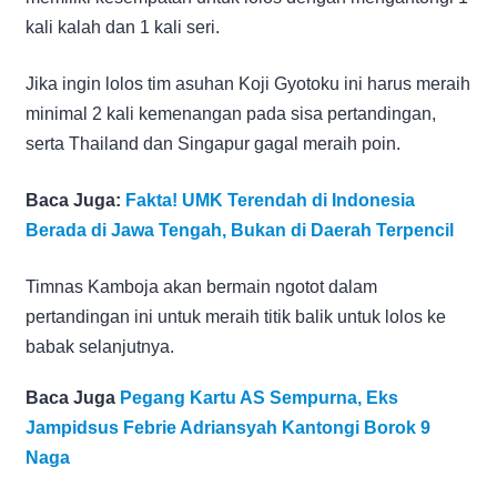
kali kalah dan 1 kali seri.
Jika ingin lolos tim asuhan Koji Gyotoku ini harus meraih
minimal 2 kali kemenangan pada sisa pertandingan,
serta Thailand dan Singapur gagal meraih poin.
Baca Juga:
Fakta! UMK Terendah di Indonesia
Berada di Jawa Tengah, Bukan di Daerah Terpencil
Timnas Kamboja akan bermain ngotot dalam
pertandingan ini untuk meraih titik balik untuk lolos ke
babak selanjutnya.
Baca Juga
Pegang Kartu AS Sempurna, Eks
Jampidsus Febrie Adriansyah Kantongi Borok 9
Naga