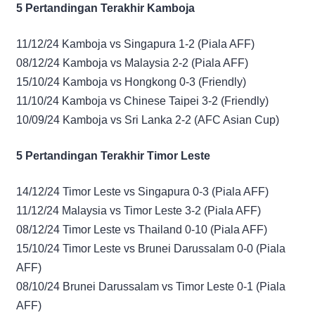
5 Pertandingan Terakhir Kamboja
11/12/24 Kamboja vs Singapura 1-2 (Piala AFF)
08/12/24 Kamboja vs Malaysia 2-2 (Piala AFF)
15/10/24 Kamboja vs Hongkong 0-3 (Friendly)
11/10/24 Kamboja vs Chinese Taipei 3-2 (Friendly)
10/09/24 Kamboja vs Sri Lanka 2-2 (AFC Asian Cup)
5 Pertandingan Terakhir Timor Leste
14/12/24 Timor Leste vs Singapura 0-3 (Piala AFF)
11/12/24 Malaysia vs Timor Leste 3-2 (Piala AFF)
08/12/24 Timor Leste vs Thailand 0-10 (Piala AFF)
15/10/24 Timor Leste vs Brunei Darussalam 0-0 (Piala
AFF)
08/10/24 Brunei Darussalam vs Timor Leste 0-1 (Piala
AFF)