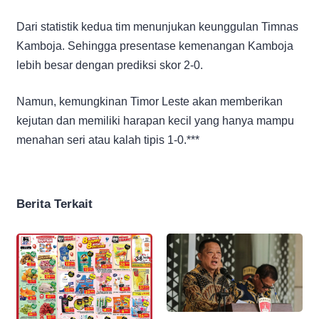
Dari statistik kedua tim menunjukan keunggulan Timnas
Kamboja. Sehingga presentase kemenangan Kamboja
lebih besar dengan prediksi skor 2-0.
Namun, kemungkinan Timor Leste akan memberikan
kejutan dan memiliki harapan kecil yang hanya mampu
menahan seri atau kalah tipis 1-0.***
Berita Terkait