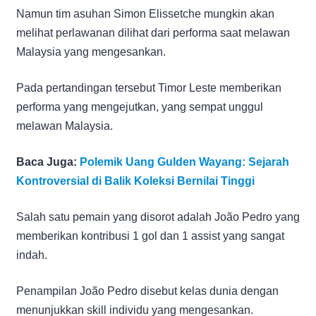
Namun tim asuhan Simon Elissetche mungkin akan
melihat perlawanan dilihat dari performa saat melawan
Malaysia yang mengesankan.
Pada pertandingan tersebut Timor Leste memberikan
performa yang mengejutkan, yang sempat unggul
melawan Malaysia.
Baca Juga:
Polemik Uang Gulden Wayang: Sejarah
Kontroversial di Balik Koleksi Bernilai Tinggi
Salah satu pemain yang disorot adalah João Pedro yang
memberikan kontribusi 1 gol dan 1 assist yang sangat
indah.
Penampilan João Pedro disebut kelas dunia dengan
menunjukkan skill individu yang mengesankan.