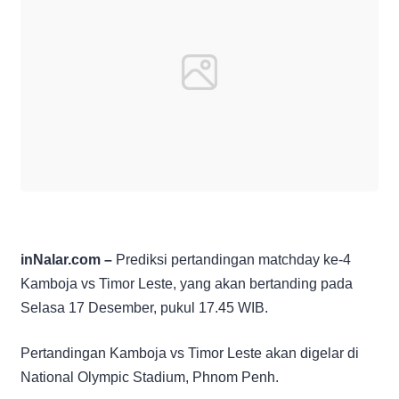
inNalar.com –
Prediksi pertandingan matchday ke-4
Kamboja vs Timor Leste, yang akan bertanding pada
Selasa 17 Desember, pukul 17.45 WIB.
Pertandingan Kamboja vs Timor Leste akan digelar di
National Olympic Stadium, Phnom Penh.