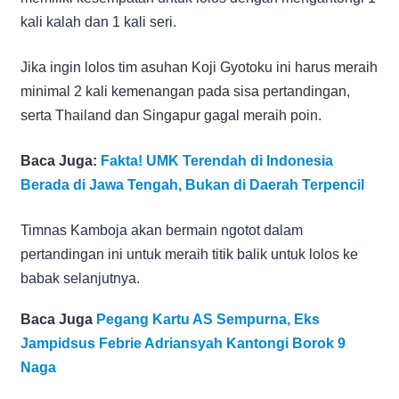
kali kalah dan 1 kali seri.
Jika ingin lolos tim asuhan Koji Gyotoku ini harus meraih
minimal 2 kali kemenangan pada sisa pertandingan,
serta Thailand dan Singapur gagal meraih poin.
Baca Juga:
Fakta! UMK Terendah di Indonesia
Berada di Jawa Tengah, Bukan di Daerah Terpencil
Timnas Kamboja akan bermain ngotot dalam
pertandingan ini untuk meraih titik balik untuk lolos ke
babak selanjutnya.
Baca Juga
Pegang Kartu AS Sempurna, Eks
Jampidsus Febrie Adriansyah Kantongi Borok 9
Naga