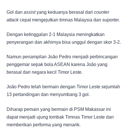
Gol dan
assist
yang keduanya berasal dari
counter
attack
cepat mengejutkan timnas Malaysia dan suporter.
Dengan ketinggalan 2-1 Malaysia meningkatkan
penyerangan dan akhirnya bisa unggul dengan skor 3-2.
Namun penampilan João Pedro menjadi perbincangan
penggemar sepak bola ASEAN karena João yang
berasal dari negara kecil Timor Leste.
João Pedro telah bermain dengan Timor Leste sejumlah
13 pertandingan dan menyumbang 3 gol.
Diharap pemain yang bermain di PSM Makassar ini
dapat menjadi ujung tombak Timnas Timor Leste dan
memberikan performa yang menarik.