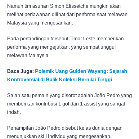
Namun tim asuhan Simon Elissetche mungkin akan
melihat perlawanan dilihat dari performa saat melawan
Malaysia yang mengesankan.
Pada pertandingan tersebut Timor Leste memberikan
performa yang mengejutkan, yang sempat unggul
melawan Malaysia.
Baca Juga:
Polemik Uang Gulden Wayang: Sejarah
Kontroversial di Balik Koleksi Bernilai Tinggi
Salah satu pemain yang disorot adalah João Pedro yang
memberikan kontribusi 1 gol dan 1 assist yang sangat
indah.
Penampilan João Pedro disebut kelas dunia dengan
menunjukkan skill individu yang mengesankan.