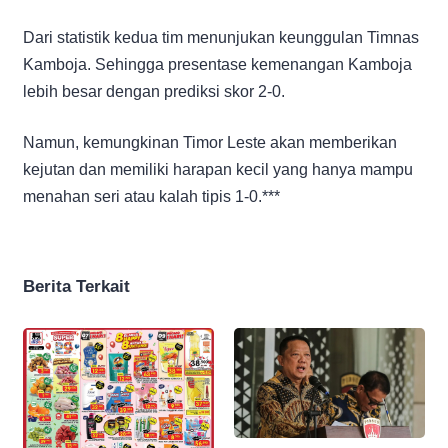
Dari statistik kedua tim menunjukan keunggulan Timnas
Kamboja. Sehingga presentase kemenangan Kamboja
lebih besar dengan prediksi skor 2-0.
Namun, kemungkinan Timor Leste akan memberikan
kejutan dan memiliki harapan kecil yang hanya mampu
menahan seri atau kalah tipis 1-0.***
Berita Terkait