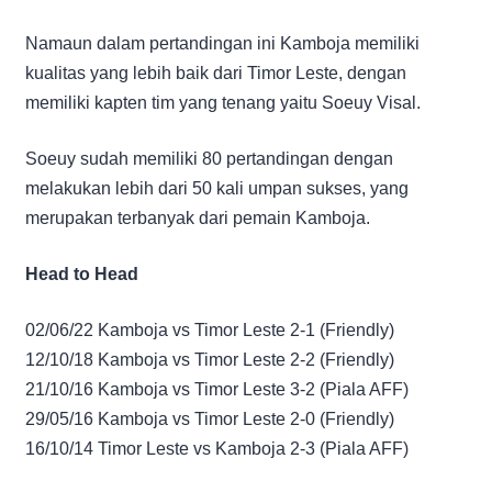
Namaun dalam pertandingan ini Kamboja memiliki
kualitas yang lebih baik dari Timor Leste, dengan
memiliki kapten tim yang tenang yaitu Soeuy Visal.
Soeuy sudah memiliki 80 pertandingan dengan
melakukan lebih dari 50 kali umpan sukses, yang
merupakan terbanyak dari pemain Kamboja.
Head to Head
02/06/22 Kamboja vs Timor Leste 2-1 (Friendly)
12/10/18 Kamboja vs Timor Leste 2-2 (Friendly)
21/10/16 Kamboja vs Timor Leste 3-2 (Piala AFF)
29/05/16 Kamboja vs Timor Leste 2-0 (Friendly)
16/10/14 Timor Leste vs Kamboja 2-3 (Piala AFF)