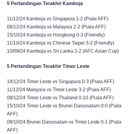
5 Pertandingan Terakhir Kamboja
11/12/24 Kamboja vs Singapura 1-2 (Piala AFF)
08/12/24 Kamboja vs Malaysia 2-2 (Piala AFF)
15/10/24 Kamboja vs Hongkong 0-3 (Friendly)
11/10/24 Kamboja vs Chinese Taipei 3-2 (Friendly)
10/09/24 Kamboja vs Sri Lanka 2-2 (AFC Asian Cup)
5 Pertandingan Terakhir Timor Leste
14/12/24 Timor Leste vs Singapura 0-3 (Piala AFF)
11/12/24 Malaysia vs Timor Leste 3-2 (Piala AFF)
08/12/24 Timor Leste vs Thailand 0-10 (Piala AFF)
15/10/24 Timor Leste vs Brunei Darussalam 0-0 (Piala
AFF)
08/10/24 Brunei Darussalam vs Timor Leste 0-1 (Piala
AFF)