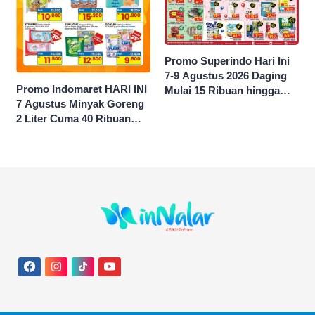
Promo Superindo Hari Ini
7-9 Agustus 2026 Daging
Promo Indomaret HARI INI
Mulai 15 Ribuan hingga
7 Agustus Minyak Goreng
Diskon 50 Persen
2 Liter Cuma 40 Ribuan
Hingga Diskon 50 Persen