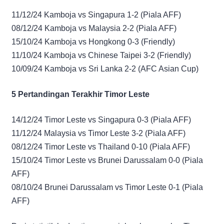
11/12/24 Kamboja vs Singapura 1-2 (Piala AFF)
08/12/24 Kamboja vs Malaysia 2-2 (Piala AFF)
15/10/24 Kamboja vs Hongkong 0-3 (Friendly)
11/10/24 Kamboja vs Chinese Taipei 3-2 (Friendly)
10/09/24 Kamboja vs Sri Lanka 2-2 (AFC Asian Cup)
5 Pertandingan Terakhir Timor Leste
14/12/24 Timor Leste vs Singapura 0-3 (Piala AFF)
11/12/24 Malaysia vs Timor Leste 3-2 (Piala AFF)
08/12/24 Timor Leste vs Thailand 0-10 (Piala AFF)
15/10/24 Timor Leste vs Brunei Darussalam 0-0 (Piala
AFF)
08/10/24 Brunei Darussalam vs Timor Leste 0-1 (Piala
AFF)