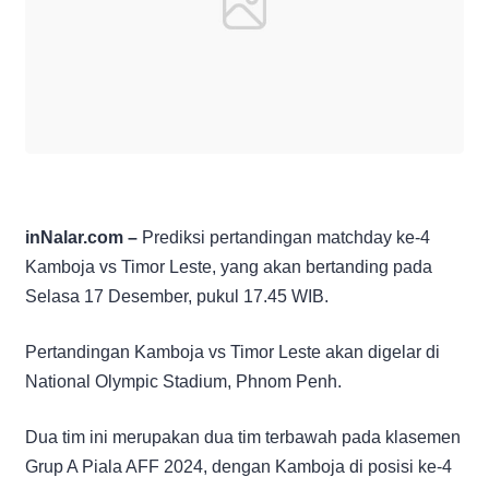
inNalar.com –
Prediksi pertandingan matchday ke-4
Kamboja vs Timor Leste, yang akan bertanding pada
Selasa 17 Desember, pukul 17.45 WIB.
Pertandingan Kamboja vs Timor Leste akan digelar di
National Olympic Stadium, Phnom Penh.
Dua tim ini merupakan dua tim terbawah pada klasemen
Grup A Piala AFF 2024, dengan Kamboja di posisi ke-4