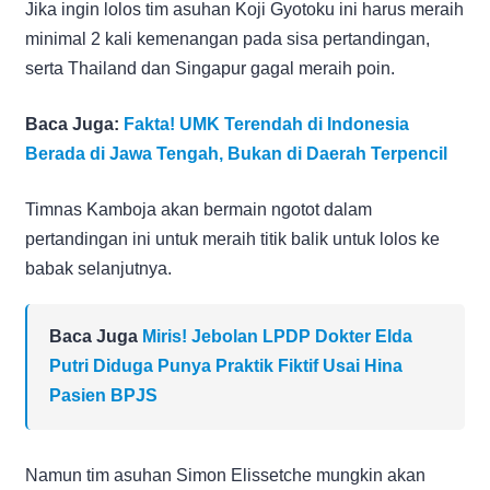
Jika ingin lolos tim asuhan Koji Gyotoku ini harus meraih
minimal 2 kali kemenangan pada sisa pertandingan,
serta Thailand dan Singapur gagal meraih poin.
Baca Juga:
Fakta! UMK Terendah di Indonesia
Berada di Jawa Tengah, Bukan di Daerah Terpencil
Timnas Kamboja akan bermain ngotot dalam
pertandingan ini untuk meraih titik balik untuk lolos ke
babak selanjutnya.
Baca Juga
Miris! Jebolan LPDP Dokter Elda
Putri Diduga Punya Praktik Fiktif Usai Hina
Pasien BPJS
Namun tim asuhan Simon Elissetche mungkin akan