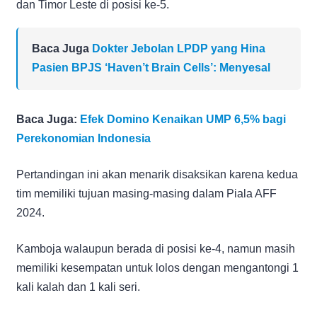
dan Timor Leste di posisi ke-5.
Baca Juga
Dokter Jebolan LPDP yang Hina
Pasien BPJS ‘Haven’t Brain Cells’: Menyesal
Baca Juga:
Efek Domino Kenaikan UMP 6,5% bagi
Perekonomian Indonesia
Pertandingan ini akan menarik disaksikan karena kedua
tim memiliki tujuan masing-masing dalam Piala AFF
2024.
Kamboja walaupun berada di posisi ke-4, namun masih
memiliki kesempatan untuk lolos dengan mengantongi 1
kali kalah dan 1 kali seri.