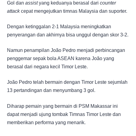
Gol dan
assist
yang keduanya berasal dari
counter
attack
cepat mengejutkan timnas Malaysia dan suporter.
Dengan ketinggalan 2-1 Malaysia meningkatkan
penyerangan dan akhirnya bisa unggul dengan skor 3-2.
Namun penampilan João Pedro menjadi perbincangan
penggemar sepak bola ASEAN karena João yang
berasal dari negara kecil Timor Leste.
João Pedro telah bermain dengan Timor Leste sejumlah
13 pertandingan dan menyumbang 3 gol.
Diharap pemain yang bermain di PSM Makassar ini
dapat menjadi ujung tombak Timnas Timor Leste dan
memberikan performa yang menarik.