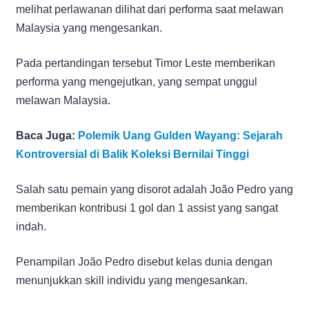
melihat perlawanan dilihat dari performa saat melawan
Malaysia yang mengesankan.
Pada pertandingan tersebut Timor Leste memberikan
performa yang mengejutkan, yang sempat unggul
melawan Malaysia.
Baca Juga:
Polemik Uang Gulden Wayang: Sejarah
Kontroversial di Balik Koleksi Bernilai Tinggi
Salah satu pemain yang disorot adalah João Pedro yang
memberikan kontribusi 1 gol dan 1 assist yang sangat
indah.
Penampilan João Pedro disebut kelas dunia dengan
menunjukkan skill individu yang mengesankan.