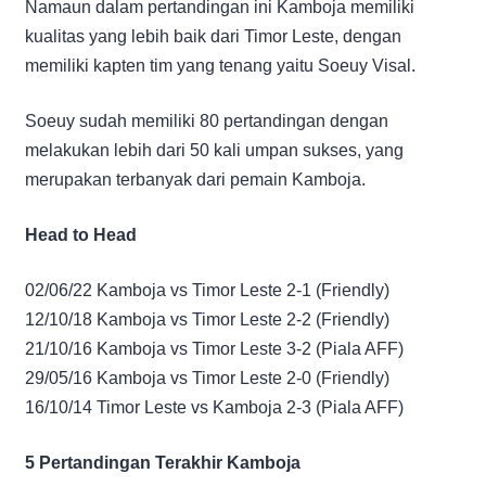
Namaun dalam pertandingan ini Kamboja memiliki
kualitas yang lebih baik dari Timor Leste, dengan
memiliki kapten tim yang tenang yaitu Soeuy Visal.
Soeuy sudah memiliki 80 pertandingan dengan
melakukan lebih dari 50 kali umpan sukses, yang
merupakan terbanyak dari pemain Kamboja.
Head to Head
02/06/22 Kamboja vs Timor Leste 2-1 (Friendly)
12/10/18 Kamboja vs Timor Leste 2-2 (Friendly)
21/10/16 Kamboja vs Timor Leste 3-2 (Piala AFF)
29/05/16 Kamboja vs Timor Leste 2-0 (Friendly)
16/10/14 Timor Leste vs Kamboja 2-3 (Piala AFF)
5 Pertandingan Terakhir Kamboja