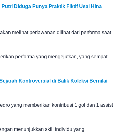
Putri Diduga Punya Praktik Fiktif Usai Hina
an melihat perlawanan dilihat dari performa saat
erikan performa yang mengejutkan, yang sempat
jarah Kontroversial di Balik Koleksi Bernilai
edro yang memberikan kontribusi 1 gol dan 1 assist
engan menunjukkan skill individu yang