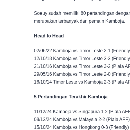
Soeuy sudah memiliki 80 pertandingan dengan
merupakan terbanyak dari pemain Kamboja.
Head to Head
02/06/22 Kamboja vs Timor Leste 2-1 (Friendly
12/10/18 Kamboja vs Timor Leste 2-2 (Friendly
21/10/16 Kamboja vs Timor Leste 3-2 (Piala A
29/05/16 Kamboja vs Timor Leste 2-0 (Friendly
16/10/14 Timor Leste vs Kamboja 2-3 (Piala A
5 Pertandingan Terakhir Kamboja
11/12/24 Kamboja vs Singapura 1-2 (Piala AF
08/12/24 Kamboja vs Malaysia 2-2 (Piala AFF)
15/10/24 Kamboja vs Hongkong 0-3 (Friendly)