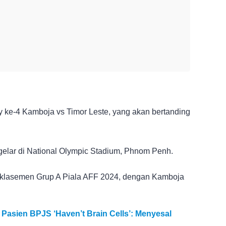
 ke-4 Kamboja vs Timor Leste, yang akan bertanding
gelar di National Olympic Stadium, Phnom Penh.
a klasemen Grup A Piala AFF 2024, dengan Kamboja
Pasien BPJS ‘Haven’t Brain Cells’: Menyesal