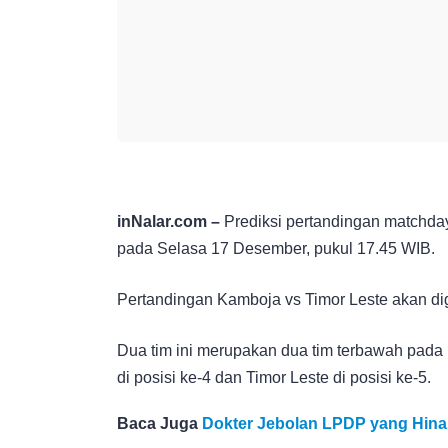
inNalar.com –
Prediksi pertandingan matchday
pada Selasa 17 Desember, pukul 17.45 WIB.
Pertandingan Kamboja vs Timor Leste akan di
Dua tim ini merupakan dua tim terbawah pad
di posisi ke-4 dan Timor Leste di posisi ke-5.
Baca Juga
Dokter Jebolan LPDP yang Hina 