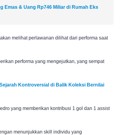
Emas & Uang Rp746 Miliar di Rumah Eks
an melihat perlawanan dilihat dari performa saat
erikan performa yang mengejutkan, yang sempat
jarah Kontroversial di Balik Koleksi Bernilai
edro yang memberikan kontribusi 1 gol dan 1 assist
engan menunjukkan skill individu yang