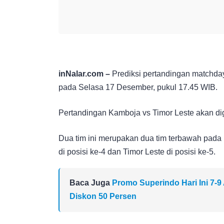
inNalar.com –
Prediksi pertandingan matchday
pada Selasa 17 Desember, pukul 17.45 WIB.
Pertandingan Kamboja vs Timor Leste akan di
Dua tim ini merupakan dua tim terbawah pad
di posisi ke-4 dan Timor Leste di posisi ke-5.
Baca Juga
Promo Superindo Hari Ini 7-
Diskon 50 Persen