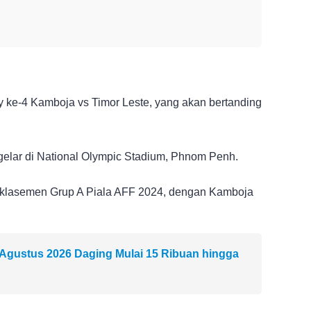
 ke-4 Kamboja vs Timor Leste, yang akan bertanding
gelar di National Olympic Stadium, Phnom Penh.
a klasemen Grup A Piala AFF 2024, dengan Kamboja
9 Agustus 2026 Daging Mulai 15 Ribuan hingga