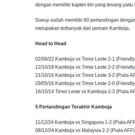
dengan memiliki kapten tim yang tenang yaitu 
Soeuy sudah memiliki 80 pertandingan dengan
merupakan terbanyak dari pemain Kamboja.
Head to Head
02/06/22 Kamboja vs Timor Leste 2-1 (Friendly
12/10/18 Kamboja vs Timor Leste 2-2 (Friendly
21/10/16 Kamboja vs Timor Leste 3-2 (Piala A
29/05/16 Kamboja vs Timor Leste 2-0 (Friendly
16/10/14 Timor Leste vs Kamboja 2-3 (Piala A
5 Pertandingan Terakhir Kamboja
11/12/24 Kamboja vs Singapura 1-2 (Piala AF
08/12/24 Kamboja vs Malaysia 2-2 (Piala AFF)