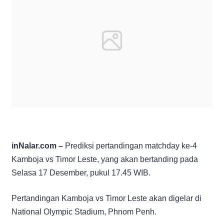
inNalar.com –
Prediksi pertandingan matchday ke-4
Kamboja vs Timor Leste, yang akan bertanding pada
Selasa 17 Desember, pukul 17.45 WIB.
Pertandingan Kamboja vs Timor Leste akan digelar di
National Olympic Stadium, Phnom Penh.