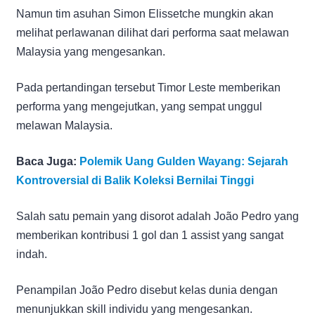
Namun tim asuhan Simon Elissetche mungkin akan
melihat perlawanan dilihat dari performa saat melawan
Malaysia yang mengesankan.
Pada pertandingan tersebut Timor Leste memberikan
performa yang mengejutkan, yang sempat unggul
melawan Malaysia.
Baca Juga:
Polemik Uang Gulden Wayang: Sejarah
Kontroversial di Balik Koleksi Bernilai Tinggi
Salah satu pemain yang disorot adalah João Pedro yang
memberikan kontribusi 1 gol dan 1 assist yang sangat
indah.
Penampilan João Pedro disebut kelas dunia dengan
menunjukkan skill individu yang mengesankan.