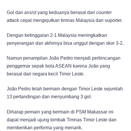
Gol dan
assist
yang keduanya berasal dari
counter
attack
cepat mengejutkan timnas Malaysia dan suporter.
Dengan ketinggalan 2-1 Malaysia meningkatkan
penyerangan dan akhirnya bisa unggul dengan skor 3-2.
Namun penampilan João Pedro menjadi perbincangan
penggemar sepak bola ASEAN karena João yang
berasal dari negara kecil Timor Leste.
João Pedro telah bermain dengan Timor Leste sejumlah
13 pertandingan dan menyumbang 3 gol.
Diharap pemain yang bermain di PSM Makassar ini
dapat menjadi ujung tombak Timnas Timor Leste dan
memberikan performa yang menarik.