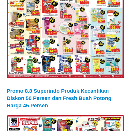
Promo 8.8 Superindo Produk Kecantikan
Diskon 50 Persen dan Fresh Buah Potong
Harga 45 Persen