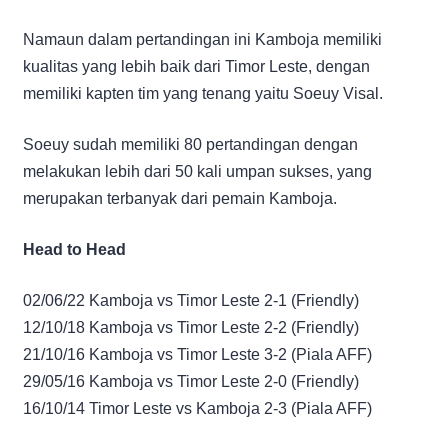
Namaun dalam pertandingan ini Kamboja memiliki
kualitas yang lebih baik dari Timor Leste, dengan
memiliki kapten tim yang tenang yaitu Soeuy Visal.
Soeuy sudah memiliki 80 pertandingan dengan
melakukan lebih dari 50 kali umpan sukses, yang
merupakan terbanyak dari pemain Kamboja.
Head to Head
02/06/22 Kamboja vs Timor Leste 2-1 (Friendly)
12/10/18 Kamboja vs Timor Leste 2-2 (Friendly)
21/10/16 Kamboja vs Timor Leste 3-2 (Piala AFF)
29/05/16 Kamboja vs Timor Leste 2-0 (Friendly)
16/10/14 Timor Leste vs Kamboja 2-3 (Piala AFF)