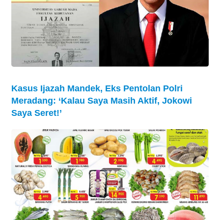
Kasus Ijazah Mandek, Eks Pentolan Polri
Meradang: ‘Kalau Saya Masih Aktif, Jokowi
Saya Seret!’