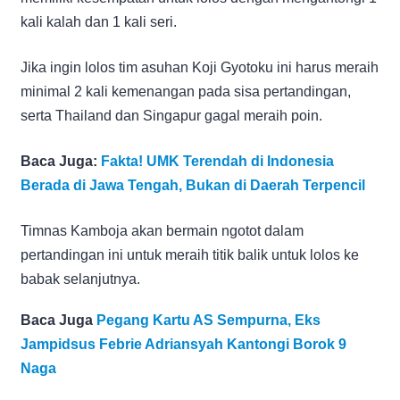
kali kalah dan 1 kali seri.
Jika ingin lolos tim asuhan Koji Gyotoku ini harus meraih
minimal 2 kali kemenangan pada sisa pertandingan,
serta Thailand dan Singapur gagal meraih poin.
Baca Juga:
Fakta! UMK Terendah di Indonesia
Berada di Jawa Tengah, Bukan di Daerah Terpencil
Timnas Kamboja akan bermain ngotot dalam
pertandingan ini untuk meraih titik balik untuk lolos ke
babak selanjutnya.
Baca Juga
Pegang Kartu AS Sempurna, Eks
Jampidsus Febrie Adriansyah Kantongi Borok 9
Naga