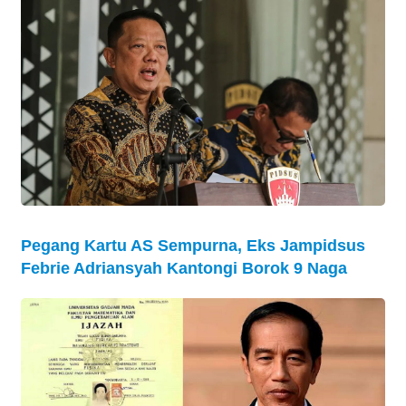
Pegang Kartu AS Sempurna, Eks Jampidsus
Febrie Adriansyah Kantongi Borok 9 Naga