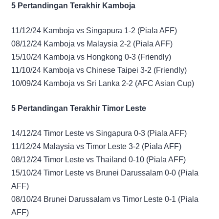
5 Pertandingan Terakhir Kamboja
11/12/24 Kamboja vs Singapura 1-2 (Piala AFF)
08/12/24 Kamboja vs Malaysia 2-2 (Piala AFF)
15/10/24 Kamboja vs Hongkong 0-3 (Friendly)
11/10/24 Kamboja vs Chinese Taipei 3-2 (Friendly)
10/09/24 Kamboja vs Sri Lanka 2-2 (AFC Asian Cup)
5 Pertandingan Terakhir Timor Leste
14/12/24 Timor Leste vs Singapura 0-3 (Piala AFF)
11/12/24 Malaysia vs Timor Leste 3-2 (Piala AFF)
08/12/24 Timor Leste vs Thailand 0-10 (Piala AFF)
15/10/24 Timor Leste vs Brunei Darussalam 0-0 (Piala
AFF)
08/10/24 Brunei Darussalam vs Timor Leste 0-1 (Piala
AFF)