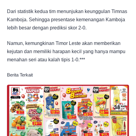
Dari statistik kedua tim menunjukan keunggulan Timnas
Kamboja. Sehingga presentase kemenangan Kamboja
lebih besar dengan prediksi skor 2-0.
Namun, kemungkinan Timor Leste akan memberikan
kejutan dan memiliki harapan kecil yang hanya mampu
menahan seri atau kalah tipis 1-0.***
Berita Terkait