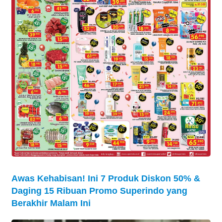
Awas Kehabisan! Ini 7 Produk Diskon 50% &
Daging 15 Ribuan Promo Superindo yang
Berakhir Malam Ini