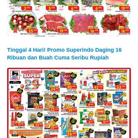
Tinggal 4 Hari! Promo Superindo Daging 16
Ribuan dan Buah Cuma Seribu Rupiah