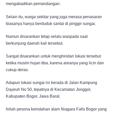
mengabadikan pemandangan.
Selain itu, warga sekitar yang juga merasa penasaran
biasanya hanya berduduk santai di pinggir sungai.
Namun disarankan tetap selalu waspada saat
berkunjung daerah kali tersebut.
Sangat disarankan untuk menghindari lokasi tersebut
ketika musim hujan tiba, karena areanya yang licin dan
cukup deras.
Adapun lokasi sungai ini berada di Jalan Kampung
Dayeuh No 50, tepatnya di Kecamatan Jonggol,
Kabupaten Bogor, Jawa Barat.
Inilah pesona keindahan alam Niagara Falls Bogor yang