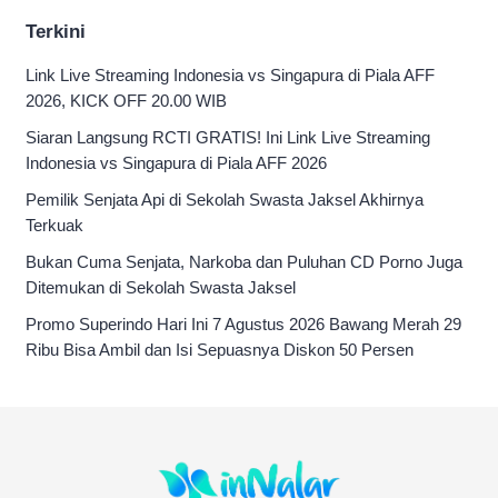
Terkini
Link Live Streaming Indonesia vs Singapura di Piala AFF
2026, KICK OFF 20.00 WIB
Siaran Langsung RCTI GRATIS! Ini Link Live Streaming
Indonesia vs Singapura di Piala AFF 2026
Pemilik Senjata Api di Sekolah Swasta Jaksel Akhirnya
Terkuak
Bukan Cuma Senjata, Narkoba dan Puluhan CD Porno Juga
Ditemukan di Sekolah Swasta Jaksel
Promo Superindo Hari Ini 7 Agustus 2026 Bawang Merah 29
Ribu Bisa Ambil dan Isi Sepuasnya Diskon 50 Persen