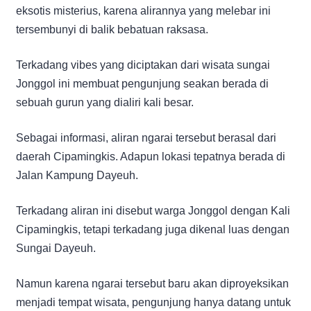
eksotis misterius, karena alirannya yang melebar ini
tersembunyi di balik bebatuan raksasa.
Terkadang vibes yang diciptakan dari wisata sungai
Jonggol ini membuat pengunjung seakan berada di
sebuah gurun yang dialiri kali besar.
Sebagai informasi, aliran ngarai tersebut berasal dari
daerah Cipamingkis. Adapun lokasi tepatnya berada di
Jalan Kampung Dayeuh.
Terkadang aliran ini disebut warga Jonggol dengan Kali
Cipamingkis, tetapi terkadang juga dikenal luas dengan
Sungai Dayeuh.
Namun karena ngarai tersebut baru akan diproyeksikan
menjadi tempat wisata, pengunjung hanya datang untuk