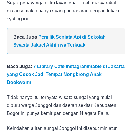
Sejak penayangan film layar lebar itulah masyarakat
mulai semakin banyak yang penasaran dengan lokasi
syuting ini.
Baca Juga
Pemilik Senjata Api di Sekolah
Swasta Jaksel Akhirnya Terkuak
Baca Juga:
7 Library Cafe Instagrammable di Jakarta
yang Cocok Jadi Tempat Nongkrong Anak
Bookworm
Tidak hanya itu, ternyata wisata sungai yang mulai
diburu warga Jonggol dan daerah sekitar Kabupaten
Bogor ini punya kemiripan dengan Niagara Falls.
Keindahan aliran sungai Jonggol ini disebut miniatur