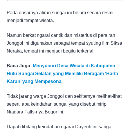
Pada dasarnya aliran sungai ini belum secara resmi
menjadi tempat wisata.
Namun berkat ngarai cantik dan misterius di perairan
Jonggol ini digunakan sebagai tempat syuting film Siksa
Neraka, tempat ini menjadi begitu terkenal.
Baca Juga:
Menyusuri Desa Wisata di Kabupaten
Hulu Sungai Selatan yang Memiliki Beragam ‘Harta
Karun’ yang Mempesona
Tidak jarang warga Jonggol dan sekitarnya melihat-lihat
seperti apa keindahan sungai yang disebut mirip
Niagara Falls-nya Bogor ini.
Dapat dibilang keindahan ngarai Dayeuh ini sangat