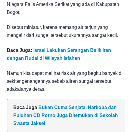
Niagara Falls Amerika Serikat yang ada di Kabupaten
Bogor.
Disebut miniatur, karena memang air terjun yang
mengalir dari sungai tersebut ukurannya sangat kecil.
Baca Juga:
Israel Lakukan Serangan Balik Iran
dengan Rudal di Wilayah Isfahan
Namun kita dapat melihat riak air yang begitu banyak di
sekitar genangannya sebab aliran sungai tersebut
adakalanya deras.
Baca Juga
Bukan Cuma Senjata, Narkoba dan
Puluhan CD Porno Juga Ditemukan di Sekolah
Swasta Jaksel