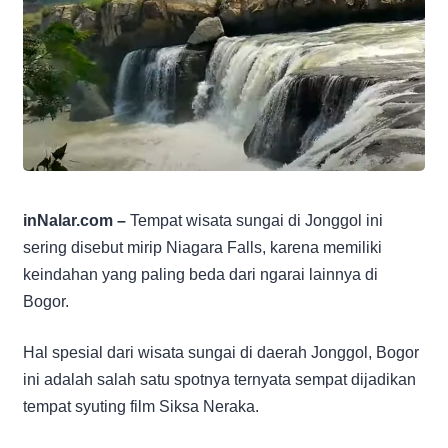
inNalar.com –
Tempat wisata sungai di Jonggol ini
sering disebut mirip Niagara Falls, karena memiliki
keindahan yang paling beda dari ngarai lainnya di
Bogor.
Hal spesial dari wisata sungai di daerah Jonggol, Bogor
ini adalah salah satu spotnya ternyata sempat dijadikan
tempat syuting film Siksa Neraka.