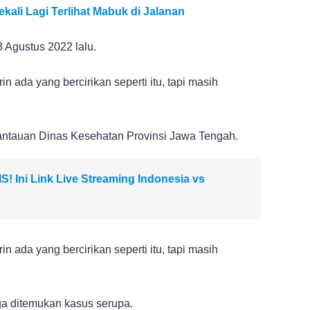
ali Lagi Terlihat Mabuk di Jalanan
 Agustus 2022 lalu.
in ada yang bercirikan seperti itu, tapi masih
antauan Dinas Kesehatan Provinsi Jawa Tengah.
 Ini Link Live Streaming Indonesia vs
in ada yang bercirikan seperti itu, tapi masih
a ditemukan kasus serupa.