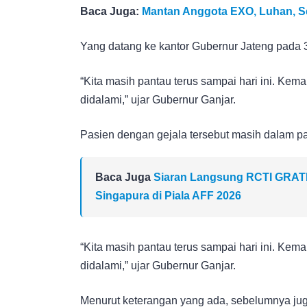
Baca Juga:
Mantan Anggota EXO, Luhan, Sek
Yang datang ke kantor Gubernur Jateng pada 3
“Kita masih pantau terus sampai hari ini. Kemar
didalami,” ujar Gubernur Ganjar.
Pasien dengan gejala tersebut masih dalam p
Baca Juga
Siaran Langsung RCTI GRATIS!
Singapura di Piala AFF 2026
“Kita masih pantau terus sampai hari ini. Kemar
didalami,” ujar Gubernur Ganjar.
Menurut keterangan yang ada, sebelumnya jug