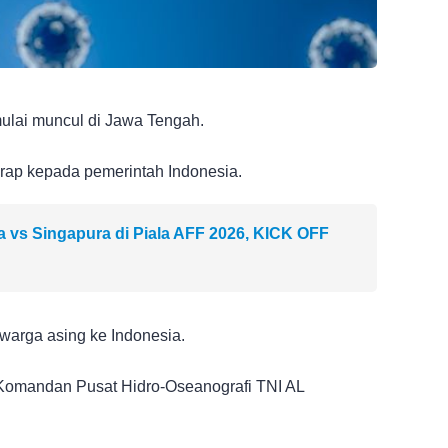
ulai muncul di Jawa Tengah.
ap kepada pemerintah Indonesia.
a vs Singapura di Piala AFF 2026, KICK OFF
 warga asing ke Indonesia.
 Komandan Pusat Hidro-Oseanografi TNI AL