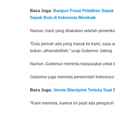
Baca Juga:
Bangun Pusat Pelatihan Sepak
Sepak Bola di Indonesia Membaik
Namun, hasil yang dilakukan setelah pemerik
“Dulu pernah ada yang masuk ke kami, saya uda
bukan, alhamdulillah,” ucap Gubernur Jateng.
Namun, Gubernur meminta masyarakat untuk t
Gubernur juga meminta pemerintah Indonesia 
Baca Juga:
Jennie Blackpink Terluka Saat 
“Kami meminta, karena ini pasti ada pengaruh 