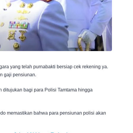
gara yang telah purnabakti bersiap cek rekening ya.
 gaji pensiunan.
n ditujukan bagi para Polisi Tamtama hingga
odo memastikan bahwa para pensiunan polisi akan