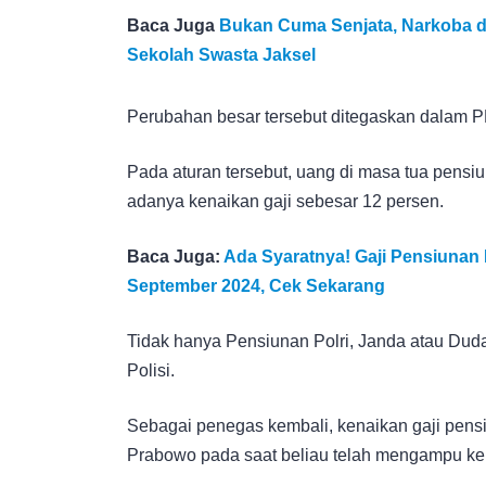
Baca Juga
Bukan Cuma Senjata, Narkoba d
Sekolah Swasta Jaksel
Perubahan besar tersebut ditegaskan dalam 
Pada aturan tersebut, uang di masa tua pensiu
adanya kenaikan gaji sebesar 12 persen.
Baca Juga:
Ada Syaratnya! Gaji Pensiuna
September 2024, Cek Sekarang
Tidak hanya Pensiunan Polri, Janda atau Duda
Polisi.
Sebagai penegas kembali, kenaikan gaji pens
Prabowo pada saat beliau telah mengampu k