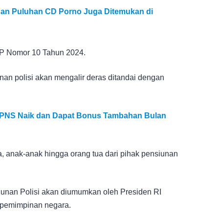
an Puluhan CD Porno Juga Ditemukan di
PP Nomor 10 Tahun 2024.
nan polisi akan mengalir deras ditandai dengan
n PNS Naik dan Dapat Bonus Tambahan Bulan
, anak-anak hingga orang tua dari pihak pensiunan
iunan Polisi akan diumumkan oleh Presiden RI
epemimpinan negara.