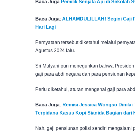
Baca Juga
Pemilik Senjata Api di Sekolah 
Baca Juga:
ALHAMDULILLAH! Segini Gaji P
Hari Lagi
Pernyataan tersebut diketahui melalui pernya
Agustus 2024 lalu.
Sri Mulyani pun meneguhkan bahwa Presiden
gaji para abdi negara dan para pensiunan kepa
Perlu diketahui, aturan mengenai gaji para a
Baca Juga:
Remisi Jessica Wongso Dinilai 
Terpidana Kasus Kopi Sianida Bagian dari 
Nah, gaji pensiunan polisi sendiri mengalami 