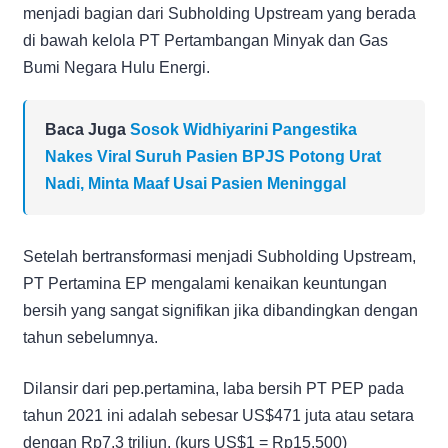
menjadi bagian dari Subholding Upstream yang berada
di bawah kelola PT Pertambangan Minyak dan Gas
Bumi Negara Hulu Energi.
Baca Juga
Sosok Widhiyarini Pangestika
Nakes Viral Suruh Pasien BPJS Potong Urat
Nadi, Minta Maaf Usai Pasien Meninggal
Setelah bertransformasi menjadi Subholding Upstream,
PT Pertamina EP mengalami kenaikan keuntungan
bersih yang sangat signifikan jika dibandingkan dengan
tahun sebelumnya.
Dilansir dari pep.pertamina, laba bersih PT PEP pada
tahun 2021 ini adalah sebesar US$471 juta atau setara
dengan Rp7,3 triliun. (kurs US$1 = Rp15.500)