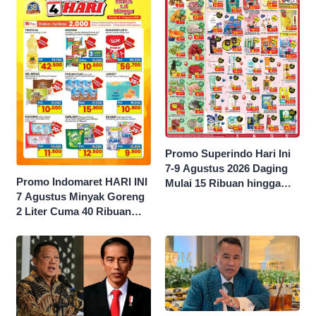
Promo Superindo Hari Ini
7-9 Agustus 2026 Daging
Promo Indomaret HARI INI
Mulai 15 Ribuan hingga
7 Agustus Minyak Goreng
Diskon 50 Persen
2 Liter Cuma 40 Ribuan
Hingga Diskon 50 Persen