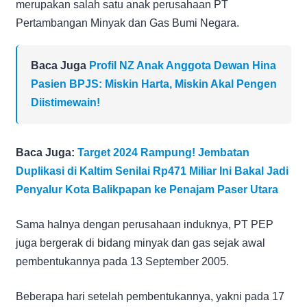
merupakan salah satu anak perusahaan PT
Pertambangan Minyak dan Gas Bumi Negara.
Baca Juga
Profil NZ Anak Anggota Dewan Hina
Pasien BPJS: Miskin Harta, Miskin Akal Pengen
Diistimewain!
Baca Juga:
Target 2024 Rampung! Jembatan
Duplikasi di Kaltim Senilai Rp471 Miliar Ini Bakal Jadi
Penyalur Kota Balikpapan ke Penajam Paser Utara
Sama halnya dengan perusahaan induknya, PT PEP
juga bergerak di bidang minyak dan gas sejak awal
pembentukannya pada 13 September 2005.
Beberapa hari setelah pembentukannya, yakni pada 17