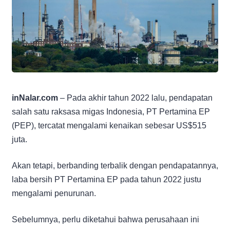
inNalar.com
– Pada akhir tahun 2022 lalu, pendapatan
salah satu raksasa migas Indonesia, PT Pertamina EP
(PEP), tercatat mengalami kenaikan sebesar US$515
juta.
Akan tetapi, berbanding terbalik dengan pendapatannya,
laba bersih PT Pertamina EP pada tahun 2022 justu
mengalami penurunan.
Sebelumnya, perlu diketahui bahwa perusahaan ini