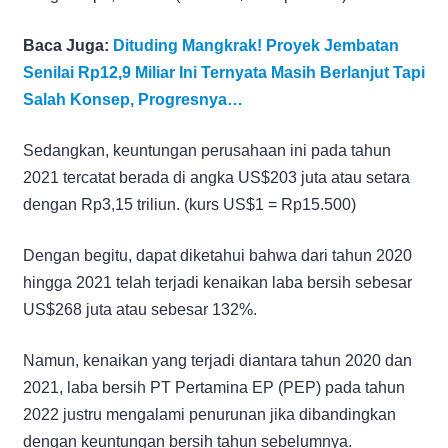
Baca Juga:
Dituding Mangkrak! Proyek Jembatan
Senilai Rp12,9 Miliar Ini Ternyata Masih Berlanjut Tapi
Salah Konsep, Progresnya…
Sedangkan, keuntungan perusahaan ini pada tahun
2021 tercatat berada di angka US$203 juta atau setara
dengan Rp3,15 triliun. (kurs US$1 = Rp15.500)
Dengan begitu, dapat diketahui bahwa dari tahun 2020
hingga 2021 telah terjadi kenaikan laba bersih sebesar
US$268 juta atau sebesar 132%.
Namun, kenaikan yang terjadi diantara tahun 2020 dan
2021, laba bersih PT Pertamina EP (PEP) pada tahun
2022 justru mengalami penurunan jika dibandingkan
dengan keuntungan bersih tahun sebelumnya.