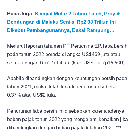
Baca Juga:
Sempat Molor 2 Tahun Lebih, Proyek
Bendungan di Maluku Senilai Rp2,08 Triliun Ini
Dikebut Pembangunannya, Bakal Rampung…
Menurut laporan tahunan PT Pertamina EP, laba bersih
pada tahun 2022 berada di angka US$469 juta atau
setara dengan Rp7,27 triliun. (kurs US$1 = Rp15.500)
Apabila dibandingkan dengan keuntungan bersih pada
tahun 2021, maka, telah terjadi penurunan sebesar
0,37% atau US$2 juta.
Penurunan laba bersih ini disebabkan karena adanya
beban pajak tahun 2022 yang mengalami kenaikan jika
dibandingkan dengan beban pajak di tahun 2021.***