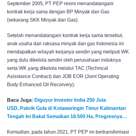
September 2005, PT PEP resmi menandatangani
kontrak kerja sama dengan BP Minyak dan Gas
(sekarang SKK Minyak dan Gas).
Setelah menandatangani kontrak kerja sama tersebut,
anak usaha dari raksasa minyak dan gas Indonesia ini
mendapatkan wilayah kerjanya sendiri yang meliputi WK
yang dulu dikelola sendiri oleh perusahaan induknya
serta WK yang dikelola melalui TAC (Technical
Asisstance Contract) dan JOB EOR (Joint Operating
Body Enhanced Oil Recorvery).
Baca Juga:
Diguyur Investor India 250 Juta
USD, Pabrik Gula di Kotawaringin Timur Kalimantan
Tengah Ini Bakal Semaikan 18.500 Ha, Progresnya…
Kemudian, pada tahun 2021, PT PEP ini bertransformasi