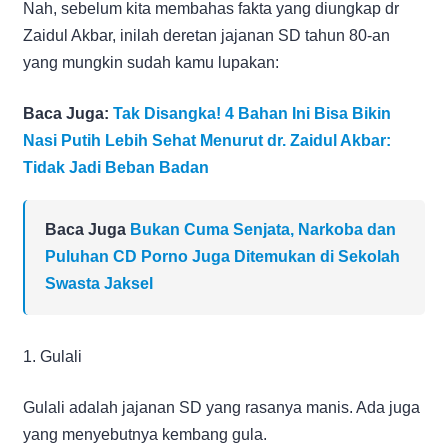
Nah, sebelum kita membahas fakta yang diungkap dr
Zaidul Akbar, inilah deretan jajanan SD tahun 80-an
yang mungkin sudah kamu lupakan:
Baca Juga:
Tak Disangka! 4 Bahan Ini Bisa Bikin
Nasi Putih Lebih Sehat Menurut dr. Zaidul Akbar:
Tidak Jadi Beban Badan
Baca Juga
Bukan Cuma Senjata, Narkoba dan
Puluhan CD Porno Juga Ditemukan di Sekolah
Swasta Jaksel
1. Gulali
Gulali adalah jajanan SD yang rasanya manis. Ada juga
yang menyebutnya kembang gula.