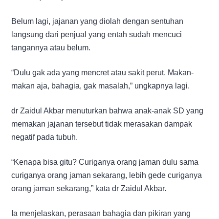
Belum lagi, jajanan yang diolah dengan sentuhan
langsung dari penjual yang entah sudah mencuci
tangannya atau belum.
“Dulu gak ada yang mencret atau sakit perut. Makan-
makan aja, bahagia, gak masalah,” ungkapnya lagi.
dr Zaidul Akbar menuturkan bahwa anak-anak SD yang
memakan jajanan tersebut tidak merasakan dampak
negatif pada tubuh.
“Kenapa bisa gitu? Curiganya orang jaman dulu sama
curiganya orang jaman sekarang, lebih gede curiganya
orang jaman sekarang,” kata dr Zaidul Akbar.
Ia menjelaskan, perasaan bahagia dan pikiran yang