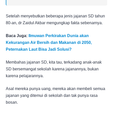
Setelah menyebutkan beberapa jenis jajanan SD tahun
80-an, dr Zaidul Akbar mengungkap fakta sebenarnya.
Baca Juga:
Ilmuwan Perkirakan Dunia akan
Kekurangan Air Bersih dan Makanan di 2050,
Peternakan Laut Bisa Jadi Solusi?
Membahas jajanan SD, kita tau, terkadang anak-anak
SD bersemangat sekolah karena jajanannya, bukan
karena pelajarannya.
Asal mereka punya uang, mereka akan membeli semua
jajanan yang ditemui di sekolah dan tak punya rasa
bosan.