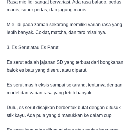
Rasa mie lidi sangat bervariasi. Ada rasa balado, pedas
manis, super pedas, dan jagung manis.
Mie lidi pada zaman sekarang memiliki varian rasa yang
lebih banyak. Coklat, matcha, dan taro misalnya.
3. Es Serut atau Es Parut
Es serut adalah jajanan SD yang terbuat dari bongkahan
balok es batu yang diserut atau diparut.
Es serut masih eksis sampai sekarang, tentunya dengan
model dan varian rasa yang lebih banyak.
Dulu, es serut disajikan berbentuk bulat dengan ditusuk
stik kayu. Ada pula yang dimasukkan ke dalam cup.