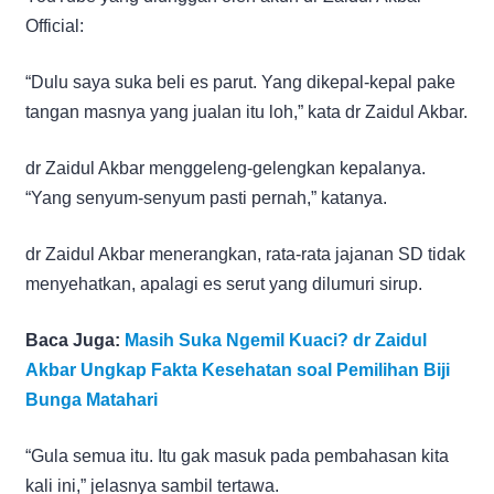
Official:
“Dulu saya suka beli es parut. Yang dikepal-kepal pake
tangan masnya yang jualan itu loh,” kata dr Zaidul Akbar.
dr Zaidul Akbar menggeleng-gelengkan kepalanya.
“Yang senyum-senyum pasti pernah,” katanya.
dr Zaidul Akbar menerangkan, rata-rata jajanan SD tidak
menyehatkan, apalagi es serut yang dilumuri sirup.
Baca Juga:
Masih Suka Ngemil Kuaci? dr Zaidul
Akbar Ungkap Fakta Kesehatan soal Pemilihan Biji
Bunga Matahari
“Gula semua itu. Itu gak masuk pada pembahasan kita
kali ini,” jelasnya sambil tertawa.