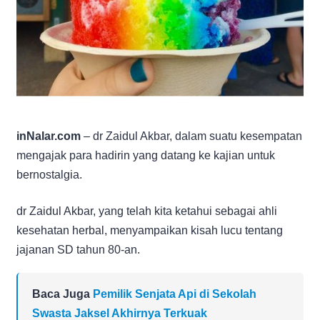
inNalar.com
– dr Zaidul Akbar, dalam suatu kesempatan
mengajak para hadirin yang datang ke kajian untuk
bernostalgia.
dr Zaidul Akbar, yang telah kita ketahui sebagai ahli
kesehatan herbal, menyampaikan kisah lucu tentang
jajanan SD tahun 80-an.
Baca Juga
Pemilik Senjata Api di Sekolah
Swasta Jaksel Akhirnya Terkuak