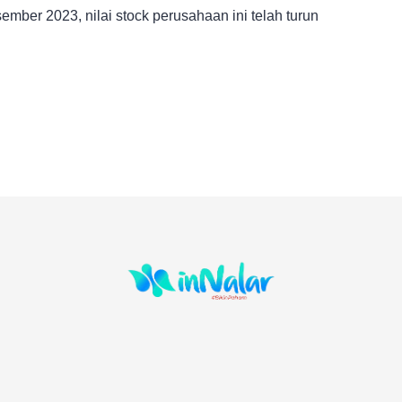
mber 2023, nilai stock perusahaan ini telah turun