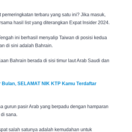
 pemeringkatan terbaru yang satu ini? Jika masuk,
sama hasil list yang diterangkan Expat Insider 2024.
engah ini berhasil menyalip Taiwan di posisi kedua
n di sini adalah Bahrain.
aan Bahrain berada di sisi timur laut Arab Saudi dan
er Bulan, SELAMAT NIK KTP Kamu Terdaftar
a gurun pasir Arab yang berpadu dengan hamparan
 di sana.
ekspat salah satunya adalah kemudahan untuk