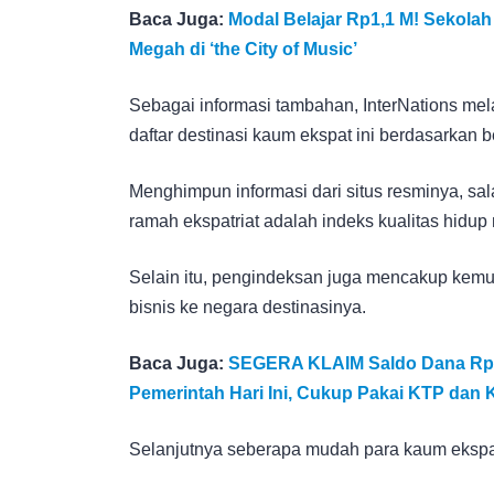
Baca Juga:
Modal Belajar Rp1,1 M! Sekolah 
Megah di ‘the City of Music’
Sebagai informasi tambahan, InterNations me
daftar destinasi kaum ekspat ini berdasarkan
Menghimpun informasi dari situs resminya, sa
ramah ekspatriat adalah indeks kualitas hidup
Selain itu, pengindeksan juga mencakup kemu
bisnis ke negara destinasinya.
Baca Juga:
SEGERA KLAIM Saldo Dana Rp4
Pemerintah Hari Ini, Cukup Pakai KTP dan 
Selanjutnya seberapa mudah para kaum ekspat 