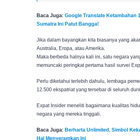
Baca Juga:
Google Translate Ketambahan 1
Sumatra Ini Patut Bangga!
Jika dalam bayangkan kita biasanya yang akan
Australia, Eropa, atau Amerika.
Maka berbeda halnya kali ini, satu negara yan
memuncaki peringkat pertama hasil survei Expa
Perlu diketahui terlebih dahulu, lembaga peme
12.500 ekspatriat yang tersebar di seluruh duni
Expat Insider meneliti bagaimana kualitas hidu
negara yang mereka tinggali.
Baca Juga:
Berharta Unlimited, Simbol Kek
Hal Menyeramkan Ini