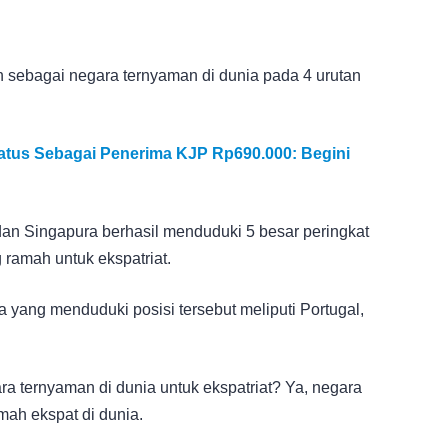
 sebagai negara ternyaman di dunia pada 4 urutan
tus Sebagai Penerima KJP Rp690.000: Begini
dan Singapura berhasil menduduki 5 besar peringkat
 ramah untuk ekspatriat.
 yang menduduki posisi tersebut meliputi Portugal,
a ternyaman di dunia untuk ekspatriat? Ya, negara
mah ekspat di dunia.