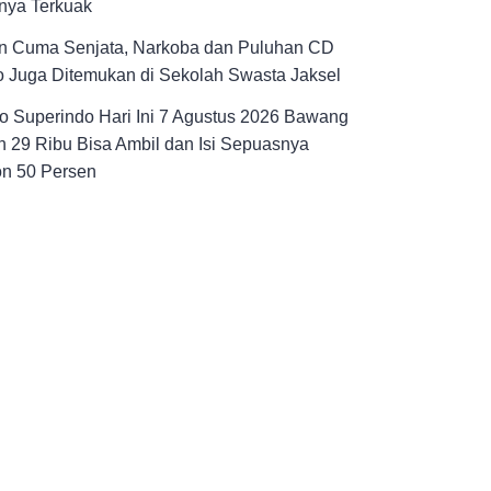
nya Terkuak
n Cuma Senjata, Narkoba dan Puluhan CD
 Juga Ditemukan di Sekolah Swasta Jaksel
 Superindo Hari Ini 7 Agustus 2026 Bawang
 29 Ribu Bisa Ambil dan Isi Sepuasnya
on 50 Persen