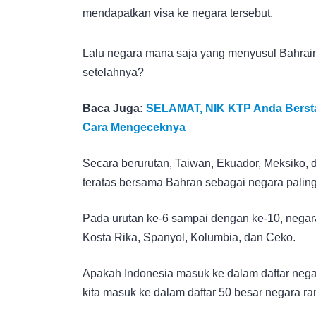
mendapatkan visa ke negara tersebut.
Lalu negara mana saja yang menyusul Bahrain
setelahnya?
Baca Juga:
SELAMAT, NIK KTP Anda Bersta
Cara Mengeceknya
Secara berurutan, Taiwan, Ekuador, Meksiko, 
teratas bersama Bahran sebagai negara paling
Pada urutan ke-6 sampai dengan ke-10, negara
Kosta Rika, Spanyol, Kolumbia, dan Ceko.
Apakah Indonesia masuk ke dalam daftar negar
kita masuk ke dalam daftar 50 besar negara ra