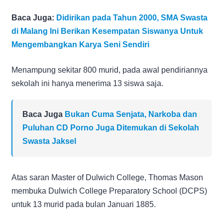
Baca Juga:
Didirikan pada Tahun 2000, SMA Swasta
di Malang Ini Berikan Kesempatan Siswanya Untuk
Mengembangkan Karya Seni Sendiri
Menampung sekitar 800 murid, pada awal pendiriannya
sekolah ini hanya menerima 13 siswa saja.
Baca Juga
Bukan Cuma Senjata, Narkoba dan
Puluhan CD Porno Juga Ditemukan di Sekolah
Swasta Jaksel
Atas saran Master of Dulwich College, Thomas Mason
membuka Dulwich College Preparatory School (DCPS)
untuk 13 murid pada bulan Januari 1885.