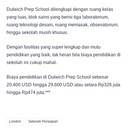
Dulwich Prep School dilengkapi dengan ruang kelas
yang luas, blok sains yang berisi tiga laboratorium,
ruang teknologi desain, ruang memasak, obsevatorium,
hingga sekolah musih khusus.
Dengan fasilitas yang super lengkap dan mutu
pendidikan yang baik, tak heran bila biaya pendidikan di
sekolah ini cukup mahal.
Biaya pendidikan di Dulwich Prep School sebesar
20.400 USD hingga 29.600 USD atau setara Rp326 juta
hingga Rp474 juta.***
London
Sekolah Persiapan