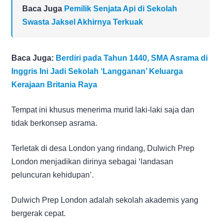
Baca Juga
Pemilik Senjata Api di Sekolah
Swasta Jaksel Akhirnya Terkuak
Baca Juga:
Berdiri pada Tahun 1440, SMA Asrama di
Inggris Ini Jadi Sekolah ‘Langganan’ Keluarga
Kerajaan Britania Raya
Tempat ini khusus menerima murid laki-laki saja dan
tidak berkonsep asrama.
Terletak di desa London yang rindang, Dulwich Prep
London menjadikan dirinya sebagai ‘landasan
peluncuran kehidupan’.
Dulwich Prep London adalah sekolah akademis yang
bergerak cepat.