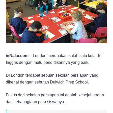
inNalar.com
– London merupakan salah satu kota di
Inggris dengan mutu pendidikannya yang baik.
Di London terdapat sebuah sekolah persiapan yang
dikenal dengan sebutan Dulwich Prep School.
Fokus dari sekolah persiapan ini adalah kesejahteraan
dan kebahagiaan para siswanya.