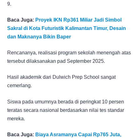
9.
Baca Juga:
Proyek IKN Rp361 Miliar Jadi Simbol
Sakral di Kota Futuristik Kalimantan Timur, Desain
dan Maknanya Bikin Baper
Rencananya, realisasi program sekolah menengah atas
tersebut dilaksanakan pad September 2025.
Hasil akademik dari Dulwich Prep School sangat
cemerlang.
Siswa pada umumnya berada di peringkat 10 persen
teratas secara nasional berdasarkan nilai tes standar
mereka.
Baca Juga:
Biaya Asramanya Capai Rp765 Juta,