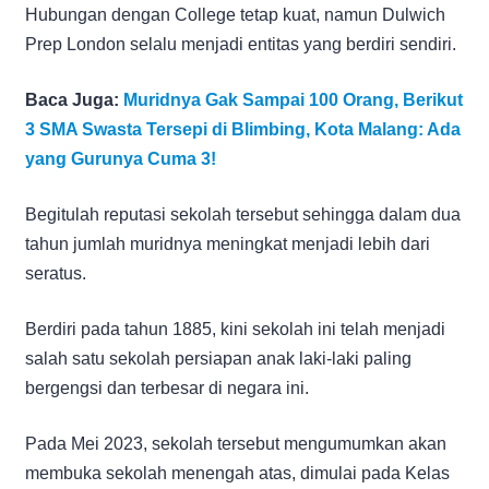
Hubungan dengan College tetap kuat, namun Dulwich
Prep London selalu menjadi entitas yang berdiri sendiri.
Baca Juga:
Muridnya Gak Sampai 100 Orang, Berikut
3 SMA Swasta Tersepi di Blimbing, Kota Malang: Ada
yang Gurunya Cuma 3!
Begitulah reputasi sekolah tersebut sehingga dalam dua
tahun jumlah muridnya meningkat menjadi lebih dari
seratus.
Berdiri pada tahun 1885, kini sekolah ini telah menjadi
salah satu sekolah persiapan anak laki-laki paling
bergengsi dan terbesar di negara ini.
Pada Mei 2023, sekolah tersebut mengumumkan akan
membuka sekolah menengah atas, dimulai pada Kelas