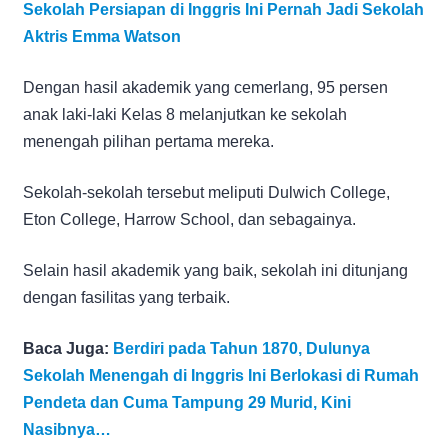
Sekolah Persiapan di Inggris Ini Pernah Jadi Sekolah
Aktris Emma Watson
Dengan hasil akademik yang cemerlang, 95 persen
anak laki-laki Kelas 8 melanjutkan ke sekolah
menengah pilihan pertama mereka.
Sekolah-sekolah tersebut meliputi Dulwich College,
Eton College, Harrow School, dan sebagainya.
Selain hasil akademik yang baik, sekolah ini ditunjang
dengan fasilitas yang terbaik.
Baca Juga:
Berdiri pada Tahun 1870, Dulunya
Sekolah Menengah di Inggris Ini Berlokasi di Rumah
Pendeta dan Cuma Tampung 29 Murid, Kini
Nasibnya…