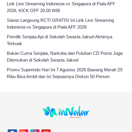
Link Live Streaming Indonesia vs Singapura di Piala AFF
2026, KICK OFF 20.00 WIB
Siaran Langsung RCTI GRATIS! Ini Link Live Streaming
Indonesia vs Singapura di Piala AFF 2026
Pemilik Senjata Api di Sekolah Swasta Jaksel Akhirnya
Terkuak
Bukan Cuma Senjata, Narkoba dan Puluhan CD Porno Juga
Ditemukan di Sekolah Swasta Jaksel
Promo Superindo Hari Ini 7 Agustus 2026 Bawang Merah 29
Ribu Bisa Ambil dan Isi Sepuasnya Diskon 50 Persen