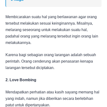
Membicarakan suatu hal yang berlawanan agar orang
tersebut melakukan sesuai keinginannya. Misalnya,
melarang seseorang untuk melakukan suatu hal,
padahal orang yang melarang tersebut ingin orang lain
melakukannya.
Karena bagi sebagian orang larangan adalah sebuah
perintah. Orang cenderung akan penasaran kenapa
larangan tersebut diciptakan.
2. Love Bombing
Mendapatkan perhatian atau kasih sayang memang hal
yang indah, namun jika diberikan secara berlebihan
patut untuk dipertanyakan.