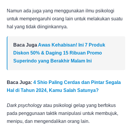
Namun ada juga yang menggunakan ilmu psikologi
untuk mempengaruhi orang lain untuk melakukan suatu
hal yang tidak diinginkannya.
Baca Juga
Awas Kehabisan! Ini 7 Produk
Diskon 50% & Daging 15 Ribuan Promo
Superindo yang Berakhir Malam Ini
Baca Juga:
4 Shio Paling Cerdas dan Pintar Segala
Hal di Tahun 2024, Kamu Salah Satunya?
Dark psychology
atau psikologi gelap yang berfokus
pada penggunaan taktik manipulasi untuk membujuk,
menipu, dan mengendalikan orang lain.