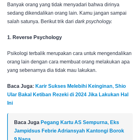
Banyak orang yang tidak menyadari bahwa dirinya
sedang dikendalikan orang lain. Kamu jangan sampai
salah satunya.
Berikut trik dari
dark psychology.
1. Reverse Psychology
Psikologi terbalik merupakan cara untuk mengendalikan
orang lain dengan cara membuat orang melakukan apa
yang sebenarnya dia tidak mau lakukan.
Baca Juga:
Karir Sukses Melebihi Keinginan, Shio
Ular Bakal Ketiban Rezeki di 2024 Jika Lakukan Hal
Ini
Baca Juga
Pegang Kartu AS Sempurna, Eks
Jampidsus Febrie Adriansyah Kantongi Borok
9 Naga