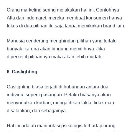
Orang marketing sering melakukan hal ini. Contohnya
Alfa dan Indomaret, mereka membuat konsumen hanya
fokus di dua pilihan itu saja tanpa memikirkan brand lain.
Manusia cenderung menghindari pilihan yang terlalu
banyak, karena akan bingung memilihnya. Jika
diperkecil pilihannya maka akan lebih mudah.
6. Gaslighting
Gaslighting biasa terjadi di hubungan antara dua
individu, seperti pasangan. Pelaku biasanya akan
menyudutkan korban, mengalihkan fakta, tidak mau
disalahkan, dan sebagainya.
Hal ini adalah manipulasi psikologis terhadap orang