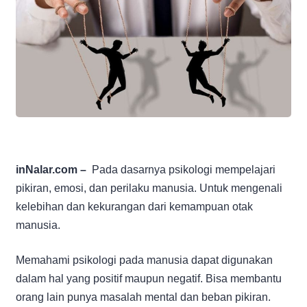
inNalar.com –
Pada dasarnya psikologi mempelajari
pikiran, emosi, dan perilaku manusia. Untuk mengenali
kelebihan dan kekurangan dari kemampuan otak
manusia.
Memahami psikologi pada manusia dapat digunakan
dalam hal yang positif maupun negatif. Bisa membantu
orang lain punya masalah mental dan beban pikiran.