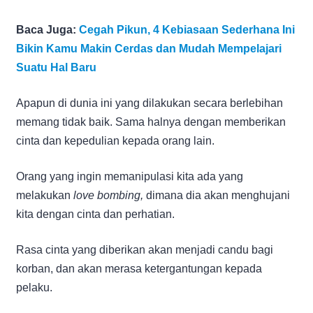
Baca Juga:
Cegah Pikun, 4 Kebiasaan Sederhana Ini
Bikin Kamu Makin Cerdas dan Mudah Mempelajari
Suatu Hal Baru
Apapun di dunia ini yang dilakukan secara berlebihan
memang tidak baik. Sama halnya dengan memberikan
cinta dan kepedulian kepada orang lain.
Orang yang ingin memanipulasi kita ada yang
melakukan
love bombing,
dimana dia akan menghujani
kita dengan cinta dan perhatian.
Rasa cinta yang diberikan akan menjadi candu bagi
korban, dan akan merasa ketergantungan kepada
pelaku.