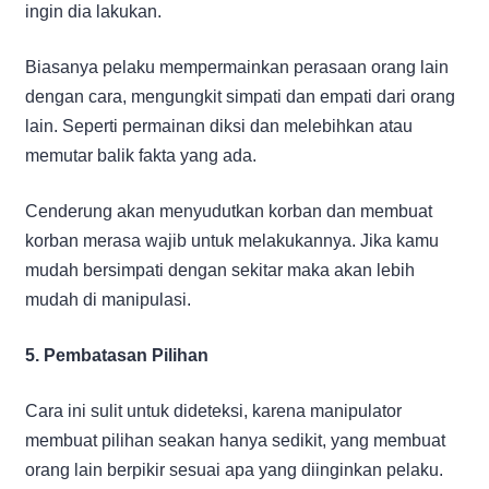
ingin dia lakukan.
Biasanya pelaku mempermainkan perasaan orang lain
dengan cara, mengungkit simpati dan empati dari orang
lain. Seperti permainan diksi dan melebihkan atau
memutar balik fakta yang ada.
Cenderung akan menyudutkan korban dan membuat
korban merasa wajib untuk melakukannya. Jika kamu
mudah bersimpati dengan sekitar maka akan lebih
mudah di manipulasi.
5. Pembatasan Pilihan
Cara ini sulit untuk dideteksi, karena manipulator
membuat pilihan seakan hanya sedikit, yang membuat
orang lain berpikir sesuai apa yang diinginkan pelaku.