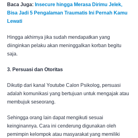
Baca Juga:
Insecure hingga Merasa Dirimu Jelek,
Bisa Jadi 5 Pengalaman Traumatis Ini Pernah Kamu
Lewati
Hingga akhirnya jika sudah mendapatkan yang
diinginkan pelaku akan meninggalkan korban begitu
saja.
3. Persuasi dan Otoritas
Dikutip dari kanal Youtube Calon Psikolog, persuasi
adalah komunikasi yang bertujuan untuk mengajak atau
membujuk seseorang.
Sehingga orang lain dapat mengikuti sesuai
keinginannya. Cara ini cenderung digunakan oleh
pemimpin kelompok atau masyarakat yang memiliki