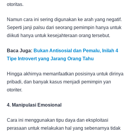
otoritas.
Namun cara ini sering digunakan ke arah yang negatif.
Seperti janji palsu dari seorang pemimpin hanya untuk
diikuti hanya untuk kesejahteraan orang tersebut.
Baca Juga:
Bukan Antisosial dan Pemalu, Inilah 4
Tipe Introvert yang Jarang Orang Tahu
Hingga akhirnya memanfaatkan posisinya untuk dirinya
pribadi, dan banyak kasus menjadi pemimpin yan
otoriter.
4. Manipulasi Emosional
Cara ini menggunakan tipu daya dan eksploitasi
perasaan untuk melakukan hal yang sebenarnya tidak