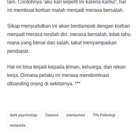
lain. Contohnya ‘aku kan seperti ini karena kamu!’, hal
ini membuat korban malah menjadi merasa bersalah.
Sikap menyudutkan ini akan berdampak dengan korban
menjadi merasa rendah diri, merasa bersalah, tidak tahu
mana yang benar dan salah, takut menyampaikan
pendapat.
Hal ini bisa terjadi kepada teman, keluarga, dan rekan
kerja. Dimana pelaku ini merasa mendominasi
dibanding orang di sekitarnya. ***
dark psychology
Depresi
manipulasi
Trik Psikologi
waspada