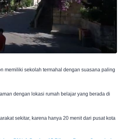
 memiliki sekolah termahal dengan suasana paling
yaman dengan lokasi rumah belajar yang berada di
akat sekitar, karena hanya 20 menit dari pusat kota