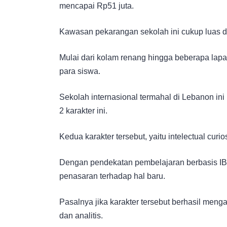
mencapai Rp51 juta.
Kawasan pekarangan sekolah ini cukup luas dan
Mulai dari kolam renang hingga beberapa lapa
para siswa.
Sekolah internasional termahal di Lebanon in
2 karakter ini.
Kedua karakter tersebut, yaitu intelectual curiosi
Dengan pendekatan pembelajaran berbasis IB,
penasaran terhadap hal baru.
Pasalnya jika karakter tersebut berhasil mengak
dan analitis.