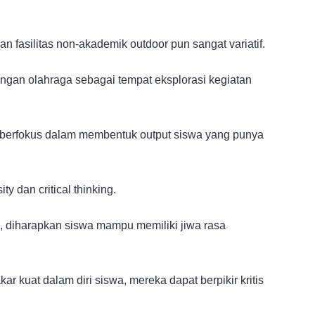
 fasilitas non-akademik outdoor pun sangat variatif.
ngan olahraga sebagai tempat eksplorasi kegiatan
i berfokus dalam membentuk output siswa yang punya
ty dan critical thinking.
 diharapkan siswa mampu memiliki jiwa rasa
ar kuat dalam diri siswa, mereka dapat berpikir kritis