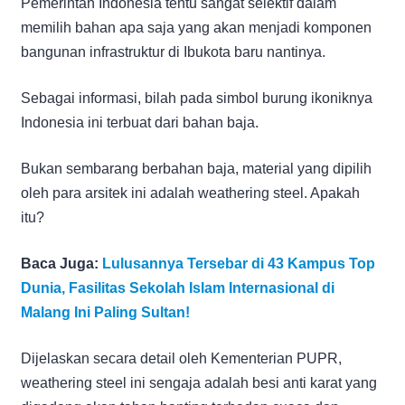
Pemerintah Indonesia tentu sangat selektif dalam
memilih bahan apa saja yang akan menjadi komponen
bangunan infrastruktur di Ibukota baru nantinya.
Sebagai informasi, bilah pada simbol burung ikoniknya
Indonesia ini terbuat dari bahan baja.
Bukan sembarang berbahan baja, material yang dipilih
oleh para arsitek ini adalah weathering steel. Apakah
itu?
Baca Juga:
Lulusannya Tersebar di 43 Kampus Top
Dunia, Fasilitas Sekolah Islam Internasional di
Malang Ini Paling Sultan!
Dijelaskan secara detail oleh Kementerian PUPR,
weathering steel ini sengaja adalah besi anti karat yang