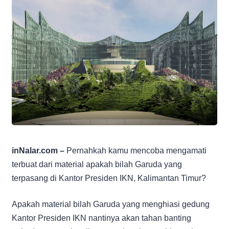
inNalar.com –
Pernahkah kamu mencoba mengamati
terbuat dari material apakah bilah Garuda yang
terpasang di Kantor Presiden IKN, Kalimantan Timur?
Apakah material bilah Garuda yang menghiasi gedung
Kantor Presiden IKN nantinya akan tahan banting