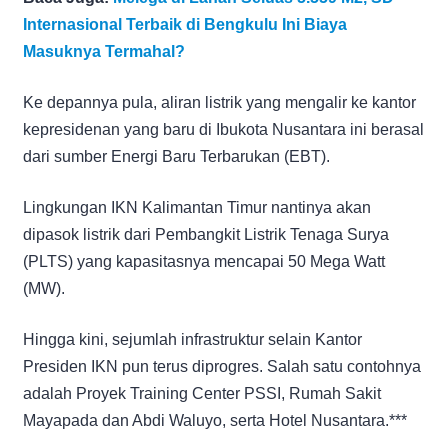
Internasional Terbaik di Bengkulu Ini Biaya
Masuknya Termahal?
Ke depannya pula, aliran listrik yang mengalir ke kantor
kepresidenan yang baru di Ibukota Nusantara ini berasal
dari sumber Energi Baru Terbarukan (EBT).
Lingkungan IKN Kalimantan Timur nantinya akan
dipasok listrik dari Pembangkit Listrik Tenaga Surya
(PLTS) yang kapasitasnya mencapai 50 Mega Watt
(MW).
Hingga kini, sejumlah infrastruktur selain Kantor
Presiden IKN pun terus diprogres. Salah satu contohnya
adalah Proyek Training Center PSSI, Rumah Sakit
Mayapada dan Abdi Waluyo, serta Hotel Nusantara.***