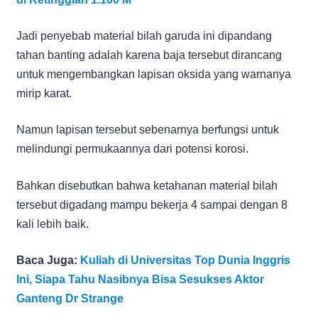
Jadi penyebab material bilah garuda ini dipandang
tahan banting adalah karena baja tersebut dirancang
untuk mengembangkan lapisan oksida yang warnanya
mirip karat.
Namun lapisan tersebut sebenarnya berfungsi untuk
melindungi permukaannya dari potensi korosi.
Bahkan disebutkan bahwa ketahanan material bilah
tersebut digadang mampu bekerja 4 sampai dengan 8
kali lebih baik.
Baca Juga:
Kuliah di Universitas Top Dunia Inggris
Ini, Siapa Tahu Nasibnya Bisa Sesukses Aktor
Ganteng Dr Strange