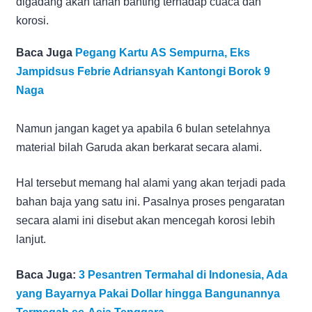
digadang akan tahan banting terhadap cuaca dan
korosi.
Baca Juga
Pegang Kartu AS Sempurna, Eks
Jampidsus Febrie Adriansyah Kantongi Borok 9
Naga
Namun jangan kaget ya apabila 6 bulan setelahnya
material bilah Garuda akan berkarat secara alami.
Hal tersebut memang hal alami yang akan terjadi pada
bahan baja yang satu ini. Pasalnya proses pengaratan
secara alami ini disebut akan mencegah korosi lebih
lanjut.
Baca Juga:
3 Pesantren Termahal di Indonesia, Ada
yang Bayarnya Pakai Dollar hingga Bangunannya