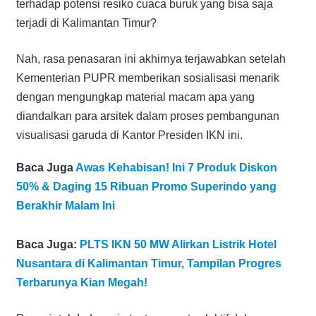
terhadap potensi resiko cuaca buruk yang bisa saja
terjadi di Kalimantan Timur?
Nah, rasa penasaran ini akhirnya terjawabkan setelah
Kementerian PUPR memberikan sosialisasi menarik
dengan mengungkap material macam apa yang
diandalkan para arsitek dalam proses pembangunan
visualisasi garuda di Kantor Presiden IKN ini.
Baca Juga
Awas Kehabisan! Ini 7 Produk Diskon
50% & Daging 15 Ribuan Promo Superindo yang
Berakhir Malam Ini
Baca Juga:
PLTS IKN 50 MW Alirkan Listrik Hotel
Nusantara di Kalimantan Timur, Tampilan Progres
Terbarunya Kian Megah!