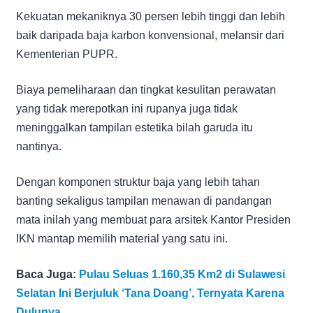
Kekuatan mekaniknya 30 persen lebih tinggi dan lebih
baik daripada baja karbon konvensional, melansir dari
Kementerian PUPR.
Biaya pemeliharaan dan tingkat kesulitan perawatan
yang tidak merepotkan ini rupanya juga tidak
meninggalkan tampilan estetika bilah garuda itu
nantinya.
Dengan komponen struktur baja yang lebih tahan
banting sekaligus tampilan menawan di pandangan
mata inilah yang membuat para arsitek Kantor Presiden
IKN mantap memilih material yang satu ini.
Baca Juga:
Pulau Seluas 1.160,35 Km2 di Sulawesi
Selatan Ini Berjuluk ‘Tana Doang’, Ternyata Karena
Dulunya…