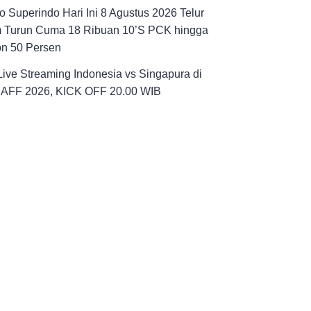
 Superindo Hari Ini 8 Agustus 2026 Telur
 Turun Cuma 18 Ribuan 10’S PCK hingga
on 50 Persen
Live Streaming Indonesia vs Singapura di
a AFF 2026, KICK OFF 20.00 WIB