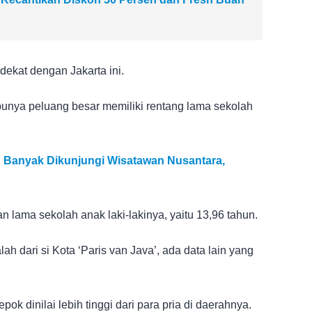
ekat dengan Jakarta ini.
unya peluang besar memiliki rentang lama sekolah
ng Banyak Dikunjungi Wisatawan Nusantara,
n lama sekolah anak laki-lakinya, yaitu 13,96 tahun.
lah dari si Kota ‘Paris van Java’, ada data lain yang
ok dinilai lebih tinggi dari para pria di daerahnya.