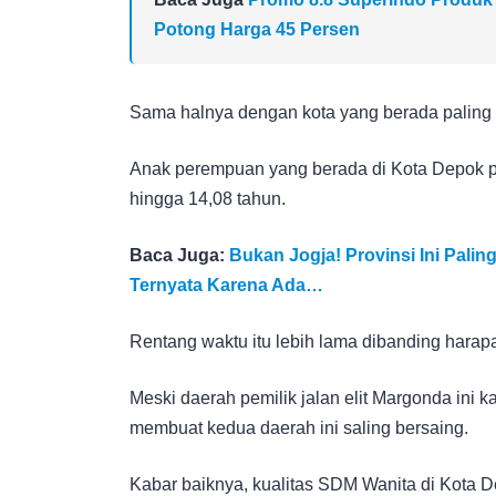
Potong Harga 45 Persen
Sama halnya dengan kota yang berada paling d
Anak perempuan yang berada di Kota Depok p
hingga 14,08 tahun.
Baca Juga:
Bukan Jogja! Provinsi Ini Pali
Ternyata Karena Ada…
Rentang waktu itu lebih lama dibanding harapa
Meski daerah pemilik jalan elit Margonda ini ka
membuat kedua daerah ini saling bersaing.
Kabar baiknya, kualitas SDM Wanita di Kota Dep