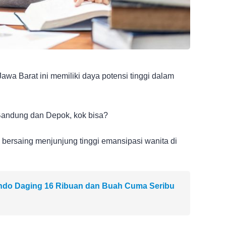
wa Barat ini memiliki daya potensi tinggi dalam
Bandung dan Depok, kok bisa?
bersaing menjunjung tinggi emansipasi wanita di
indo Daging 16 Ribuan dan Buah Cuma Seribu