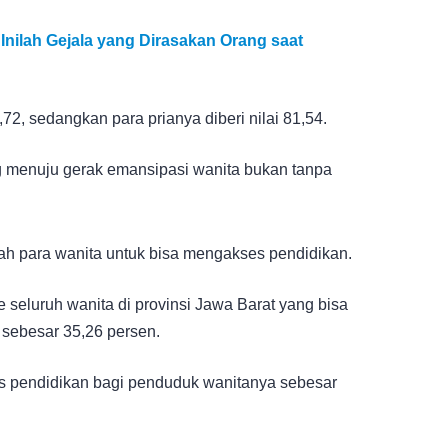
Inilah Gejala yang Dirasakan Orang saat
72, sedangkan para prianya diberi nilai 81,54.
ing menuju gerak emansipasi wanita bukan tanpa
h para wanita untuk bisa mengakses pendidikan.
 seluruh wanita di provinsi Jawa Barat yang bisa
sebesar 35,26 persen.
s pendidikan bagi penduduk wanitanya sebesar