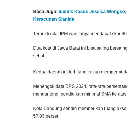
Baca Juga:
Identik Kasus Jessica Wongso, 
Keracunan Sianida
Terbukti nilai IPM wanitanya mendapat skor 86,
Dua kota di Jawa Barat ini bisa saling bersa
sebab.
Kedua daerah ini terbilang cukup mempermuda
Menengok data BPS 2024, rata-rata persentase
mengantongi pendidikan minimal SMA ke atas 
Kota Bandung sendiri memberikan ruang akse
57,03 persen.