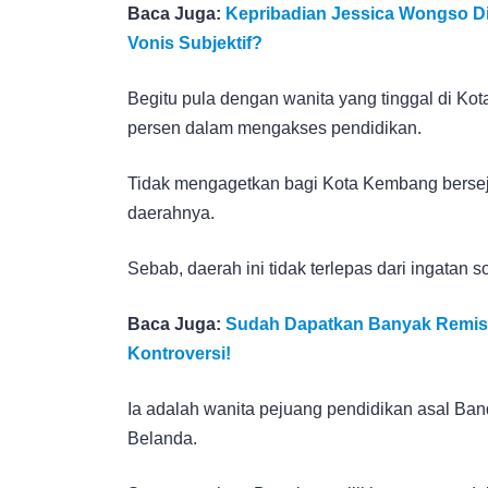
Baca Juga:
Kepribadian Jessica Wongso Di
Vonis Subjektif?
Begitu pula dengan wanita yang tinggal di K
persen dalam mengakses pendidikan.
Tidak mengagetkan bagi Kota Kembang berseja
daerahnya.
Sebab, daerah ini tidak terlepas dari ingatan
Baca Juga:
Sudah Dapatkan Banyak Remisi,
Kontroversi!
Ia adalah wanita pejuang pendidikan asal Ban
Belanda.