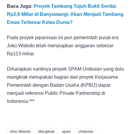
Baca Juga:
Proyek Tambang Tujuh Bukit Senilai
Rp2,6 Miliar di Banyuwangi, Akan Menjadi Tambang
Emas Terbesar Kelas Dunia?
Pada proyek pipanisasi ini pun pemerintah pusat era
Joko Widodo telah menyiapkan anggaran sebesar
Rp113 miliar.
Diharapkan nantinya proyek SPAM Umbulan yang dulu
mangkrak merupakan bagian dari proyek Kerjasama
Pemerintah dengan Badan Usaha (KPBU) dapat
menjadi referensi Public Private Partnership di
Indonesia.***
Joko Widodo
Mangkrak
spam
Umbulan