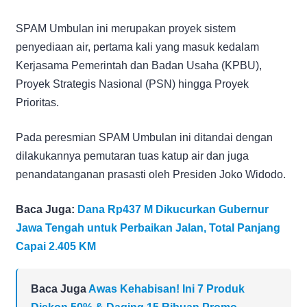
SPAM Umbulan ini merupakan proyek sistem
penyediaan air, pertama kali yang masuk kedalam
Kerjasama Pemerintah dan Badan Usaha (KPBU),
Proyek Strategis Nasional (PSN) hingga Proyek
Prioritas.
Pada peresmian SPAM Umbulan ini ditandai dengan
dilakukannya pemutaran tuas katup air dan juga
penandatanganan prasasti oleh Presiden Joko Widodo.
Baca Juga:
Dana Rp437 M Dikucurkan Gubernur
Jawa Tengah untuk Perbaikan Jalan, Total Panjang
Capai 2.405 KM
Baca Juga
Awas Kehabisan! Ini 7 Produk