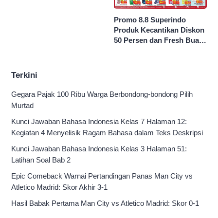
Seribu Rupiah
Promo 8.8 Superindo
Produk Kecantikan Diskon
50 Persen dan Fresh Buah
Potong Harga 45 Persen
Terkini
Gegara Pajak 100 Ribu Warga Berbondong-bondong Pilih
Murtad
Kunci Jawaban Bahasa Indonesia Kelas 7 Halaman 12:
Kegiatan 4 Menyelisik Ragam Bahasa dalam Teks Deskripsi
Kunci Jawaban Bahasa Indonesia Kelas 3 Halaman 51:
Latihan Soal Bab 2
Epic Comeback Warnai Pertandingan Panas Man City vs
Atletico Madrid: Skor Akhir 3-1
Hasil Babak Pertama Man City vs Atletico Madrid: Skor 0-1