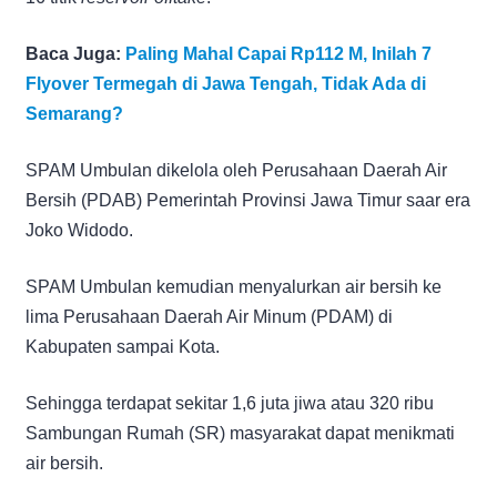
Baca Juga:
Paling Mahal Capai Rp112 M, Inilah 7
Flyover Termegah di Jawa Tengah, Tidak Ada di
Semarang?
SPAM Umbulan dikelola oleh Perusahaan Daerah Air
Bersih (PDAB) Pemerintah Provinsi Jawa Timur saar era
Joko Widodo.
SPAM Umbulan kemudian menyalurkan air bersih ke
lima Perusahaan Daerah Air Minum (PDAM) di
Kabupaten sampai Kota.
Sehingga terdapat sekitar 1,6 juta jiwa atau 320 ribu
Sambungan Rumah (SR) masyarakat dapat menikmati
air bersih.