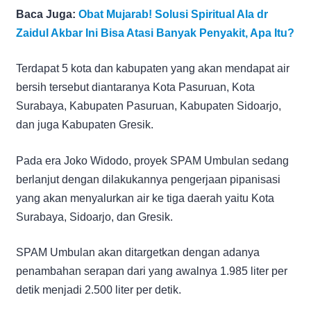
Baca Juga:
Obat Mujarab! Solusi Spiritual Ala dr
Zaidul Akbar Ini Bisa Atasi Banyak Penyakit, Apa Itu?
Terdapat 5 kota dan kabupaten yang akan mendapat air
bersih tersebut diantaranya Kota Pasuruan, Kota
Surabaya, Kabupaten Pasuruan, Kabupaten Sidoarjo,
dan juga Kabupaten Gresik.
Pada era Joko Widodo, proyek SPAM Umbulan sedang
berlanjut dengan dilakukannya pengerjaan pipanisasi
yang akan menyalurkan air ke tiga daerah yaitu Kota
Surabaya, Sidoarjo, dan Gresik.
SPAM Umbulan akan ditargetkan dengan adanya
penambahan serapan dari yang awalnya 1.985 liter per
detik menjadi 2.500 liter per detik.