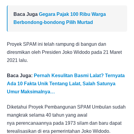
Baca Juga
Gegara Pajak 100 Ribu Warga
Berbondong-bondong Pilih Murtad
Proyek SPAM ini telah rampung di bangun dan
diresmikan oleh Presiden Joko Widodo pada 21 Maret
2021 lalu.
Baca Juga:
Pernah Kesulitan Basmi Lalat? Ternyata
Ada 10 Fakta Unik Tentang Lalat, Salah Satunya
Umur Maksimalnya…
Diketahui Proyek Pembangunan SPAM Umbulan sudah
mangkrak selama 40 tahun yang awal
nya perencanaannya pada 1973 silam dan baru dapat
terealisasikan di era pemerintahan Joko Widodo.