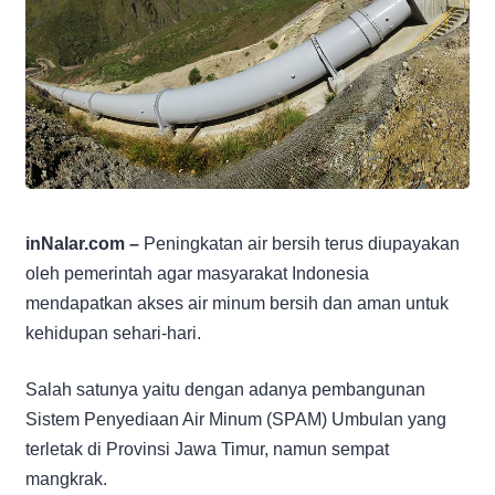
inNalar.com –
Peningkatan air bersih terus diupayakan
oleh pemerintah agar masyarakat Indonesia
mendapatkan akses air minum bersih dan aman untuk
kehidupan sehari-hari.
Salah satunya yaitu dengan adanya pembangunan
Sistem Penyediaan Air Minum (SPAM) Umbulan yang
terletak di Provinsi Jawa Timur, namun sempat
mangkrak.