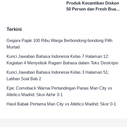
Produk Kecantikan Diskon
50 Persen dan Fresh Buah
Potong Harga 45 Persen
Terkini
Gegara Pajak 100 Ribu Warga Berbondong-bondong Pilih
Murtad
Kunci Jawaban Bahasa Indonesia Kelas 7 Halaman 12:
Kegiatan 4 Menyelisik Ragam Bahasa dalam Teks Deskripsi
Kunci Jawaban Bahasa Indonesia Kelas 3 Halaman 51:
Latihan Soal Bab 2
Epic Comeback Warnai Pertandingan Panas Man City vs
Atletico Madrid: Skor Akhir 3-1
Hasil Babak Pertama Man City vs Atletico Madrid: Skor 0-1