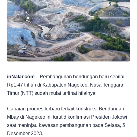
inNalar.com –
Pembangunan bendungan baru senilai
Rp1,47 triliun di Kabupaten Nagekeo, Nusa Tenggara
Timur (NTT) sudah mulai terlihat hilalnya.
Capaian progres terbaru terkait konstruksi Bendungan
Mbay di Nagekeo ini turut dikonfirmasi Presiden Jokowi
saat meninjau kawasan pembangunan pada Selasa, 5
Desember 2023.