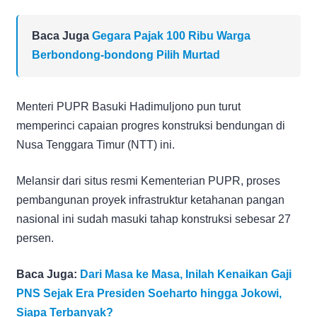
Baca Juga
Gegara Pajak 100 Ribu Warga
Berbondong-bondong Pilih Murtad
Menteri PUPR Basuki Hadimuljono pun turut
memperinci capaian progres konstruksi bendungan di
Nusa Tenggara Timur (NTT) ini.
Melansir dari situs resmi Kementerian PUPR, proses
pembangunan proyek infrastruktur ketahanan pangan
nasional ini sudah masuki tahap konstruksi sebesar 27
persen.
Baca Juga:
Dari Masa ke Masa, Inilah Kenaikan Gaji
PNS Sejak Era Presiden Soeharto hingga Jokowi,
Siapa Terbanyak?