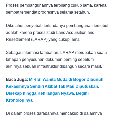
Proses pembangunannya terbilang cukup lama, karena
sempat tersendat progresnya selama setahun.
Diketahui penyebab tertundanya pembangunan tersebut
adalah karena proses studi Land Acquisition and
Resettlement (LARAP) yang cukup lama.
Sebagai informasi tambahan, LARAP merupakan suatu
tahapan penyusunan dokumen penting sebelum
akhirnya sebuah infrastruktur dibangun secara masif.
Baca Juga:
MIRIS! Wanita Muda di Bogor Dibunuh
Kekasihnya Sendiri Akibat Tak Mau Diputuskan,
Disekap hingga Kehilangan Nyawa, Begini
Kronologinya
Di dalam proses garapannya mencakup di dalamnya