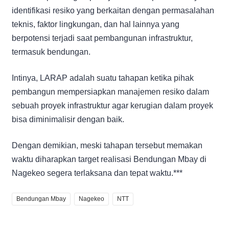
identifikasi resiko yang berkaitan dengan permasalahan
teknis, faktor lingkungan, dan hal lainnya yang
berpotensi terjadi saat pembangunan infrastruktur,
termasuk bendungan.
Intinya, LARAP adalah suatu tahapan ketika pihak
pembangun mempersiapkan manajemen resiko dalam
sebuah proyek infrastruktur agar kerugian dalam proyek
bisa diminimalisir dengan baik.
Dengan demikian, meski tahapan tersebut memakan
waktu diharapkan target realisasi Bendungan Mbay di
Nagekeo segera terlaksana dan tepat waktu.***
Bendungan Mbay
Nagekeo
NTT