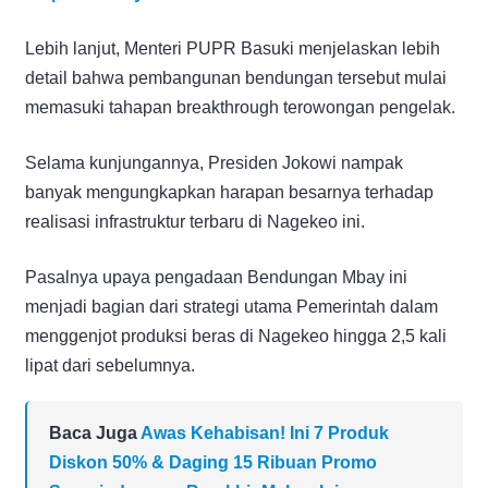
Lebih lanjut, Menteri PUPR Basuki menjelaskan lebih
detail bahwa pembangunan bendungan tersebut mulai
memasuki tahapan breakthrough terowongan pengelak.
Selama kunjungannya, Presiden Jokowi nampak
banyak mengungkapkan harapan besarnya terhadap
realisasi infrastruktur terbaru di Nagekeo ini.
Pasalnya upaya pengadaan Bendungan Mbay ini
menjadi bagian dari strategi utama Pemerintah dalam
menggenjot produksi beras di Nagekeo hingga 2,5 kali
lipat dari sebelumnya.
Baca Juga
Awas Kehabisan! Ini 7 Produk
Diskon 50% & Daging 15 Ribuan Promo