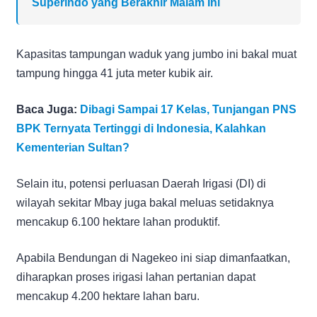
Superindo yang Berakhir Malam Ini
Kapasitas tampungan waduk yang jumbo ini bakal muat
tampung hingga 41 juta meter kubik air.
Baca Juga:
Dibagi Sampai 17 Kelas, Tunjangan PNS
BPK Ternyata Tertinggi di Indonesia, Kalahkan
Kementerian Sultan?
Selain itu, potensi perluasan Daerah Irigasi (DI) di
wilayah sekitar Mbay juga bakal meluas setidaknya
mencakup 6.100 hektare lahan produktif.
Apabila Bendungan di Nagekeo ini siap dimanfaatkan,
diharapkan proses irigasi lahan pertanian dapat
mencakup 4.200 hektare lahan baru.