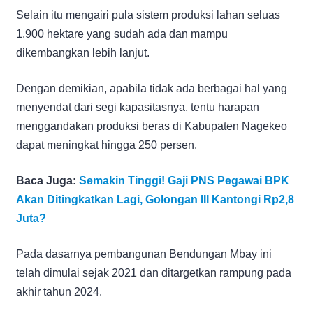
Selain itu mengairi pula sistem produksi lahan seluas
1.900 hektare yang sudah ada dan mampu
dikembangkan lebih lanjut.
Dengan demikian, apabila tidak ada berbagai hal yang
menyendat dari segi kapasitasnya, tentu harapan
menggandakan produksi beras di Kabupaten Nagekeo
dapat meningkat hingga 250 persen.
Baca Juga:
Semakin Tinggi! Gaji PNS Pegawai BPK
Akan Ditingkatkan Lagi, Golongan III Kantongi Rp2,8
Juta?
Pada dasarnya pembangunan Bendungan Mbay ini
telah dimulai sejak 2021 dan ditargetkan rampung pada
akhir tahun 2024.