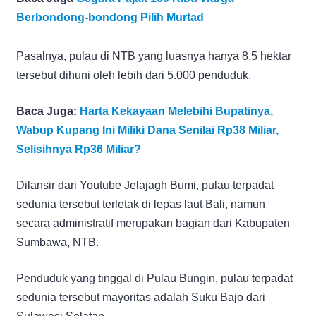
Berbondong-bondong Pilih Murtad
Pasalnya, pulau di NTB yang luasnya hanya 8,5 hektar
tersebut dihuni oleh lebih dari 5.000 penduduk.
Baca Juga:
Harta Kekayaan Melebihi Bupatinya,
Wabup Kupang Ini Miliki Dana Senilai Rp38 Miliar,
Selisihnya Rp36 Miliar?
Dilansir dari Youtube Jelajagh Bumi, pulau terpadat
sedunia tersebut terletak di lepas laut Bali, namun
secara administratif merupakan bagian dari Kabupaten
Sumbawa, NTB.
Penduduk yang tinggal di Pulau Bungin, pulau terpadat
sedunia tersebut mayoritas adalah Suku Bajo dari