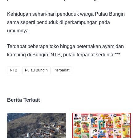
Kehidupan sehari-hari penduduk warga Pulau Bungin
sama seperti penduduk di perkampungan pada
umumnya.
Terdapat beberapa toko hingga peternakan ayam dan
kambing di Bungin, NTB, pulau terpadat sedunia.***
NTB
Pulau Bungin
terpadat
Berita Terkait