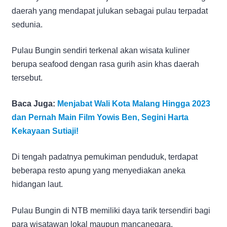
daerah yang mendapat julukan sebagai pulau terpadat
sedunia.
Pulau Bungin sendiri terkenal akan wisata kuliner
berupa seafood dengan rasa gurih asin khas daerah
tersebut.
Baca Juga:
Menjabat Wali Kota Malang Hingga 2023
dan Pernah Main Film Yowis Ben, Segini Harta
Kekayaan Sutiaji!
Di tengah padatnya pemukiman penduduk, terdapat
beberapa resto apung yang menyediakan aneka
hidangan laut.
Pulau Bungin di NTB memiliki daya tarik tersendiri bagi
para wisatawan lokal maupun mancanegara.