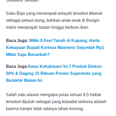
Sulawesi Selatan.
Suku Bajo yang menempati wilayah tersebut dikenal
sebagai pelaut ulung, bahkan anak-anak di Bungin
mahir menjelajah lautan hingga berburu ikan.
Baca Juga:
Miliki 9 Aset Tanah di Kupang, Harta
Kekayaan Bupati Korinus Masneno Sejumlah Rp1
Miliar Saja, Benarkah?
Baca Juga
Awas Kehabisan! Ini 7 Produk Diskon
50% & Daging 15 Ribuan Promo Superindo yang
Berakhir Malam Ini
Salah satu alasan mengapa pulau seluas 8,5 hektar
tersebut dijuluki sebagai yang terpadat sedunia adalah
karena hampir tidak adanya lahan kosong.