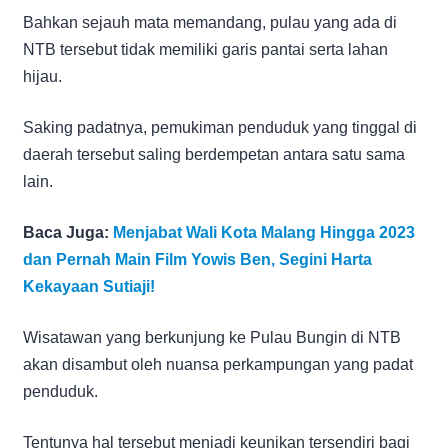
Bahkan sejauh mata memandang, pulau yang ada di
NTB tersebut tidak memiliki garis pantai serta lahan
hijau.
Saking padatnya, pemukiman penduduk yang tinggal di
daerah tersebut saling berdempetan antara satu sama
lain.
Baca Juga:
Menjabat Wali Kota Malang Hingga 2023
dan Pernah Main Film Yowis Ben, Segini Harta
Kekayaan Sutiaji!
Wisatawan yang berkunjung ke Pulau Bungin di NTB
akan disambut oleh nuansa perkampungan yang padat
penduduk.
Tentunya hal tersebut menjadi keunikan tersendiri bagi