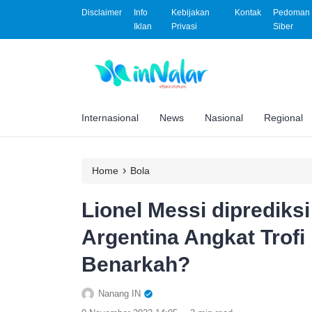
Disclaimer
Info
Kebijakan
Kontak
Pedoman 
Iklan
Privasi
Siber
Internasional
News
Nasional
Regional
›
Home
Bola
Lionel Messi diprediks
Argentina Angkat Trofi 
Benarkah?
Nanang IN
.