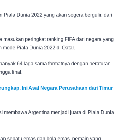
 Piala Dunia 2022 yang akan segera bergulir, dari
a masukan peringkat ranking FIFA dari negara yang
m mode Piala Dunia 2022 di Qatar.
anyak 64 laga sama formatnya dengan peraturan
ngga final.
erungkap, Ini Asal Negara Perusahaan dari Timur
ssi membawa Argentina menjadi juara di Piala Dunia
kan sepatu emas dan bola emas, pemain yang