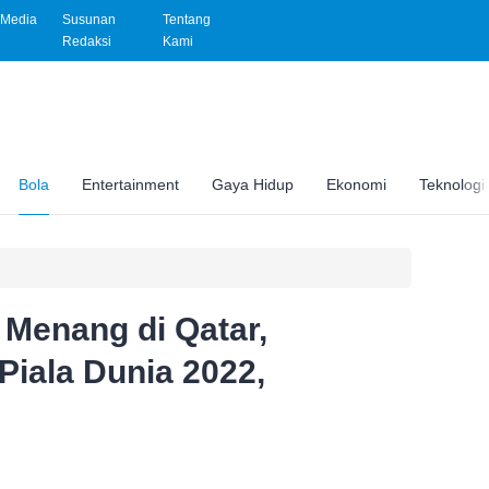
Media
Susunan
Tentang
Redaksi
Kami
Bola
Entertainment
Gaya Hidup
Ekonomi
Teknologi
i Menang di Qatar,
Piala Dunia 2022,