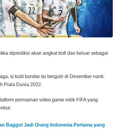
ka diprediksi akan angkat trofi dan keluar sebagai
, si kulit bundar itu bergulir di Desember nanti.
ah Piala Dunia 2022.
platform permainan video game milik FIFA yang
ikut.
kan Baggot Jadi Orang Indonesia Pertama yang