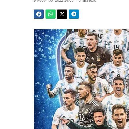
9 November 2022 14:05
3 min read
Facebook
WhatsApp
Twitter
Telegram