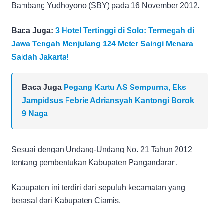
Bambang Yudhoyono (SBY) pada 16 November 2012.
Baca Juga:
3 Hotel Tertinggi di Solo: Termegah di
Jawa Tengah Menjulang 124 Meter Saingi Menara
Saidah Jakarta!
Baca Juga
Pegang Kartu AS Sempurna, Eks
Jampidsus Febrie Adriansyah Kantongi Borok
9 Naga
Sesuai dengan Undang-Undang No. 21 Tahun 2012
tentang pembentukan Kabupaten Pangandaran.
Kabupaten ini terdiri dari sepuluh kecamatan yang
berasal dari Kabupaten Ciamis.