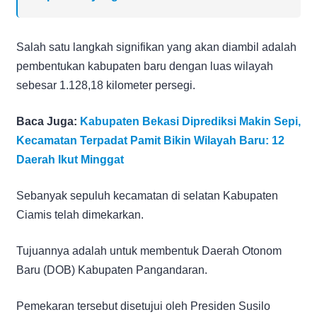
Salah satu langkah signifikan yang akan diambil adalah
pembentukan kabupaten baru dengan luas wilayah
sebesar 1.128,18 kilometer persegi.
Baca Juga:
Kabupaten Bekasi Diprediksi Makin Sepi,
Kecamatan Terpadat Pamit Bikin Wilayah Baru: 12
Daerah Ikut Minggat
Sebanyak sepuluh kecamatan di selatan Kabupaten
Ciamis telah dimekarkan.
Tujuannya adalah untuk membentuk Daerah Otonom
Baru (DOB) Kabupaten Pangandaran.
Pemekaran tersebut disetujui oleh Presiden Susilo