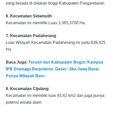
yang berada di dataran tinggi Kabupaten Pangandaran.
6. Kecamatan Sidamulih
Kecamatan ini memiliki Luas 1.365,3700 Ha.
7. Kecamatan Padaherang
Luas Wilayah Kecamatan Padaherang ini yaitu 638,425
Ha
Baca Juga:
Terusir dari Kabupaten Bogor, Kampus
IPB Dramaga Berpotensi ‘Geser’ Jika Jawa Barat
Punya Wilayah Baru
8. Kecamatan Cijulang
Kecamatan ini memiliki luas 93,42 km2 dan juga punya
potensi wisata alam