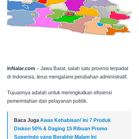
InNalar.com
– Jawa Barat, salah satu provinsi terpadat
di Indonesia, terus mengalami perubahan administratif.
Tujuannya adalah untuk meningkatkan efisiensi
pemerintahan dan pelayanan publik.
Baca Juga
Awas Kehabisan! Ini 7 Produk
Diskon 50% & Daging 15 Ribuan Promo
Superindo yang Berakhir Malam Ini