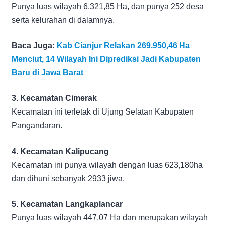
Punya luas wilayah 6.321,85 Ha, dan punya 252 desa
serta kelurahan di dalamnya.
Baca Juga:
Kab Cianjur Relakan 269.950,46 Ha
Menciut, 14 Wilayah Ini Diprediksi Jadi Kabupaten
Baru di Jawa Barat
3. Kecamatan Cimerak
Kecamatan ini terletak di Ujung Selatan Kabupaten
Pangandaran.
4. Kecamatan Kalipucang
Kecamatan ini punya wilayah dengan luas 623,180ha
dan dihuni sebanyak 2933 jiwa.
5. Kecamatan Langkaplancar
Punya luas wilayah 447.07 Ha dan merupakan wilayah