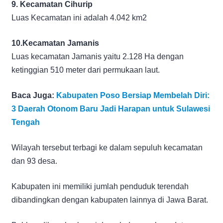
9. Kecamatan Cihurip
Luas Kecamatan ini adalah 4.042 km2
10.Kecamatan Jamanis
Luas kecamatan Jamanis yaitu 2.128 Ha dengan
ketinggian 510 meter dari permukaan laut.
Baca Juga:
Kabupaten Poso Bersiap Membelah Diri:
3 Daerah Otonom Baru Jadi Harapan untuk Sulawesi
Tengah
Wilayah tersebut terbagi ke dalam sepuluh kecamatan
dan 93 desa.
Kabupaten ini memiliki jumlah penduduk terendah
dibandingkan dengan kabupaten lainnya di Jawa Barat.