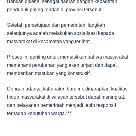
Bahkan dikenal sebagai daerah dengan kepadatan
penduduk paling rendah di provinsi tersebut.
Setelah persetujuan dari pemerintah, langkah
selanjutnya adalah melakukan sosialisasi kepada
masyarakat di kecamatan yang terlibat.
Proses ini penting untuk memastikan bahwa masyarakat
memahami perubahan yang akan terjadi dan dapat
memberikan masukan yang konstruktif.
Dengan adanya kabupaten baru ini, diharapkan kualitas
hidup masyarakat di wilayah tersebut dapat meningkat,
dan pelayanan pemerintah menjadi lebih responsif
terhadap kebutuhan warga.***