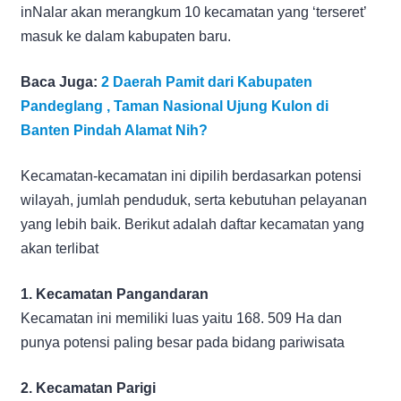
inNalar akan merangkum 10 kecamatan yang ‘terseret’
masuk ke dalam kabupaten baru.
Baca Juga:
2 Daerah Pamit dari Kabupaten
Pandeglang , Taman Nasional Ujung Kulon di
Banten Pindah Alamat Nih?
Kecamatan-kecamatan ini dipilih berdasarkan potensi
wilayah, jumlah penduduk, serta kebutuhan pelayanan
yang lebih baik. Berikut adalah daftar kecamatan yang
akan terlibat
1. Kecamatan Pangandaran
Kecamatan ini memiliki luas yaitu 168. 509 Ha dan
punya potensi paling besar pada bidang pariwisata
2. Kecamatan Parigi