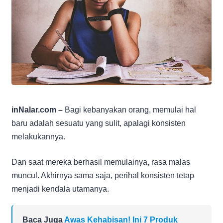
inNalar.com –
Bagi kebanyakan orang, memulai hal
baru adalah sesuatu yang sulit, apalagi konsisten
melakukannya.
Dan saat mereka berhasil memulainya, rasa malas
muncul. Akhirnya sama saja, perihal konsisten tetap
menjadi kendala utamanya.
Baca Juga
Awas Kehabisan! Ini 7 Produk