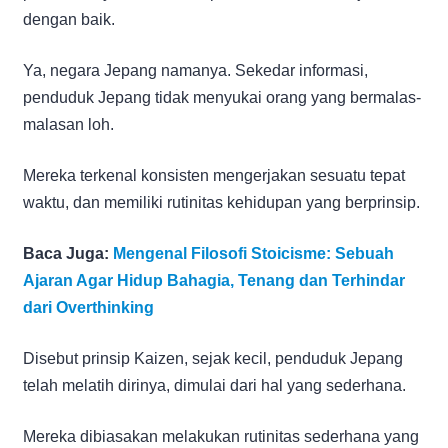
dengan baik.
Ya, negara Jepang namanya. Sekedar informasi,
penduduk Jepang tidak menyukai orang yang bermalas-
malasan loh.
Mereka terkenal konsisten mengerjakan sesuatu tepat
waktu, dan memiliki rutinitas kehidupan yang berprinsip.
Baca Juga:
Mengenal Filosofi Stoicisme: Sebuah
Ajaran Agar Hidup Bahagia, Tenang dan Terhindar
dari Overthinking
Disebut prinsip Kaizen, sejak kecil, penduduk Jepang
telah melatih dirinya, dimulai dari hal yang sederhana.
Mereka dibiasakan melakukan rutinitas sederhana yang