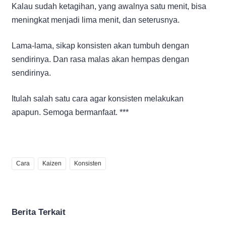
Kalau sudah ketagihan, yang awalnya satu menit, bisa
meningkat menjadi lima menit, dan seterusnya.
Lama-lama, sikap konsisten akan tumbuh dengan
sendirinya. Dan rasa malas akan hempas dengan
sendirinya.
Itulah salah satu cara agar konsisten melakukan
apapun. Semoga bermanfaat. ***
Cara
Kaizen
Konsisten
Berita Terkait