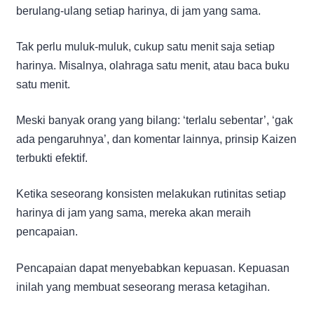
berulang-ulang setiap harinya, di jam yang sama.
Tak perlu muluk-muluk, cukup satu menit saja setiap
harinya. Misalnya, olahraga satu menit, atau baca buku
satu menit.
Meski banyak orang yang bilang: ‘terlalu sebentar’, ‘gak
ada pengaruhnya’, dan komentar lainnya, prinsip Kaizen
terbukti efektif.
Ketika seseorang konsisten melakukan rutinitas setiap
harinya di jam yang sama, mereka akan meraih
pencapaian.
Pencapaian dapat menyebabkan kepuasan. Kepuasan
inilah yang membuat seseorang merasa ketagihan.