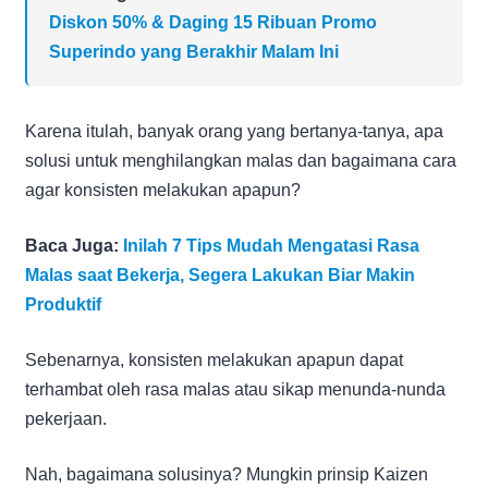
Diskon 50% & Daging 15 Ribuan Promo
Superindo yang Berakhir Malam Ini
Karena itulah, banyak orang yang bertanya-tanya, apa
solusi untuk menghilangkan malas dan bagaimana cara
agar konsisten melakukan apapun?
Baca Juga:
Inilah 7 Tips Mudah Mengatasi Rasa
Malas saat Bekerja, Segera Lakukan Biar Makin
Produktif
Sebenarnya, konsisten melakukan apapun dapat
terhambat oleh rasa malas atau sikap menunda-nunda
pekerjaan.
Nah, bagaimana solusinya? Mungkin prinsip Kaizen