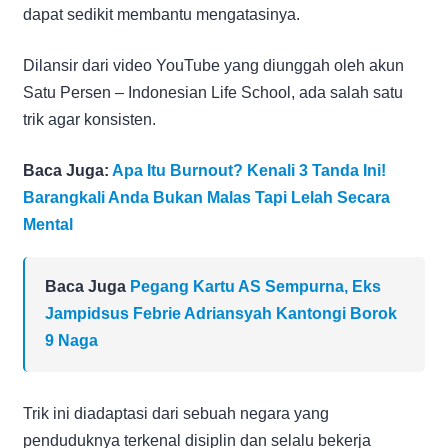
dapat sedikit membantu mengatasinya.
Dilansir dari video YouTube yang diunggah oleh akun
Satu Persen – Indonesian Life School, ada salah satu
trik agar konsisten.
Baca Juga:
Apa Itu Burnout? Kenali 3 Tanda Ini!
Barangkali Anda Bukan Malas Tapi Lelah Secara
Mental
Baca Juga
Pegang Kartu AS Sempurna, Eks
Jampidsus Febrie Adriansyah Kantongi Borok
9 Naga
Trik ini diadaptasi dari sebuah negara yang
penduduknya terkenal disiplin dan selalu bekerja