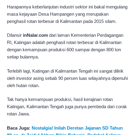
Harapannya keberlanjutan industri sektor ini bakal mengulang
masa kejayaan Desa Hampangen yang merupakan
penghasil rotan terbesar di Kalimantan pada 2015 silam.
Dilansir
inNalar.com
dari laman Kementerian Perdagangan
RI, Katingan adalah penghasil rotan terbesar di Kalimantan
dengan kemampuan produksi 600 sampai dengan 800 ton
setiap bulannya.
Terlebih lagi, Katingan di Kalimantan Tengah ini sangat dilirik
oleh investor asing sebab 90 persen luas wilayahnya dipenuhi
oleh hutan rotan.
Tak hanya kemampuan produksi, hasil kerajinan rotan
Katingan, Kalimantan Tengah juga punya pembeda dari corak
rotan Jawa.
Baca Juga:
Nostalgia! Inilah Deretan Jajanan SD Tahun