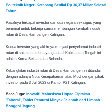
Politeknik Negeri Ketapang Senilai Rp 36,37 Miliar Selesai
Tahun…
Pasalnya terdapat investor dari dua negara sekaligus yang
berminat untuk bekerja sama membangun kembali industri
rotan di Desa Hampangen Katingan.
Kedua investor yang akhirnya menjadi penyelamat industri
rotan di salah satu desa yang ada di Kalimantan Tengah ini
adalah Korea Selatan dan Belanda.
Kebangkitan industri rotan di Desa Hampangen ini ditandai
dengan adanya Nota Kesepahaman atau MoU dengan pihak
investor pada 3 Juli 2023 di Kantor P2T Katingan.
Baca Juga:
Inovatif! Mahasiswa Unpad Ciptakan
‘Taborai’, Tablet Pemurni Minyak Jelantah dari Limbah
Bonggol Jagung