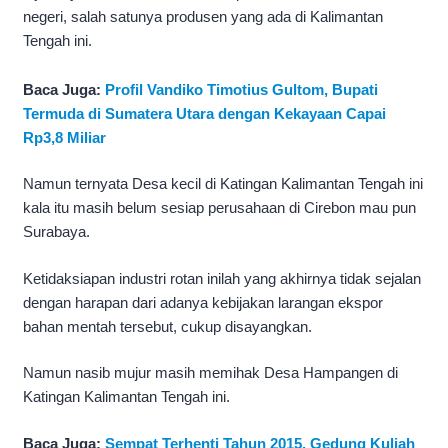
negeri, salah satunya produsen yang ada di Kalimantan
Tengah ini.
Baca Juga:
Profil Vandiko Timotius Gultom, Bupati
Termuda di Sumatera Utara dengan Kekayaan Capai
Rp3,8 Miliar
Namun ternyata Desa kecil di Katingan Kalimantan Tengah ini
kala itu masih belum sesiap perusahaan di Cirebon mau pun
Surabaya.
Ketidaksiapan industri rotan inilah yang akhirnya tidak sejalan
dengan harapan dari adanya kebijakan larangan ekspor
bahan mentah tersebut, cukup disayangkan.
Namun nasib mujur masih memihak Desa Hampangen di
Katingan Kalimantan Tengah ini.
Baca Juga:
Sempat Terhenti Tahun 2015, Gedung Kuliah