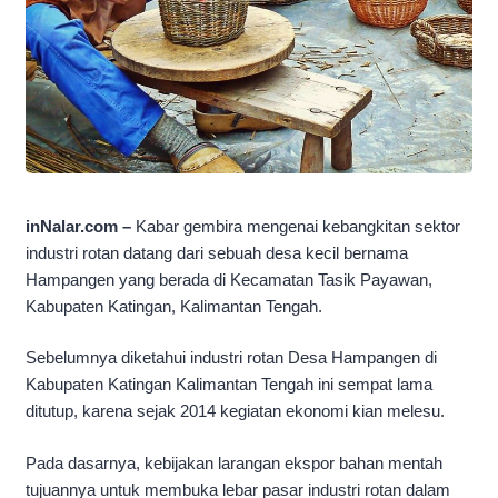
inNalar.com –
Kabar gembira mengenai kebangkitan sektor
industri rotan datang dari sebuah desa kecil bernama
Hampangen yang berada di Kecamatan Tasik Payawan,
Kabupaten Katingan, Kalimantan Tengah.
Sebelumnya diketahui industri rotan Desa Hampangen di
Kabupaten Katingan Kalimantan Tengah ini sempat lama
ditutup, karena sejak 2014 kegiatan ekonomi kian melesu.
Pada dasarnya, kebijakan larangan ekspor bahan mentah
tujuannya untuk membuka lebar pasar industri rotan dalam