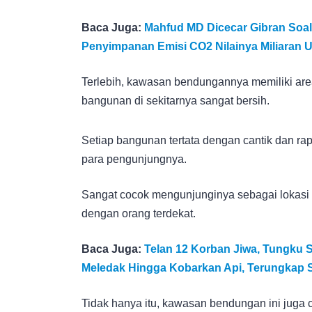
Baca Juga:
Mahfud MD Dicecar Gibran Soal 
Penyimpanan Emisi CO2 Nilainya Miliaran 
Terlebih, kawasan bendungannya memiliki are
bangunan di sekitarnya sangat bersih.
Setiap bangunan tertata dengan cantik dan rapi
para pengunjungnya.
Sangat cocok mengunjunginya sebagai lokasi 
dengan orang terdekat.
Baca Juga:
Telan 12 Korban Jiwa, Tungku S
Meledak Hingga Kobarkan Api, Terungkap S
Tidak hanya itu, kawasan bendungan ini juga 