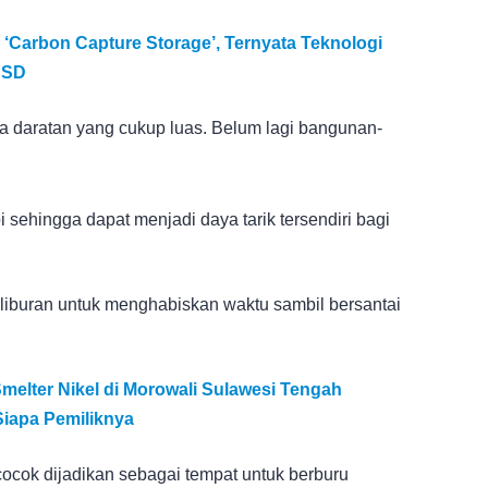
‘Carbon Capture Storage’, Ternyata Teknologi
USD
a daratan yang cukup luas. Belum lagi bangunan-
 sehingga dapat menjadi daya tarik tersendiri bagi
liburan untuk menghabiskan waktu sambil bersantai
melter Nikel di Morowali Sulawesi Tengah
iapa Pemiliknya
cocok dijadikan sebagai tempat untuk berburu