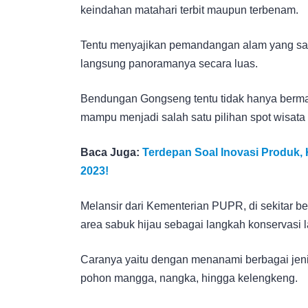
keindahan matahari terbit maupun terbenam.
Tentu menyajikan pemandangan alam yang sa
langsung panoramanya secara luas.
Bendungan Gongseng tentu tidak hanya berman
mampu menjadi salah satu pilihan spot wisata t
Baca Juga:
Terdepan Soal Inovasi Produk
2023!
Melansir dari Kementerian PUPR, di sekitar 
area sabuk hijau sebagai langkah konservasi 
Caranya yaitu dengan menanami berbagai jenis
pohon mangga, nangka, hingga kelengkeng.