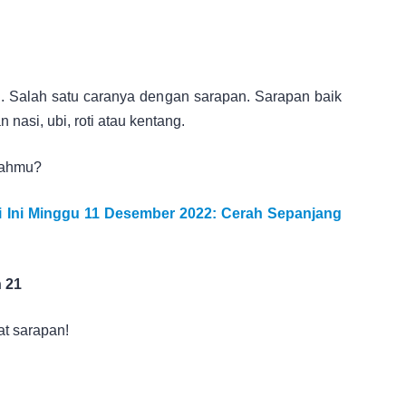
 Salah satu caranya dengan sarapan. Sarapan baik
nasi, ubi, roti atau kentang.
mahmu?
i Ini Minggu 11 Desember 2022: Cerah Sepanjang
 21
t sarapan!