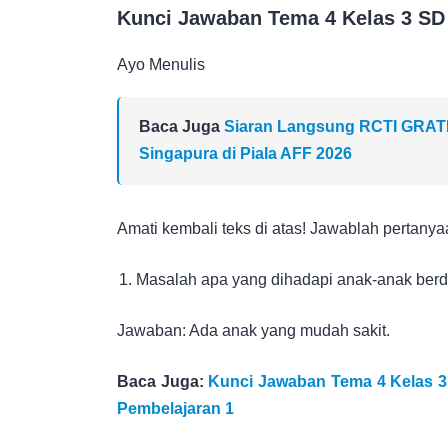
Kunci Jawaban Tema 4 Kelas 3 SD
Ayo Menulis
Baca Juga
Siaran Langsung RCTI GRATIS!
Singapura di Piala AFF 2026
Amati kembali teks di atas! Jawablah pertanyaa
Masalah apa yang dihadapi anak-anak berda
Jawaban: Ada anak yang mudah sakit.
Baca Juga:
Kunci Jawaban Tema 4 Kelas 3
Pembelajaran 1