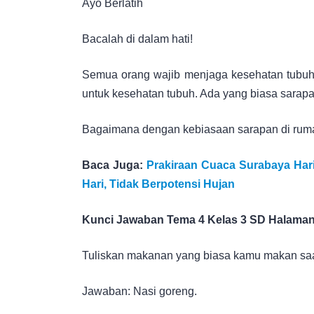
Ayo Berlatih
Bacalah di dalam hati!
Semua orang wajib menjaga kesehatan tubuh.
untuk kesehatan tubuh. Ada yang biasa sarapan 
Bagaimana dengan kebiasaan sarapan di ru
Baca Juga:
Prakiraan Cuaca Surabaya Har
Hari, Tidak Berpotensi Hujan
Kunci Jawaban Tema 4 Kelas 3 SD Halaman
Tuliskan makanan yang biasa kamu makan saa
Jawaban: Nasi goreng.