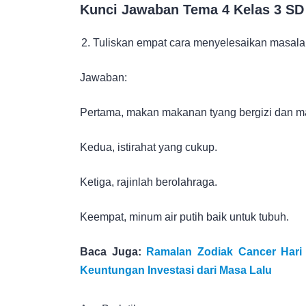
Kunci Jawaban Tema 4 Kelas 3 SD
Tuliskan empat cara menyelesaikan masala
Jawaban:
Pertama, makan makanan tyang bergizi dan ma
Kedua, istirahat yang cukup.
Ketiga, rajinlah berolahraga.
Keempat, minum air putih baik untuk tubuh.
Baca Juga:
Ramalan Zodiak Cancer Hari 
Keuntungan Investasi dari Masa Lalu