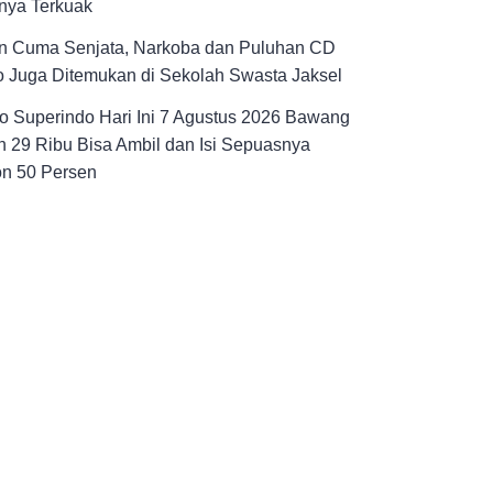
nya Terkuak
n Cuma Senjata, Narkoba dan Puluhan CD
 Juga Ditemukan di Sekolah Swasta Jaksel
 Superindo Hari Ini 7 Agustus 2026 Bawang
 29 Ribu Bisa Ambil dan Isi Sepuasnya
on 50 Persen