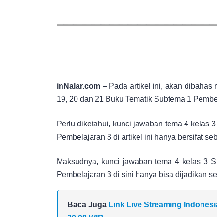
inNalar.com –
Pada artikel ini, akan dibaha
19, 20 dan 21 Buku Tematik Subtema 1 Pembel
Perlu diketahui, kunci jawaban tema 4 kelas
Pembelajaran 3 di artikel ini hanya bersifat seb
Maksudnya, kunci jawaban tema 4 kelas 3 
Pembelajaran 3 di sini hanya bisa dijadikan se
Baca Juga
Link Live Streaming Indonesi