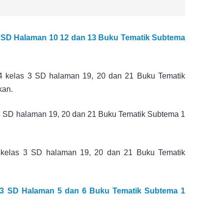
 SD Halaman 10 12 dan 13 Buku Tematik Subtema
4 kelas 3 SD halaman 19, 20 dan 21 Buku Tematik
kan.
s 3 SD halaman 19, 20 dan 21 Buku Tematik Subtema 1
 kelas 3 SD halaman 19, 20 dan 21 Buku Tematik
3 SD Halaman 5 dan 6 Buku Tematik Subtema 1