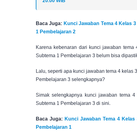
20.00 WIB
Baca Juga:
Kunci Jawaban Tema 4 Kelas 3
1 Pembelajaran 2
Karena kebenaran dari kunci jawaban tema 
Subtema 1 Pembelajaran 3 belum bisa dipasti
Lalu, seperti apa kunci jawaban tema 4 kela
Pembelajaran 3 selengkapnya?
Simak selengkapnya kunci jawaban tema 4
Subtema 1 Pembelajaran 3 di sini.
Baca Juga:
Kunci Jawaban Tema 4 Kelas 
Pembelajaran 1