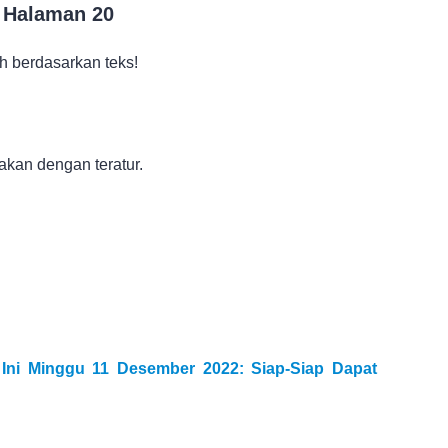
 Halaman 20
h berdasarkan teks!
kan dengan teratur.
Ini Minggu 11 Desember 2022: Siap-Siap Dapat