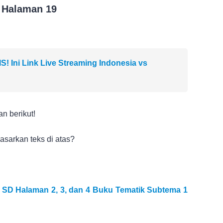
 Halaman 19
 Ini Link Live Streaming Indonesia vs
n berikut!
sarkan teks di atas?
 SD Halaman 2, 3, dan 4 Buku Tematik Subtema 1