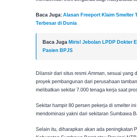
Baca Juga:
Alasan Freeport Klaim Smelter 
Terbesar di Dunia
Baca Juga
Miris! Jebolan LPDP Dokter El
Pasien BPJS
Dilansir dari situs resmi
Amman
, sesuai yang 
proyek pembangunan dari perusahaan tambang
melibatkan sekitar 7.000 tenaga kerja saat p
Sekitar hampir 80 persen pekerja di smelter in
mendominasi yakni dari sekitaran Sumbawa B
Selain itu, diharapkan akan ada peningkatan