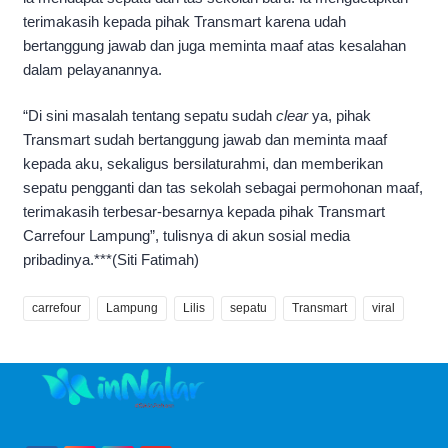
terimakasih kepada pihak Transmart karena udah
bertanggung jawab dan juga meminta maaf atas kesalahan
dalam pelayanannya.
“Di sini masalah tentang sepatu sudah
clear
ya, pihak
Transmart sudah bertanggung jawab dan meminta maaf
kepada aku, sekaligus bersilaturahmi, dan memberikan
sepatu pengganti dan tas sekolah sebagai permohonan maaf,
terimakasih terbesar-besarnya kepada pihak Transmart
Carrefour Lampung”, tulisnya di akun sosial media
pribadinya.***(Siti Fatimah)
carrefour
Lampung
Lilis
sepatu
Transmart
viral