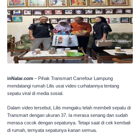
inNalar.com
– Pihak Transmart Carrefour Lampung
mendatangi rumah Lilis usai video curhatannya tentang
sepatu viral di media sosial.
Dalam video tersebut, Lilis mengaku telah membeli sepatu di
Transmart dengan ukuran 37. Ia merasa senang dan sudah
merasa cocok dengan sepatunya. Tetapi saat di cek kembali
di rumah, ternyata sepatunya kanan semua.