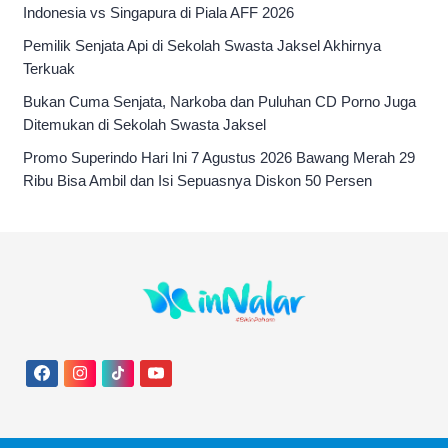
Indonesia vs Singapura di Piala AFF 2026
Pemilik Senjata Api di Sekolah Swasta Jaksel Akhirnya
Terkuak
Bukan Cuma Senjata, Narkoba dan Puluhan CD Porno Juga
Ditemukan di Sekolah Swasta Jaksel
Promo Superindo Hari Ini 7 Agustus 2026 Bawang Merah 29
Ribu Bisa Ambil dan Isi Sepuasnya Diskon 50 Persen