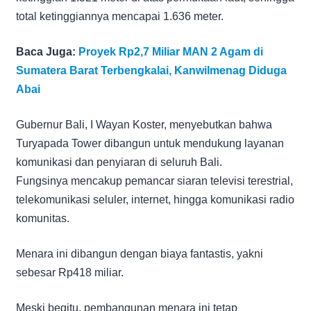
total ketinggiannya mencapai 1.636 meter.
Baca Juga:
Proyek Rp2,7 Miliar MAN 2 Agam di
Sumatera Barat Terbengkalai, Kanwilmenag Diduga
Abai
Gubernur Bali, I Wayan Koster, menyebutkan bahwa
Turyapada Tower dibangun untuk mendukung layanan
komunikasi dan penyiaran di seluruh Bali.
Fungsinya mencakup pemancar siaran televisi terestrial,
telekomunikasi seluler, internet, hingga komunikasi radio
komunitas.
Menara ini dibangun dengan biaya fantastis, yakni
sebesar Rp418 miliar.
Meski begitu, pembangunan menara ini tetap