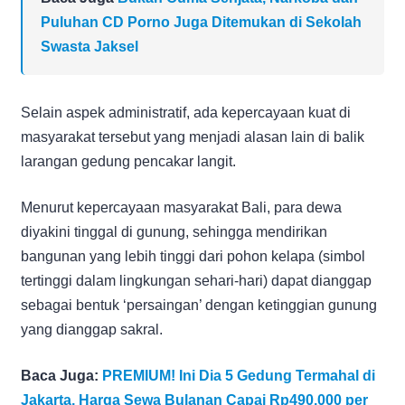
Puluhan CD Porno Juga Ditemukan di Sekolah
Swasta Jaksel
Selain aspek administratif, ada kepercayaan kuat di
masyarakat tersebut yang menjadi alasan lain di balik
larangan gedung pencakar langit.
Menurut kepercayaan masyarakat Bali, para dewa
diyakini tinggal di gunung, sehingga mendirikan
bangunan yang lebih tinggi dari pohon kelapa (simbol
tertinggi dalam lingkungan sehari-hari) dapat dianggap
sebagai bentuk ‘persaingan’ dengan ketinggian gunung
yang dianggap sakral.
Baca Juga:
PREMIUM! Ini Dia 5 Gedung Termahal di
Jakarta, Harga Sewa Bulanan Capai Rp490.000 per