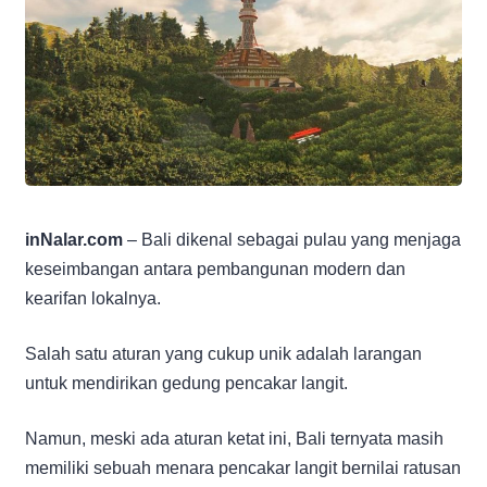
inNalar.com
– Bali dikenal sebagai pulau yang menjaga
keseimbangan antara pembangunan modern dan
kearifan lokalnya.
Salah satu aturan yang cukup unik adalah larangan
untuk mendirikan gedung pencakar langit.
Namun, meski ada aturan ketat ini, Bali ternyata masih
memiliki sebuah menara pencakar langit bernilai ratusan