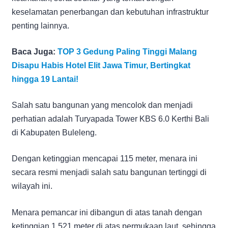
keselamatan penerbangan dan kebutuhan infrastruktur
penting lainnya.
Baca Juga:
TOP 3 Gedung Paling Tinggi Malang
Disapu Habis Hotel Elit Jawa Timur, Bertingkat
hingga 19 Lantai!
Salah satu bangunan yang mencolok dan menjadi
perhatian adalah Turyapada Tower KBS 6.0 Kerthi Bali
di Kabupaten Buleleng.
Dengan ketinggian mencapai 115 meter, menara ini
secara resmi menjadi salah satu bangunan tertinggi di
wilayah ini.
Menara pemancar ini dibangun di atas tanah dengan
ketinggian 1.521 meter di atas permukaan laut, sehingga