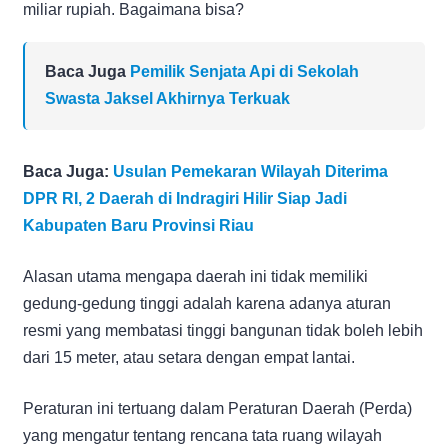
miliar rupiah. Bagaimana bisa?
Baca Juga
Pemilik Senjata Api di Sekolah
Swasta Jaksel Akhirnya Terkuak
Baca Juga:
Usulan Pemekaran Wilayah Diterima
DPR RI, 2 Daerah di Indragiri Hilir Siap Jadi
Kabupaten Baru Provinsi Riau
Alasan utama mengapa daerah ini tidak memiliki
gedung-gedung tinggi adalah karena adanya aturan
resmi yang membatasi tinggi bangunan tidak boleh lebih
dari 15 meter, atau setara dengan empat lantai.
Peraturan ini tertuang dalam Peraturan Daerah (Perda)
yang mengatur tentang rencana tata ruang wilayah