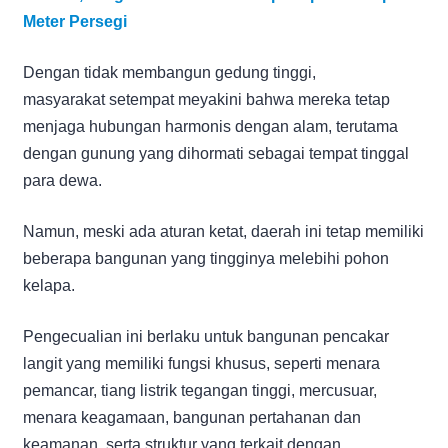
Meter Persegi
Dengan tidak membangun gedung tinggi,
masyarakat setempat meyakini bahwa mereka tetap
menjaga hubungan harmonis dengan alam, terutama
dengan gunung yang dihormati sebagai tempat tinggal
para dewa.
Namun, meski ada aturan ketat, daerah ini tetap memiliki
beberapa bangunan yang tingginya melebihi pohon
kelapa.
Pengecualian ini berlaku untuk bangunan pencakar
langit yang memiliki fungsi khusus, seperti menara
pemancar, tiang listrik tegangan tinggi, mercusuar,
menara keagamaan, bangunan pertahanan dan
keamanan, serta struktur yang terkait dengan