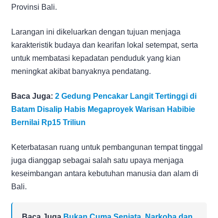
Provinsi Bali.
Larangan ini dikeluarkan dengan tujuan menjaga
karakteristik budaya dan kearifan lokal setempat, serta
untuk membatasi kepadatan penduduk yang kian
meningkat akibat banyaknya pendatang.
Baca Juga:
2 Gedung Pencakar Langit Tertinggi di
Batam Disalip Habis Megaproyek Warisan Habibie
Bernilai Rp15 Triliun
Keterbatasan ruang untuk pembangunan tempat tinggal
juga dianggap sebagai salah satu upaya menjaga
keseimbangan antara kebutuhan manusia dan alam di
Bali.
Baca Juga
Bukan Cuma Senjata, Narkoba dan