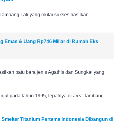
 Tambang Lati yang mulai sukses hasilkan
Emas & Uang Rp746 Miliar di Rumah Eks
asilkan batu bara jenis Agathis dan Sungkai yang
anjut pada tahun 1995, tepatnya di area Tambang
, Smelter Titanium Pertama Indonesia Dibangun di