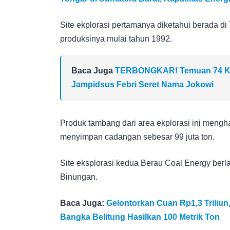
Site ekplorasi pertamanya diketahui berada di
produksinya mulai tahun 1992.
Baca Juga
TERBONGKAR! Temuan 74 Kg 
Jampidsus Febri Seret Nama Jokowi
Produk tambang dari area ekplorasi ini mengh
menyimpan cadangan sebesar 99 juta ton.
Site eksplorasi kedua Berau Coal Energy berl
Binungan.
Baca Juga:
Gelontorkan Cuan Rp1,3 Triliun
Bangka Belitung Hasilkan 100 Metrik Ton