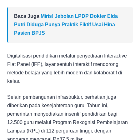
Baca Juga
Miris! Jebolan LPDP Dokter Elda
Putri Diduga Punya Praktik Fiktif Usai Hina
Pasien BPJS
Digitalisasi pendidikan melalui penyediaan Interactive
Flat Panel (IFP), layar sentuh interaktif mendorong
metode belajar yang lebih modern dan kolaboratif di
kelas.
Selain pembangunan infrastruktur, perhatian juga
diberikan pada kesejahteraan guru. Tahun ini,
pemerintah menyediakan insentif pendidikan bagi
12.500 guru melalui Program Rekognisi Pembelajaran
Lampau (RPL) di 112 perguruan tinggi, dengan
anggaran mencapai Rp37,5 miliar.