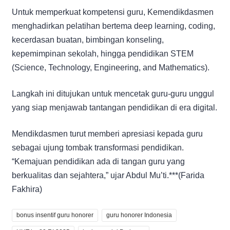
Untuk memperkuat kompetensi guru, Kemendikdasmen
menghadirkan pelatihan bertema deep learning, coding,
kecerdasan buatan, bimbingan konseling,
kepemimpinan sekolah, hingga pendidikan STEM
(Science, Technology, Engineering, and Mathematics).
Langkah ini ditujukan untuk mencetak guru-guru unggul
yang siap menjawab tantangan pendidikan di era digital.
Mendikdasmen turut memberi apresiasi kepada guru
sebagai ujung tombak transformasi pendidikan.
“Kemajuan pendidikan ada di tangan guru yang
berkualitas dan sejahtera,” ujar Abdul Mu’ti.***(Farida
Fakhira)
bonus insentif guru honorer
guru honorer Indonesia