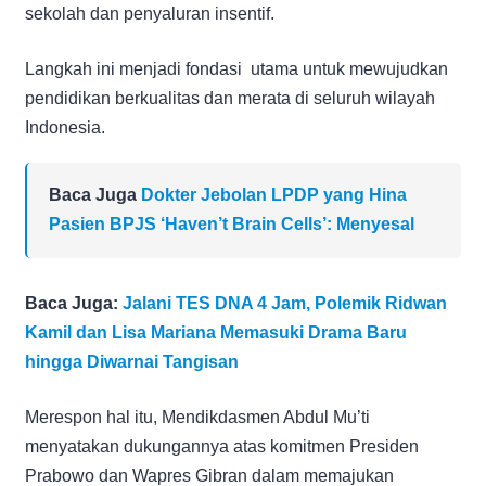
sekolah dan penyaluran insentif.
Langkah ini menjadi fondasi utama untuk mewujudkan
pendidikan berkualitas dan merata di seluruh wilayah
Indonesia.
Baca Juga
Dokter Jebolan LPDP yang Hina
Pasien BPJS ‘Haven’t Brain Cells’: Menyesal
Baca Juga:
Jalani TES DNA 4 Jam, Polemik Ridwan
Kamil dan Lisa Mariana Memasuki Drama Baru
hingga Diwarnai Tangisan
Merespon hal itu, Mendikdasmen Abdul Mu’ti
menyatakan dukungannya atas komitmen Presiden
Prabowo dan Wapres Gibran dalam memajukan