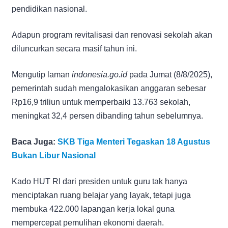
pendidikan nasional.
Adapun program revitalisasi dan renovasi sekolah akan
diluncurkan secara masif tahun ini.
Mengutip laman
indonesia.go.id
pada Jumat (8/8/2025),
pemerintah sudah mengalokasikan anggaran sebesar
Rp16,9 triliun untuk memperbaiki 13.763 sekolah,
meningkat 32,4 persen dibanding tahun sebelumnya.
Baca Juga:
SKB Tiga Menteri Tegaskan 18 Agustus
Bukan Libur Nasional
Kado HUT RI dari presiden untuk guru tak hanya
menciptakan ruang belajar yang layak, tetapi juga
membuka 422.000 lapangan kerja lokal guna
mempercepat pemulihan ekonomi daerah.