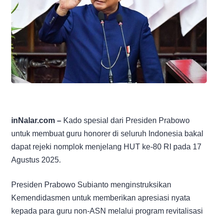
inNalar.com –
Kado spesial dari Presiden Prabowo
untuk membuat guru honorer di seluruh Indonesia bakal
dapat rejeki nomplok menjelang HUT ke-80 RI pada 17
Agustus 2025.
Presiden Prabowo Subianto menginstruksikan
Kemendidasmen untuk memberikan apresiasi nyata
kepada para guru non-ASN melalui program revitalisasi