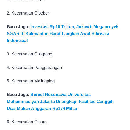
2. Kecamatan Cibeber
Baca Juga:
Investasi Rp16 Triliun, Jokowi: Megaproyek
SGAR di Kalimantan Barat Langkah Awal Hilirisasi
Indonesia!
3. Kecamatan Cilograng
4. Kecamatan Panggarangan
5. Kecamatan Malingping
Baca Juga:
Beres! Rusunawa Universitas
Muhammadiyah Jakarta Dilengkapi Fasilitas Canggih
Usai Makan Anggaran Rp174 Miliar
6. Kecamatan Cihara