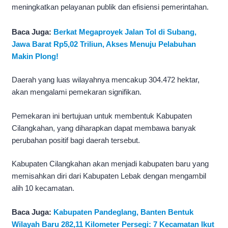
meningkatkan pelayanan publik dan efisiensi pemerintahan.
Baca Juga:
Berkat Megaproyek Jalan Tol di Subang,
Jawa Barat Rp5,02 Triliun, Akses Menuju Pelabuhan
Makin Plong!
Daerah yang luas wilayahnya mencakup 304.472 hektar,
akan mengalami pemekaran signifikan.
Pemekaran ini bertujuan untuk membentuk Kabupaten
Cilangkahan, yang diharapkan dapat membawa banyak
perubahan positif bagi daerah tersebut.
Kabupaten Cilangkahan akan menjadi kabupaten baru yang
memisahkan diri dari Kabupaten Lebak dengan mengambil
alih 10 kecamatan.
Baca Juga:
Kabupaten Pandeglang, Banten Bentuk
Wilayah Baru 282,11 Kilometer Persegi: 7 Kecamatan Ikut