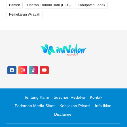
Banten
Daerah Otonom Baru (DOB)
Kabupaten Lebak
Pemekaran Wilayah
Tentang Kami
Susunan Redaksi
Kontak
Pedoman Media Siber
Kebijakan Privasi
Info Iklan
Disclaimer