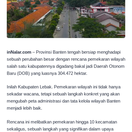
inNalar.com
– Provinsi Banten tengah bersiap menghadapi
sebuah perubahan besar dengan rencana pemekaran wilayah
salah satu kabupatennya digadang bakal jadi Daerah Otonom
Baru (DOB) yang luasnya 304.472 hektar.
Inilah Kabupaten Lebak. Pemekaran wilayah ini tidak hanya
sekadar wacana, tetapi sebuah langkah konkret yang akan
mengubah peta administrasi dan tata kelola wilayah Banten
menjadi lebih baik.
Rencana ini melibatkan pemekaran hingga 10 kecamatan
sekaligus, sebuah langkah yang signifikan dalam upaya