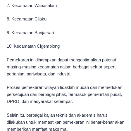
7. Kecamatan Wanasalam
8. Kecamatan Cijaku
9. Kecamatan Banjarsari
10. Kecamatan Cigemblong
Pemekaran ini diharapkan dapat mengoptimalkan potensi
masing-masing kecamatan dalam berbagai sektor seperti
pertanian, pariwisata, dan industri.
Proses pemekaran wilayah tidaklah mudah dan memerlukan
persetujuan dari berbagai pihak, termasuk pemerintah pusat,
DPRD, dan masyarakat setempat.
Selain itu, berbagai kajian teknis dan akademis harus
dilakukan untuk memastikan pemekaran ini benar-benar akan
memberikan manfaat maksimal.