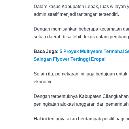
Dalam kasus Kabupaten Lebak, luas wilayah 
administratif menjadi tantangan tersendiri.
Dengan memisahkan beberapa kecamatan dan
setiap daerah bisa lebih fokus dalam pemban
Baca Juga:
5 Proyek Multiyears Termahal S
Saingan Flyover Tertinggi Eropa!
Selain itu, pemekaran ini juga bertujuan unt
ekonomi.
Dengan terbentuknya Kabupaten Cilangkahan 
peningkatan alokasi anggaran dari pemerintah 
Hal ini tentunya akan berdampak positif bagi