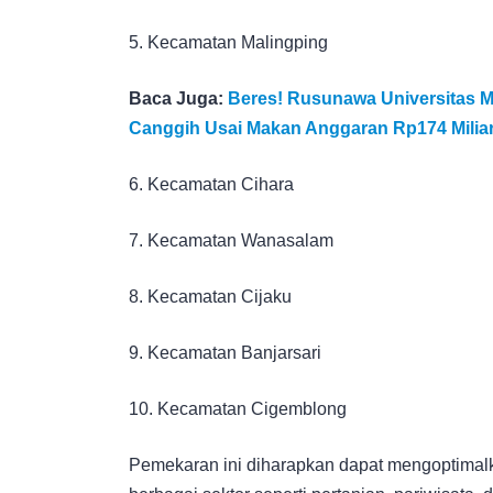
5. Kecamatan Malingping
Baca Juga:
Beres! Rusunawa Universitas M
Canggih Usai Makan Anggaran Rp174 Milia
6. Kecamatan Cihara
7. Kecamatan Wanasalam
8. Kecamatan Cijaku
9. Kecamatan Banjarsari
10. Kecamatan Cigemblong
Pemekaran ini diharapkan dapat mengoptimal