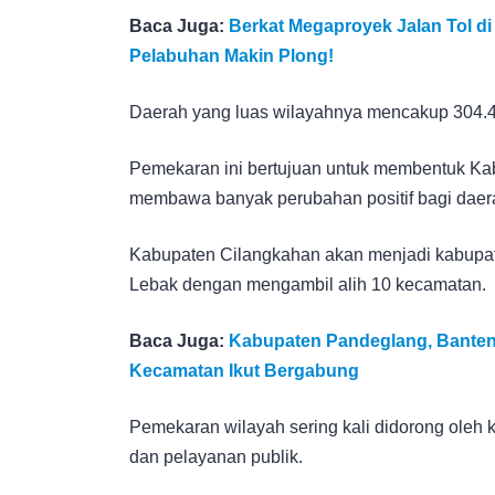
Baca Juga:
Berkat Megaproyek Jalan Tol di
Pelabuhan Makin Plong!
Daerah yang luas wilayahnya mencakup 304.47
Pemekaran ini bertujuan untuk membentuk Ka
membawa banyak perubahan positif bagi daera
Kabupaten Cilangkahan akan menjadi kabupat
Lebak dengan mengambil alih 10 kecamatan.
Baca Juga:
Kabupaten Pandeglang, Banten 
Kecamatan Ikut Bergabung
Pemekaran wilayah sering kali didorong oleh 
dan pelayanan publik.