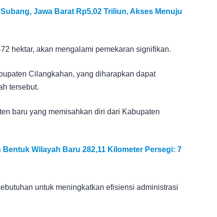
 Subang, Jawa Barat Rp5,02 Triliun, Akses Menuju
2 hektar, akan mengalami pemekaran signifikan.
bupaten Cilangkahan, yang diharapkan dapat
h tersebut.
en baru yang memisahkan diri dari Kabupaten
Bentuk Wilayah Baru 282,11 Kilometer Persegi: 7
kebutuhan untuk meningkatkan efisiensi administrasi