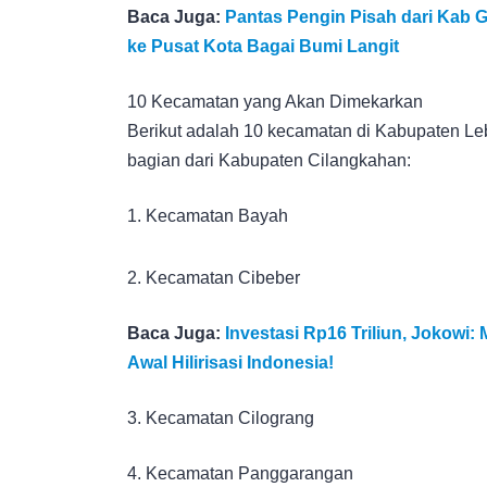
Baca Juga:
Pantas Pengin Pisah dari Kab Gr
ke Pusat Kota Bagai Bumi Langit
10 Kecamatan yang Akan Dimekarkan
Berikut adalah 10 kecamatan di Kabupaten Le
bagian dari Kabupaten Cilangkahan:
1. Kecamatan Bayah
2. Kecamatan Cibeber
Baca Juga:
Investasi Rp16 Triliun, Jokow
Awal Hilirisasi Indonesia!
3. Kecamatan Cilograng
4. Kecamatan Panggarangan