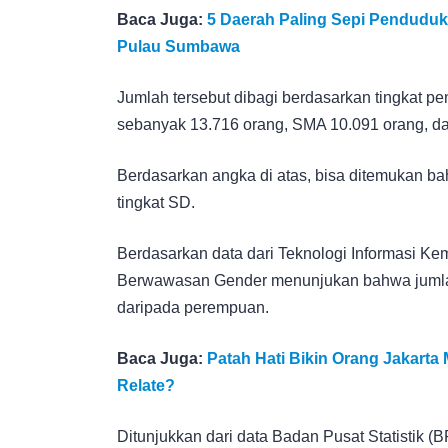
Baca Juga:
5 Daerah Paling Sepi Penduduk
Pulau Sumbawa
Jumlah tersebut dibagi berdasarkan tingkat p
sebanyak 13.716 orang, SMA 10.091 orang, d
Berdasarkan angka di atas, bisa ditemukan ba
tingkat SD.
Berdasarkan data dari Teknologi Informasi Kem
Berwawasan Gender menunjukan bahwa jumlah 
daripada perempuan.
Baca Juga:
Patah Hati Bikin Orang Jakarta
Relate?
Ditunjukkan dari data Badan Pusat Statistik 