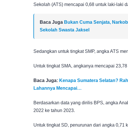
Sekolah (ATS) mencapai 0,68 untuk laki-laki 
Baca Juga
Bukan Cuma Senjata, Narkob
Sekolah Swasta Jaksel
Sedangkan untuk tingkat SMP, angka ATS menc
Untuk tingkat SMA, angkanya mencapai 23,78 u
Baca Juga:
Kenapa Sumatera Selatan? Rahas
Lahannya Mencapai…
Berdasarkan data yang dirilis BPS, angka An
2022 ke tahun 2023.
Untuk tingkat SD, penurunan dari angka 0,71 