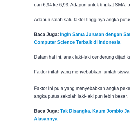
dari 6,94 ke 6,93. Adapun untuk tingkat SMA, 
Adapun salah satu faktor tingginya angka putu
Baca Juga:
Ingin Sama Jurusan dengan San
Computer Science Terbaik di Indonesia
Dalam hal ini, anak laki-laki cenderung dijad
Faktor inilah yang menyebabkan jumlah siswa p
Faktor ini pula yang menyebabkan angka pekerj
angka putus sekolah laki-laki pun lebih besar.
Baca Juga:
Tak Disangka, Kaum Jomblo Jadi
Alasannya