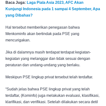
Baca Juga:
Laga Piala Asia 2023, AFC Akan
Kunjungi Indonesia pada 1 sampai 4 September, Apa
yang Dibahas?
Hal tersebut memberikan penegasan bahwa
Menkominfo akan bertindak pada PSE yang
mencurigakan.
Jika di dalamnya masih terdapat terdapat kegiatan-
kegiatan yang melanggar dan tidak sesuai dengan
peraturan dan undang-undang yang berlaku.
Meskipun PSE lingkup privat tersebut telah terdaftar.
“Sudah jelas bahwa PSE lingkup privat yang telah
terdaftar, (Kominfo) juga melakukan evaluasi, klasifikasi,
klarifikasi, dan verifikasi. Setelah dilakukan secara detil