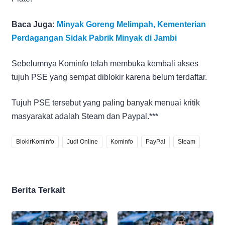
Baca Juga:
Minyak Goreng Melimpah, Kementerian
Perdagangan Sidak Pabrik Minyak di Jambi
Sebelumnya Kominfo telah membuka kembali akses
tujuh PSE yang sempat diblokir karena belum terdaftar.
Tujuh PSE tersebut yang paling banyak menuai kritik
masyarakat adalah Steam dan Paypal.***
BlokirKominfo
Judi Online
Kominfo
PayPal
Steam
Berita Terkait