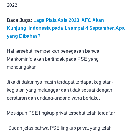
2022.
Baca Juga:
Laga Piala Asia 2023, AFC Akan
Kunjungi Indonesia pada 1 sampai 4 September, Apa
yang Dibahas?
Hal tersebut memberikan penegasan bahwa
Menkominfo akan bertindak pada PSE yang
mencurigakan.
Jika di dalamnya masih terdapat terdapat kegiatan-
kegiatan yang melanggar dan tidak sesuai dengan
peraturan dan undang-undang yang berlaku.
Meskipun PSE lingkup privat tersebut telah terdaftar.
“Sudah jelas bahwa PSE lingkup privat yang telah