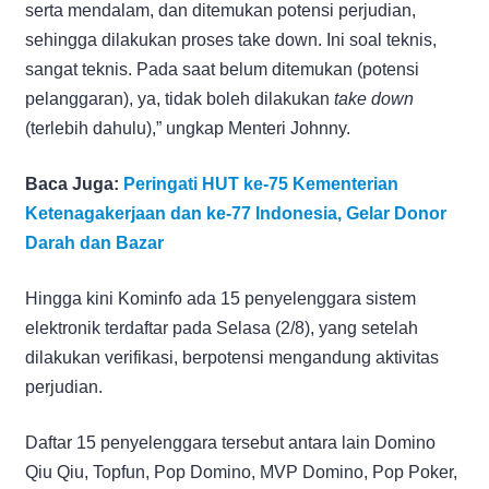
serta mendalam, dan ditemukan potensi perjudian,
sehingga dilakukan proses take down. Ini soal teknis,
sangat teknis. Pada saat belum ditemukan (potensi
pelanggaran), ya, tidak boleh dilakukan
take down
(terlebih dahulu),” ungkap Menteri Johnny.
Baca Juga:
Peringati HUT ke-75 Kementerian
Ketenagakerjaan dan ke-77 Indonesia, Gelar Donor
Darah dan Bazar
Hingga kini Kominfo ada 15 penyelenggara sistem
elektronik terdaftar pada Selasa (2/8), yang setelah
dilakukan verifikasi, berpotensi mengandung aktivitas
perjudian.
Daftar 15 penyelenggara tersebut antara lain Domino
Qiu Qiu, Topfun, Pop Domino, MVP Domino, Pop Poker,