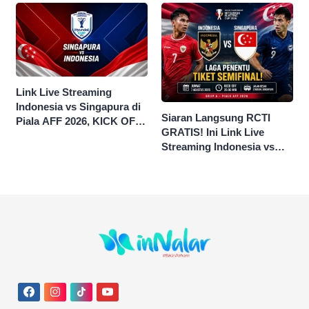
Link Live Streaming
Indonesia vs Singapura di
Siaran Langsung RCTI
Piala AFF 2026, KICK OFF
GRATIS! Ini Link Live
20.00 WIB
Streaming Indonesia vs
Singapura di Piala AFF
2026