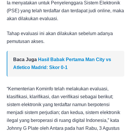
Ia menyatakan untuk Penyelenggara Sistem Elektronik
(PSE) yang telah terdaftar dan terdapat judi online, maka
akan dilakukan evaluasi.
Tahap evaluasi ini akan dilakukan sebelum adanya
pemutusan akses.
Baca Juga
Hasil Babak Pertama Man City vs
Atletico Madrid: Skor 0-1
“Kementerian Kominfo telah melakukan evaluasi,
klasifikasi, klarifikasi, dan verifikasi sebagai berikut;
sistem elektronik yang terdaftar namun berpotensi
menjadi sistem perjudian; dan kedua, sistem elektronik
ilegal yang beroperasi di ruang digital Indonesia,” kata
Johnny G Plate oleh Antara pada hari Rabu, 3 Agustus