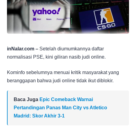
inNalar.com –
Setelah diumumkannya daftar
normalisasi PSE, kini giliran nasib judi online.
Kominfo sebelumnya menuai kritik masyarakat yang
beranggapan bahwa judi online tidak ikut diblokir.
Baca Juga
Epic Comeback Warnai
Pertandingan Panas Man City vs Atletico
Madrid: Skor Akhir 3-1