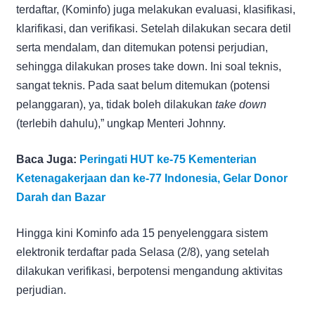
terdaftar, (Kominfo) juga melakukan evaluasi, klasifikasi,
klarifikasi, dan verifikasi. Setelah dilakukan secara detil
serta mendalam, dan ditemukan potensi perjudian,
sehingga dilakukan proses take down. Ini soal teknis,
sangat teknis. Pada saat belum ditemukan (potensi
pelanggaran), ya, tidak boleh dilakukan
take down
(terlebih dahulu),” ungkap Menteri Johnny.
Baca Juga:
Peringati HUT ke-75 Kementerian
Ketenagakerjaan dan ke-77 Indonesia, Gelar Donor
Darah dan Bazar
Hingga kini Kominfo ada 15 penyelenggara sistem
elektronik terdaftar pada Selasa (2/8), yang setelah
dilakukan verifikasi, berpotensi mengandung aktivitas
perjudian.