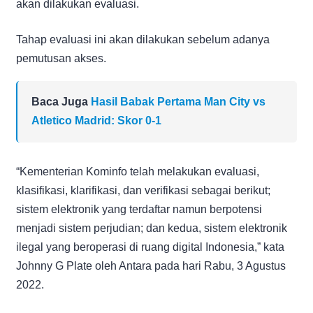
akan dilakukan evaluasi.
Tahap evaluasi ini akan dilakukan sebelum adanya
pemutusan akses.
Baca Juga
Hasil Babak Pertama Man City vs
Atletico Madrid: Skor 0-1
“Kementerian Kominfo telah melakukan evaluasi,
klasifikasi, klarifikasi, dan verifikasi sebagai berikut;
sistem elektronik yang terdaftar namun berpotensi
menjadi sistem perjudian; dan kedua, sistem elektronik
ilegal yang beroperasi di ruang digital Indonesia,” kata
Johnny G Plate oleh Antara pada hari Rabu, 3 Agustus
2022.