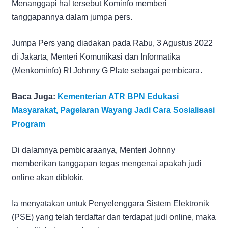
Menanggapi hal tersebut Kominfo memberi
tanggapannya dalam jumpa pers.
Jumpa Pers yang diadakan pada Rabu, 3 Agustus 2022
di Jakarta, Menteri Komunikasi dan Informatika
(Menkominfo) RI Johnny G Plate sebagai pembicara.
Baca Juga:
Kementerian ATR BPN Edukasi
Masyarakat, Pagelaran Wayang Jadi Cara Sosialisasi
Program
Di dalamnya pembicaraanya, Menteri Johnny
memberikan tanggapan tegas mengenai apakah judi
online akan diblokir.
Ia menyatakan untuk Penyelenggara Sistem Elektronik
(PSE) yang telah terdaftar dan terdapat judi online, maka