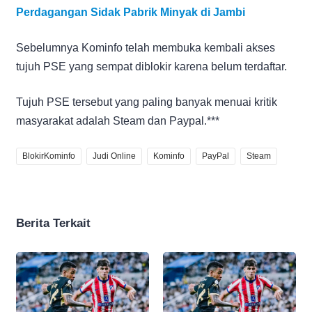
Perdagangan Sidak Pabrik Minyak di Jambi
Sebelumnya Kominfo telah membuka kembali akses
tujuh PSE yang sempat diblokir karena belum terdaftar.
Tujuh PSE tersebut yang paling banyak menuai kritik
masyarakat adalah Steam dan Paypal.***
BlokirKominfo
Judi Online
Kominfo
PayPal
Steam
Berita Terkait