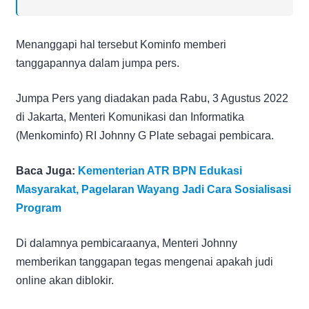
Menanggapi hal tersebut Kominfo memberi
tanggapannya dalam jumpa pers.
Jumpa Pers yang diadakan pada Rabu, 3 Agustus 2022
di Jakarta, Menteri Komunikasi dan Informatika
(Menkominfo) RI Johnny G Plate sebagai pembicara.
Baca Juga:
Kementerian ATR BPN Edukasi
Masyarakat, Pagelaran Wayang Jadi Cara Sosialisasi
Program
Di dalamnya pembicaraanya, Menteri Johnny
memberikan tanggapan tegas mengenai apakah judi
online akan diblokir.