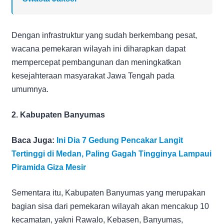
Dengan infrastruktur yang sudah berkembang pesat,
wacana pemekaran wilayah ini diharapkan dapat
mempercepat pembangunan dan meningkatkan
kesejahteraan masyarakat Jawa Tengah pada
umumnya.
2. Kabupaten Banyumas
Baca Juga:
Ini Dia 7 Gedung Pencakar Langit
Tertinggi di Medan, Paling Gagah Tingginya Lampaui
Piramida Giza Mesir
Sementara itu, Kabupaten Banyumas yang merupakan
bagian sisa dari pemekaran wilayah akan mencakup 10
kecamatan, yakni Rawalo, Kebasen, Banyumas,