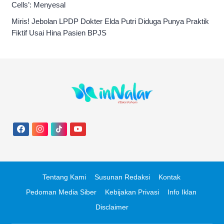
Cells’: Menyesal
Miris! Jebolan LPDP Dokter Elda Putri Diduga Punya Praktik
Fiktif Usai Hina Pasien BPJS
Tentang Kami
Susunan Redaksi
Kontak
Pedoman Media Siber
Kebijakan Privasi
Info Iklan
Disclaimer