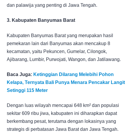
dan palawija yang penting di Jawa Tengah.
3. Kabupaten Banyumas Barat
Kabupaten Banyumas Barat yang merupakan hasil
pemekaran lain dari Banyumas akan mencakup 8
kecamatan, yaitu Pekuncen, Gumelar, Cilongok,
Ajibarang, Lumbir, Purwojati, Wangon, dan Jatilawang.
Baca Juga:
Ketinggian Dilarang Melebihi Pohon
Kelapa, Ternyata Bali Punya Menara Pencakar Langit
Setinggi 115 Meter
Dengan luas wilayah mencapai 648 km² dan populasi
sekitar 609 ribu jiwa, kabupaten ini diharapkan dapat
berkembang pesat, terutama dengan lokasinya yang
strategis di perbatasan Jawa Barat dan Jawa Tengah.