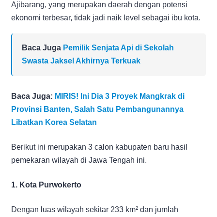
Ajibarang, yang merupakan daerah dengan potensi
ekonomi terbesar, tidak jadi naik level sebagai ibu kota.
Baca Juga
Pemilik Senjata Api di Sekolah
Swasta Jaksel Akhirnya Terkuak
Baca Juga:
MIRIS! Ini Dia 3 Proyek Mangkrak di
Provinsi Banten, Salah Satu Pembangunannya
Libatkan Korea Selatan
Berikut ini merupakan 3 calon kabupaten baru hasil
pemekaran wilayah di Jawa Tengah ini.
1. Kota Purwokerto
Dengan luas wilayah sekitar 233 km² dan jumlah