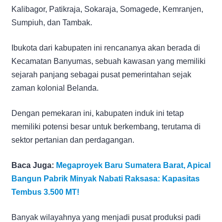
Kalibagor, Patikraja, Sokaraja, Somagede, Kemranjen,
Sumpiuh, dan Tambak.
Ibukota dari kabupaten ini rencananya akan berada di
Kecamatan Banyumas, sebuah kawasan yang memiliki
sejarah panjang sebagai pusat pemerintahan sejak
zaman kolonial Belanda.
Dengan pemekaran ini, kabupaten induk ini tetap
memiliki potensi besar untuk berkembang, terutama di
sektor pertanian dan perdagangan.
Baca Juga:
Megaproyek Baru Sumatera Barat, Apical
Bangun Pabrik Minyak Nabati Raksasa: Kapasitas
Tembus 3.500 MT!
Banyak wilayahnya yang menjadi pusat produksi padi