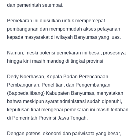
dan pemerintah setempat.
Pemekaran ini diusulkan untuk mempercepat
pembangunan dan mempermudah akses pelayanan
kepada masyarakat di wilayah Banyumas yang luas.
Namun, meski potensi pemekaran ini besar, prosesnya
hingga kini masih mandeg di tingkat provinsi.
Dedy Noerhasan, Kepala Badan Perencanaan
Pembangunan, Penelitian, dan Pengembangan
(Bappedalitbang) Kabupaten Banyumas, menyatakan
bahwa meskipun syarat administrasi sudah dipenuhi,
keputusan final mengenai pemekaran ini masih tertahan
di Pemerintah Provinsi Jawa Tengah.
Dengan potensi ekonomi dan pariwisata yang besar,