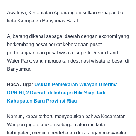
Awalnya, Kecamatan Ajibarang diusulkan sebagai ibu
kota Kabupaten Banyumas Barat.
Ajibarang dikenal sebagai daerah dengan ekonomi yang
berkembang pesat berkat keberadaan pusat
perbelanjaan dan pusat wisata, seperti Dream Land
Water Park, yang merupakan destinasi wisata terbesar di
Banyumas.
Baca Juga:
Usulan Pemekaran Wilayah Diterima
DPR RI, 2 Daerah di Indragiri Hilir Siap Jadi
Kabupaten Baru Provinsi Riau
Namun, kabar terbaru menyebutkan bahwa Kecamatan
Wangon juga diajukan sebagai calon ibu kota
kabupaten, memicu perdebatan di kalangan masyarakat