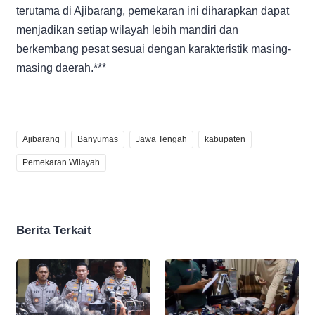
terutama di Ajibarang, pemekaran ini diharapkan dapat
menjadikan setiap wilayah lebih mandiri dan
berkembang pesat sesuai dengan karakteristik masing-
masing daerah.***
Ajibarang
Banyumas
Jawa Tengah
kabupaten
Pemekaran Wilayah
Berita Terkait