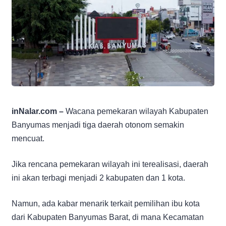
inNalar.com –
Wacana pemekaran wilayah Kabupaten
Banyumas menjadi tiga daerah otonom semakin
mencuat.
Jika rencana pemekaran wilayah ini terealisasi, daerah
ini akan terbagi menjadi 2 kabupaten dan 1 kota.
Namun, ada kabar menarik terkait pemilihan ibu kota
dari Kabupaten Banyumas Barat, di mana Kecamatan