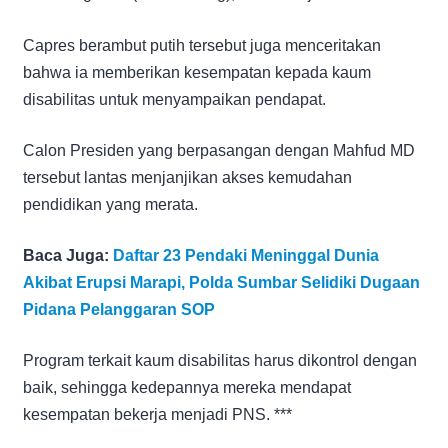
Capres berambut putih tersebut juga menceritakan
bahwa ia memberikan kesempatan kepada kaum
disabilitas untuk menyampaikan pendapat.
Calon Presiden yang berpasangan dengan Mahfud MD
tersebut lantas menjanjikan akses kemudahan
pendidikan yang merata.
Baca Juga:
Daftar 23 Pendaki Meninggal Dunia
Akibat Erupsi Marapi, Polda Sumbar Selidiki Dugaan
Pidana Pelanggaran SOP
Program terkait kaum disabilitas harus dikontrol dengan
baik, sehingga kedepannya mereka mendapat
kesempatan bekerja menjadi PNS. ***