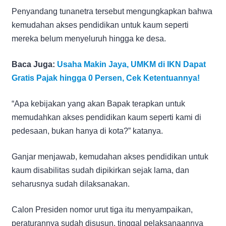
Penyandang tunanetra tersebut mengungkapkan bahwa
kemudahan akses pendidikan untuk kaum seperti
mereka belum menyeluruh hingga ke desa.
Baca Juga:
Usaha Makin Jaya, UMKM di IKN Dapat
Gratis Pajak hingga 0 Persen, Cek Ketentuannya!
“Apa kebijakan yang akan Bapak terapkan untuk
memudahkan akses pendidikan kaum seperti kami di
pedesaan, bukan hanya di kota?” katanya.
Ganjar menjawab, kemudahan akses pendidikan untuk
kaum disabilitas sudah dipikirkan sejak lama, dan
seharusnya sudah dilaksanakan.
Calon Presiden nomor urut tiga itu menyampaikan,
peraturannya sudah disusun, tinggal pelaksanaannya