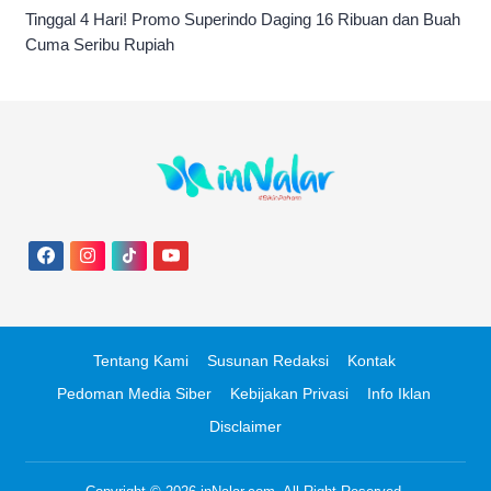
Tinggal 4 Hari! Promo Superindo Daging 16 Ribuan dan Buah
Cuma Seribu Rupiah
Tentang Kami
Susunan Redaksi
Kontak
Pedoman Media Siber
Kebijakan Privasi
Info Iklan
Disclaimer