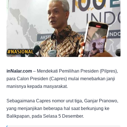
inNalar.com
– Mendekati Pemilihan Presiden (Pilpres),
para Calon Presiden (Capres) mulai menebarkan janji
manisnya kepada masyarakat.
Sebagaimana Capres nomor urut tiga, Ganjar Pranowo,
yang menjanjikan beberapa hal saat berkunjung ke
Balikpapan, pada Selasa 5 Desember.