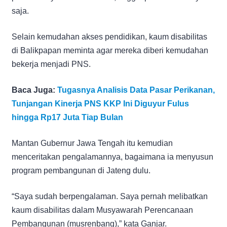
saja.
Selain kemudahan akses pendidikan, kaum disabilitas
di Balikpapan meminta agar mereka diberi kemudahan
bekerja menjadi PNS.
Baca Juga:
Tugasnya Analisis Data Pasar Perikanan,
Tunjangan Kinerja PNS KKP Ini Diguyur Fulus
hingga Rp17 Juta Tiap Bulan
Mantan Gubernur Jawa Tengah itu kemudian
menceritakan pengalamannya, bagaimana ia menyusun
program pembangunan di Jateng dulu.
“Saya sudah berpengalaman. Saya pernah melibatkan
kaum disabilitas dalam Musyawarah Perencanaan
Pembangunan (musrenbang),” kata Ganjar.