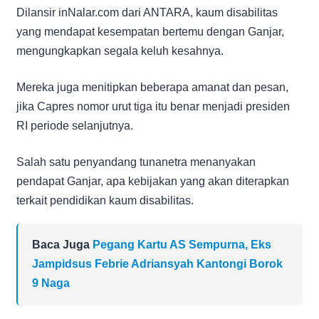
Dilansir inNalar.com dari ANTARA, kaum disabilitas
yang mendapat kesempatan bertemu dengan Ganjar,
mengungkapkan segala keluh kesahnya.
Mereka juga menitipkan beberapa amanat dan pesan,
jika Capres nomor urut tiga itu benar menjadi presiden
RI periode selanjutnya.
Salah satu penyandang tunanetra menanyakan
pendapat Ganjar, apa kebijakan yang akan diterapkan
terkait pendidikan kaum disabilitas.
Baca Juga
Pegang Kartu AS Sempurna, Eks
Jampidsus Febrie Adriansyah Kantongi Borok
9 Naga