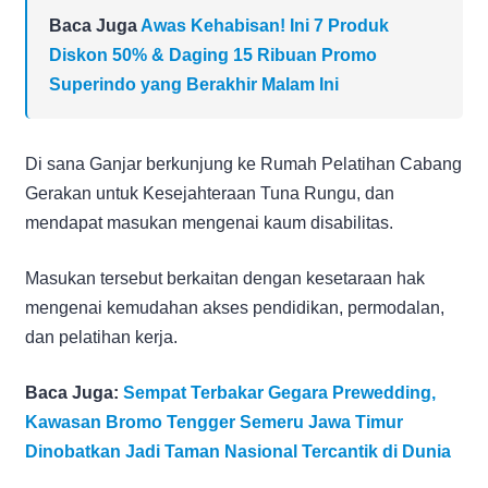
Baca Juga
Awas Kehabisan! Ini 7 Produk
Diskon 50% & Daging 15 Ribuan Promo
Superindo yang Berakhir Malam Ini
Di sana Ganjar berkunjung ke Rumah Pelatihan Cabang
Gerakan untuk Kesejahteraan Tuna Rungu, dan
mendapat masukan mengenai kaum disabilitas.
Masukan tersebut berkaitan dengan kesetaraan hak
mengenai kemudahan akses pendidikan, permodalan,
dan pelatihan kerja.
Baca Juga:
Sempat Terbakar Gegara Prewedding,
Kawasan Bromo Tengger Semeru Jawa Timur
Dinobatkan Jadi Taman Nasional Tercantik di Dunia