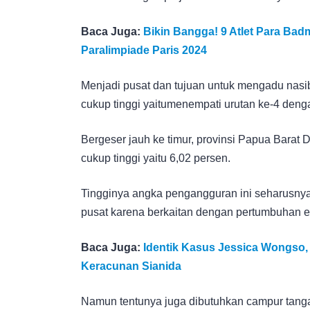
Baca Juga:
Bikin Bangga! 9 Atlet Para Badm
Paralimpiade Paris 2024
Menjadi pusat dan tujuan untuk mengadu nasib
cukup tinggi yaitumenempati urutan ke-4 deng
Bergeser jauh ke timur, provinsi Papua Barat
cukup tinggi yaitu 6,02 persen.
Tingginya angka pengangguran ini seharusny
pusat karena berkaitan dengan pertumbuhan e
Baca Juga:
Identik Kasus Jessica Wongso, 
Keracunan Sianida
Namun tentunya juga dibutuhkan campur tang