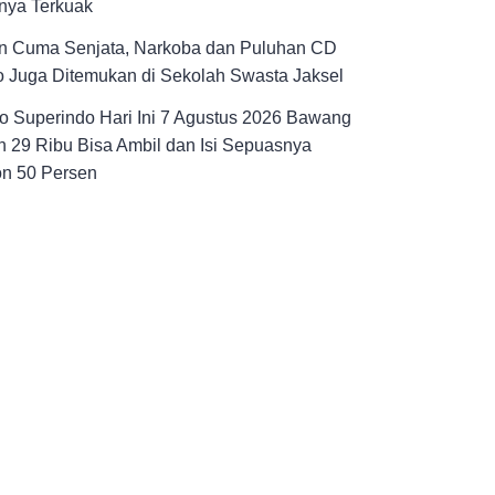
nya Terkuak
n Cuma Senjata, Narkoba dan Puluhan CD
 Juga Ditemukan di Sekolah Swasta Jaksel
 Superindo Hari Ini 7 Agustus 2026 Bawang
 29 Ribu Bisa Ambil dan Isi Sepuasnya
on 50 Persen