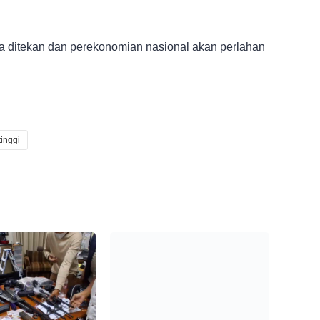
a ditekan dan perekonomian nasional akan perlahan
tinggi