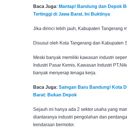
Baca Juga:
Mantap! Bandung dan Depok Be
Tertinggi di Jawa Barat, Ini Buktinya
Jika dirinci lebih jauh, Kabupaten Tangeran
Disusul oleh Kota Tangerang dan Kabupaten 
Meski banyak memiliki kawasan industri sepert
Industri Pasar Kemis, Kawasan Industri PT.N
banyak menyerap tenaga kerja.
Baca Juga:
Saingan Baru Bandung! Kota De
Barat: Bukan Depok
Sejauh ini hanya ada 2 sektor usaha yang ma
diantaranya industri pengolahan dan perdanga
kendaraan bermotor.