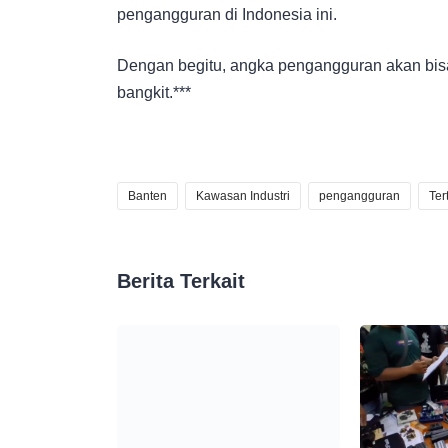
pengangguran di Indonesia ini.
Dengan begitu, angka pengangguran akan bis
bangkit.***
Banten
Kawasan Industri
pengangguran
Ter
Berita Terkait