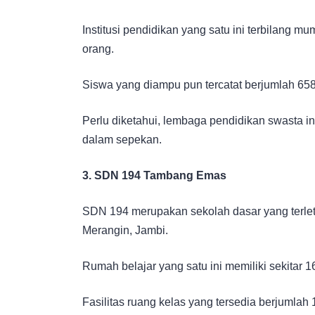
Institusi pendidikan yang satu ini terbilang 
orang.
Siswa yang diampu pun tercatat berjumlah 658
Perlu diketahui, lembaga pendidikan swasta in
dalam sepekan.
3. SDN 194 Tambang Emas
SDN 194 merupakan sekolah dasar yang terle
Merangin, Jambi.
Rumah belajar yang satu ini memiliki sekitar
Fasilitas ruang kelas yang tersedia berjumlah 1