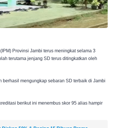
PM) Provinsi Jambi terus meningkat selama 3
kolah terutama jenjang SD terus ditingkatkan oleh
 berhasil mengungkap sebaran SD terbaik di Jambi
reditasi berikut ini menembus skor 95 alias hampir