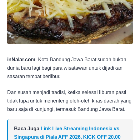
inNalar.com-
Kota Bandung Jawa Barat sudah bukan
dunia baru lagi bagi para wisatawan untuk dijadikan
sasaran tempat berlibur.
Dan susah menjadi tradisi, ketika selesai liburan pasti
tidak lupa untuk menenteng oleh-oleh khas daerah yang
baru saja di kunjungi, termasuk Bandung Jawa Barat.
Baca Juga
Link Live Streaming Indonesia vs
Singapura di Piala AFF 2026, KICK OFF 20.00