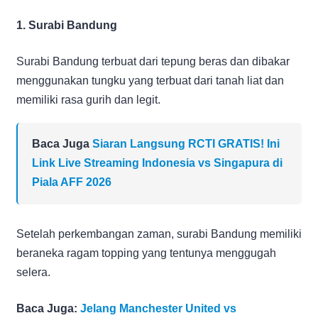
1. Surabi Bandung
Surabi Bandung terbuat dari tepung beras dan dibakar
menggunakan tungku yang terbuat dari tanah liat dan
memiliki rasa gurih dan legit.
Baca Juga
Siaran Langsung RCTI GRATIS! Ini
Link Live Streaming Indonesia vs Singapura di
Piala AFF 2026
Setelah perkembangan zaman, surabi Bandung memiliki
beraneka ragam topping yang tentunya menggugah
selera.
Baca Juga:
Jelang Manchester United vs