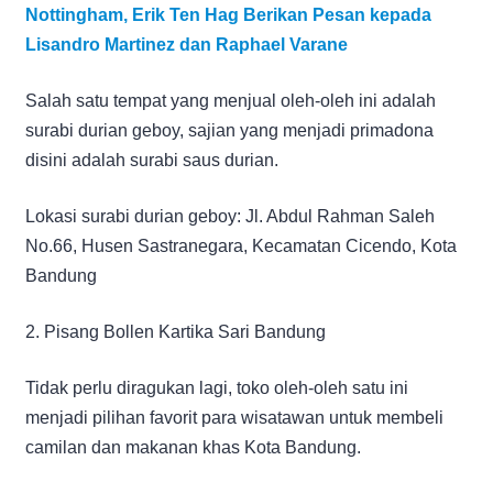
Nottingham, Erik Ten Hag Berikan Pesan kepada
Lisandro Martinez dan Raphael Varane
Salah satu tempat yang menjual oleh-oleh ini adalah
surabi durian geboy, sajian yang menjadi primadona
disini adalah surabi saus durian.
Lokasi surabi durian geboy: Jl. Abdul Rahman Saleh
No.66, Husen Sastranegara, Kecamatan Cicendo, Kota
Bandung
2. Pisang Bollen Kartika Sari Bandung
Tidak perlu diragukan lagi, toko oleh-oleh satu ini
menjadi pilihan favorit para wisatawan untuk membeli
camilan dan makanan khas Kota Bandung.