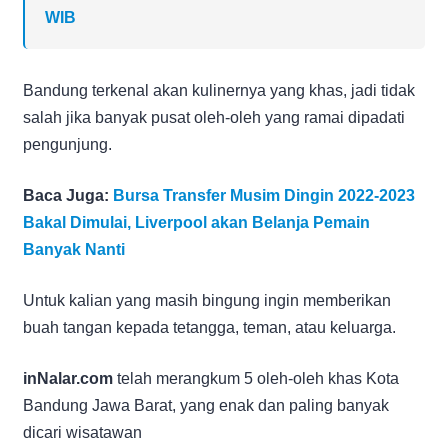
WIB
Bandung terkenal akan kulinernya yang khas, jadi tidak
salah jika banyak pusat oleh-oleh yang ramai dipadati
pengunjung.
Baca Juga:
Bursa Transfer Musim Dingin 2022-2023
Bakal Dimulai, Liverpool akan Belanja Pemain
Banyak Nanti
Untuk kalian yang masih bingung ingin memberikan
buah tangan kepada tetangga, teman, atau keluarga.
inNalar.com
telah merangkum 5 oleh-oleh khas Kota
Bandung Jawa Barat, yang enak dan paling banyak
dicari wisatawan