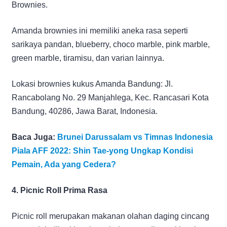
Brownies.
Amanda brownies ini memiliki aneka rasa seperti
sarikaya pandan, blueberry, choco marble, pink marble,
green marble, tiramisu, dan varian lainnya.
Lokasi brownies kukus Amanda Bandung: Jl.
Rancabolang No. 29 Manjahlega, Kec. Rancasari Kota
Bandung, 40286, Jawa Barat, Indonesia.
Baca Juga:
Brunei Darussalam vs Timnas Indonesia
Piala AFF 2022: Shin Tae-yong Ungkap Kondisi
Pemain, Ada yang Cedera?
4. Picnic Roll Prima Rasa
Picnic roll merupakan makanan olahan daging cincang