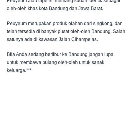
Peuyeum atau tape ini memang sudah identik sebagai
oleh-oleh khas kota Bandung dan Jawa Barat.
Peuyeum merupakan produk olahan dari singkong, dan
telah tersedia di banyak pusat oleh-oleh Bandung. Salah
satunya ada di kawasan Jalan Cihampelas.
Bila Anda sedang berlibur ke Bandung jangan lupa
untuk membawa pulang oleh-oleh untuk sanak
keluarga.***