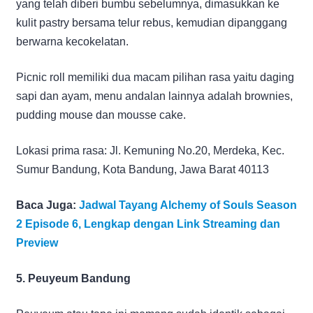
yang telah diberi bumbu sebelumnya, dimasukkan ke
kulit pastry bersama telur rebus, kemudian dipanggang
berwarna kecokelatan.
Picnic roll memiliki dua macam pilihan rasa yaitu daging
sapi dan ayam, menu andalan lainnya adalah brownies,
pudding mouse dan mousse cake.
Lokasi prima rasa: Jl. Kemuning No.20, Merdeka, Kec.
Sumur Bandung, Kota Bandung, Jawa Barat 40113
Baca Juga:
Jadwal Tayang Alchemy of Souls Season
2 Episode 6, Lengkap dengan Link Streaming dan
Preview
5. Peuyeum Bandung