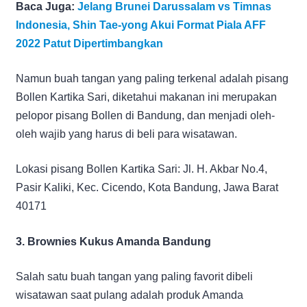
Baca Juga:
Jelang Brunei Darussalam vs Timnas
Indonesia, Shin Tae-yong Akui Format Piala AFF
2022 Patut Dipertimbangkan
Namun buah tangan yang paling terkenal adalah pisang
Bollen Kartika Sari, diketahui makanan ini merupakan
pelopor pisang Bollen di Bandung, dan menjadi oleh-
oleh wajib yang harus di beli para wisatawan.
Lokasi pisang Bollen Kartika Sari: Jl. H. Akbar No.4,
Pasir Kaliki, Kec. Cicendo, Kota Bandung, Jawa Barat
40171
3. Brownies Kukus Amanda Bandung
Salah satu buah tangan yang paling favorit dibeli
wisatawan saat pulang adalah produk Amanda