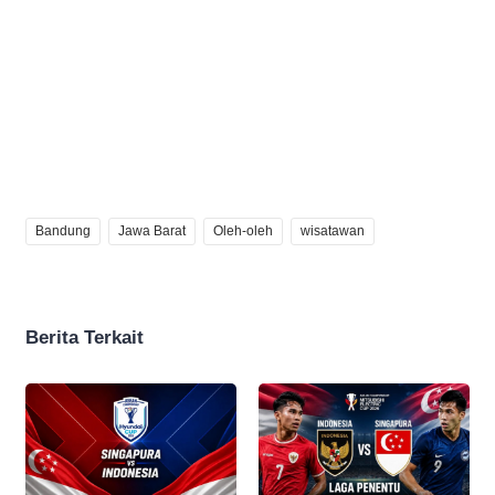
Bandung
Jawa Barat
Oleh-oleh
wisatawan
Berita Terkait