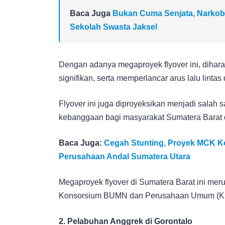
Baca Juga
Bukan Cuma Senjata, Narkob
Sekolah Swasta Jaksel
Dengan adanya megaproyek flyover ini, dihara
signifikan, serta memperlancar arus lalu lintas 
Flyover ini juga diproyeksikan menjadi salah 
kebanggaan bagi masyarakat Sumatera Barat 
Baca Juga:
Cegah Stunting, Proyek MCK Ko
Perusahaan Andal Sumatera Utara
Megaproyek flyover di Sumatera Barat ini mer
Konsorsium BUMN dan Perusahaan Umum (KBPU)
2. Pelabuhan Anggrek di Gorontalo