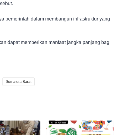
sebut.
nya pemerintah dalam membangun infrastruktur yang
pkan dapat memberikan manfaat jangka panjang bagi
Sumatera Barat