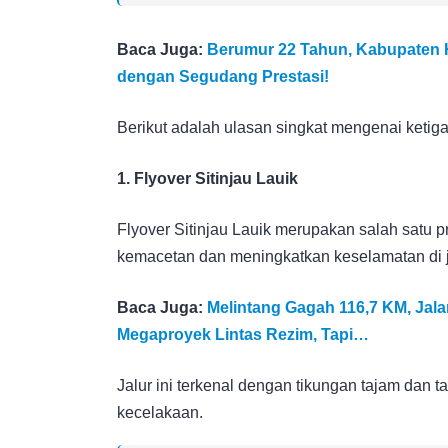
Baca Juga:
Berumur 22 Tahun, Kabupaten H
dengan Segudang Prestasi!
Berikut adalah ulasan singkat mengenai ketiga
1. Flyover Sitinjau Lauik
Flyover Sitinjau Lauik merupakan salah satu 
kemacetan dan meningkatkan keselamatan di ja
Baca Juga:
Melintang Gagah 116,7 KM, Jala
Megaproyek Lintas Rezim, Tapi…
Jalur ini terkenal dengan tikungan tajam dan
kecelakaan.