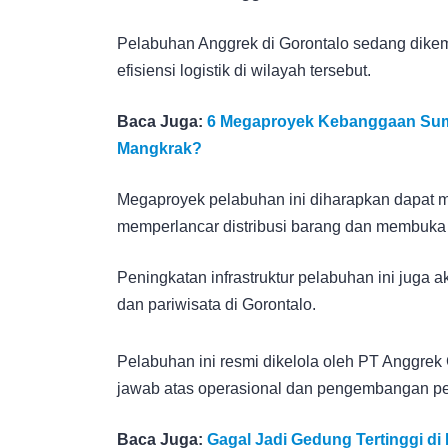
Pelabuhan Anggrek di Gorontalo sedang dike
efisiensi logistik di wilayah tersebut.
Baca Juga:
6 Megaproyek Kebanggaan Suma
Mangkrak?
Megaproyek pelabuhan ini diharapkan dapat
memperlancar distribusi barang dan membuka
Peningkatan infrastruktur pelabuhan ini juga a
dan pariwisata di Gorontalo.
Pelabuhan ini resmi dikelola oleh PT Anggrek 
jawab atas operasional dan pengembangan p
Baca Juga:
Gagal Jadi Gedung Tertinggi d