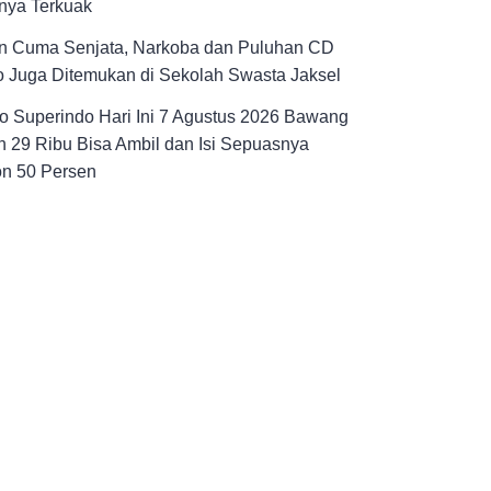
nya Terkuak
n Cuma Senjata, Narkoba dan Puluhan CD
 Juga Ditemukan di Sekolah Swasta Jaksel
 Superindo Hari Ini 7 Agustus 2026 Bawang
 29 Ribu Bisa Ambil dan Isi Sepuasnya
on 50 Persen