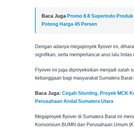
Baca Juga
Promo 8.8 Superindo Produk
Potong Harga 45 Persen
Dengan adanya megaproyek flyover ini, dihara
signifikan, serta memperlancar arus lalu lintas 
Flyover ini juga diproyeksikan menjadi salah 
kebanggaan bagi masyarakat Sumatera Barat 
Baca Juga:
Cegah Stunting, Proyek MCK Ko
Perusahaan Andal Sumatera Utara
Megaproyek flyover di Sumatera Barat ini mer
Konsorsium BUMN dan Perusahaan Umum (KBPU)