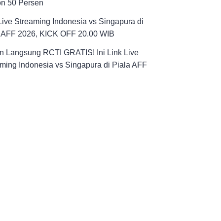
on 50 Persen
Live Streaming Indonesia vs Singapura di
a AFF 2026, KICK OFF 20.00 WIB
n Langsung RCTI GRATIS! Ini Link Live
ming Indonesia vs Singapura di Piala AFF