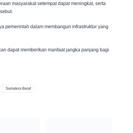
eraan masyarakat setempat dapat meningkat, serta
sebut.
nya pemerintah dalam membangun infrastruktur yang
pkan dapat memberikan manfaat jangka panjang bagi
Sumatera Barat