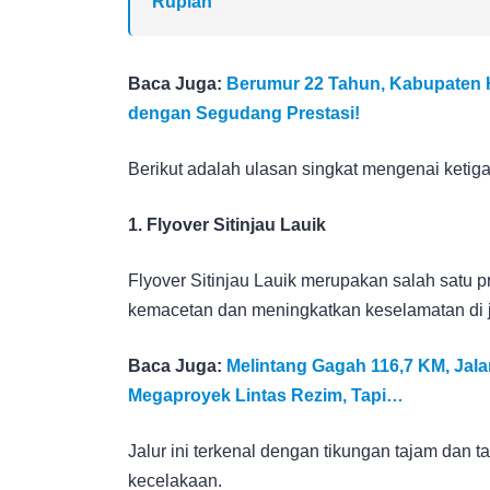
Rupiah
Baca Juga:
Berumur 22 Tahun, Kabupaten H
dengan Segudang Prestasi!
Berikut adalah ulasan singkat mengenai ketiga
1. Flyover Sitinjau Lauik
Flyover Sitinjau Lauik merupakan salah satu 
kemacetan dan meningkatkan keselamatan di ja
Baca Juga:
Melintang Gagah 116,7 KM, Jala
Megaproyek Lintas Rezim, Tapi…
Jalur ini terkenal dengan tikungan tajam dan
kecelakaan.