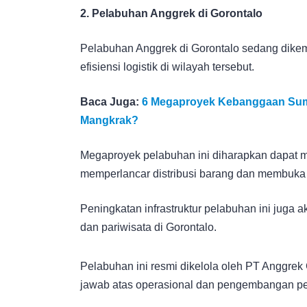
2. Pelabuhan Anggrek di Gorontalo
Pelabuhan Anggrek di Gorontalo sedang dike
efisiensi logistik di wilayah tersebut.
Baca Juga:
6 Megaproyek Kebanggaan Suma
Mangkrak?
Megaproyek pelabuhan ini diharapkan dapat
memperlancar distribusi barang dan membuka
Peningkatan infrastruktur pelabuhan ini juga a
dan pariwisata di Gorontalo.
Pelabuhan ini resmi dikelola oleh PT Anggrek 
jawab atas operasional dan pengembangan p